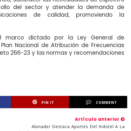
rollo del sector y atender la demanda de
nicaciones de calidad, promoviendo la
del marco dictado por la Ley General de
 Plan Nacional de Atribución de Frecuencias
reto 266-23 y las normas y recomendaciones
PIN IT
COMMENT
Artículo anterior
Abinader Destaca Aportes Del Indotel A La