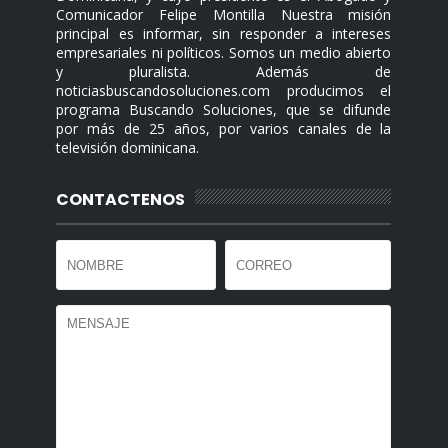
Comunicador Felipe Montilla Nuestra misión
principal es informar, sin responder a intereses
empresariales ni políticos. Somos un medio abierto
y pluralista. Además de
noticiasbuscandosoluciones.com producimos el
programa Buscando Soluciones, que se difunde
por más de 25 años, por varios canales de la
televisión dominicana.
CONTACTENOS