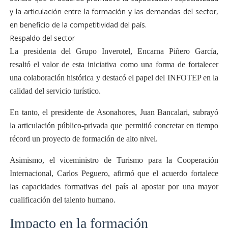
y la articulación entre la formación y las demandas del sector,
en beneficio de la competitividad del país.
Respaldo del sector
La presidenta del Grupo Inverotel, Encarna Piñero García,
resaltó el valor de esta iniciativa como una forma de fortalecer
una colaboración histórica y destacó el papel del INFOTEP en la
calidad del servicio turístico.
En tanto, el presidente de Asonahores, Juan Bancalari, subrayó
la articulación público-privada que permitió concretar en tiempo
récord un proyecto de formación de alto nivel.
Asimismo, el viceministro de Turismo para la Cooperación
Internacional, Carlos Peguero, afirmó que el acuerdo fortalece
las capacidades formativas del país al apostar por una mayor
cualificación del talento humano.
Impacto en la formación