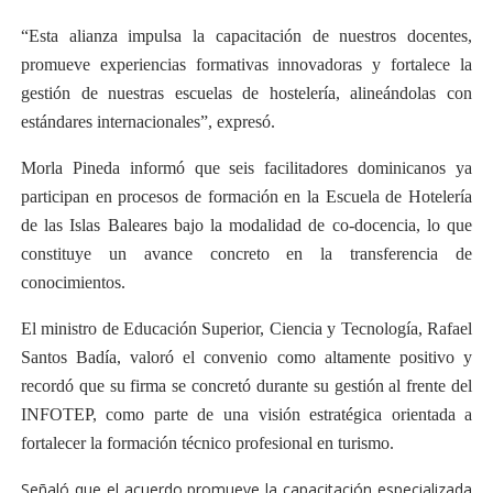
“Esta alianza impulsa la capacitación de nuestros docentes,
promueve experiencias formativas innovadoras y fortalece la
gestión de nuestras escuelas de hostelería, alineándolas con
estándares internacionales”, expresó.
Morla Pineda informó que seis facilitadores dominicanos ya
participan en procesos de formación en la Escuela de Hotelería
de las Islas Baleares bajo la modalidad de co-docencia, lo que
constituye un avance concreto en la transferencia de
conocimientos.
El ministro de Educación Superior, Ciencia y Tecnología, Rafael
Santos Badía, valoró el convenio como altamente positivo y
recordó que su firma se concretó durante su gestión al frente del
INFOTEP, como parte de una visión estratégica orientada a
fortalecer la formación técnico profesional en turismo.
Señaló que el acuerdo promueve la capacitación especializada