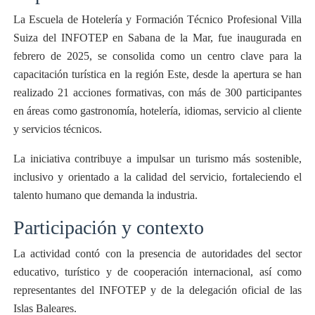
La Escuela de Hotelería y Formación Técnico Profesional Villa
Suiza del INFOTEP en Sabana de la Mar, fue inaugurada en
febrero de 2025, se consolida como un centro clave para la
capacitación turística en la región Este, desde la apertura se han
realizado 21 acciones formativas, con más de 300 participantes
en áreas como gastronomía, hotelería, idiomas, servicio al cliente
y servicios técnicos.
La iniciativa contribuye a impulsar un turismo más sostenible,
inclusivo y orientado a la calidad del servicio, fortaleciendo el
talento humano que demanda la industria.
Participación y contexto
La actividad contó con la presencia de autoridades del sector
educativo, turístico y de cooperación internacional, así como
representantes del INFOTEP y de la delegación oficial de las
Islas Baleares.