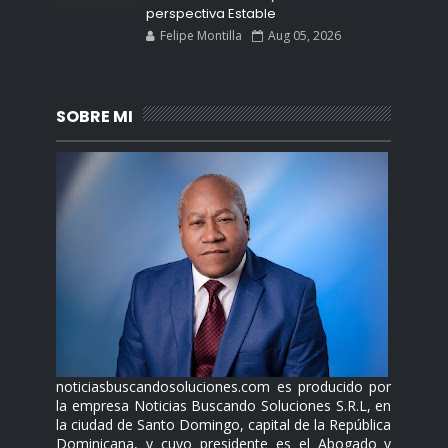
perspectiva Estable
Felipe Montilla
Aug 05, 2026
SOBRE MI
noticiasbuscandosoluciones.com es producido por
la empresa Noticias Buscando Soluciones S.R.L, en
la ciudad de Santo Domingo, capital de la República
Dominicana, y cuyo presidente es el Abogado y