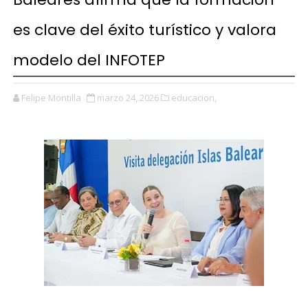
es clave del éxito turístico y valora
modelo del INFOTEP
Felipe Montilla
marzo 24, 2026
educacion,