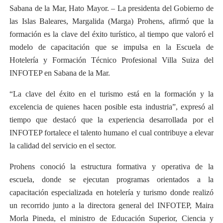
Sabana de la Mar, Hato Mayor. – La presidenta del Gobierno de
las Islas Baleares, Margalida (Marga) Prohens, afirmó que la
formación es la clave del éxito turístico, al tiempo que valoró el
modelo de capacitación que se impulsa en la Escuela de
Hotelería y Formación Técnico Profesional Villa Suiza del
INFOTEP en Sabana de la Mar.
“La clave del éxito en el turismo está en la formación y la
excelencia de quienes hacen posible esta industria”, expresó al
tiempo que destacó que la experiencia desarrollada por el
INFOTEP fortalece el talento humano el cual contribuye a elevar
la calidad del servicio en el sector.
Prohens conoció la estructura formativa y operativa de la
escuela, donde se ejecutan programas orientados a la
capacitación especializada en hotelería y turismo donde realizó
un recorrido junto a la directora general del INFOTEP, Maira
Morla Pineda, el ministro de Educación Superior, Ciencia y