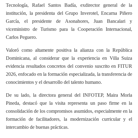
Tecnología, Rafael Santos Badía, exdirector general de la
institución, la presidenta del Grupo Inverotel, Encarna Piñero
García, el presidente de Asonahores, Juan Bancalari y
viceministro de Turismo para la Cooperación Internacional,
Carlos Peguero.
Valoró como altamente positiva la alianza con la República
Dominicana, al considerar que la experiencia en Villa Suiza
evidencia resultados concretos del convenio suscrito en FITUR
2026, enfocado en la formación especializada, la transferencia de
conocimientos y el desarrollo del talento humano.
De su lado, la directora general del INFOTEP, Maira Morla
Pineda, destacó que la visita representa un paso firme en la
consolidación de los compromisos asumidos, especialmente en la
formación de facilitadores, la modernización curricular y el
intercambio de buenas prácticas.