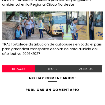
ambiental en la Regional Cibao Nordeste
TRAE fortalece distribución de autobuses en todo el país
para garantizar transporte escolar de cara al inicio del
año lectivo 2026-2027
BLOGGER
DISQUS
FACEBOOK
NO HAY COMENTARIOS:
PUBLICAR UN COMENTARIO