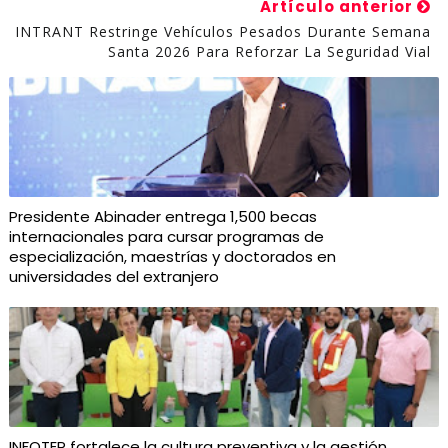
Artículo anterior
INTRANT Restringe Vehículos Pesados Durante Semana
Santa 2026 Para Reforzar La Seguridad Vial
Presidente Abinader entrega 1,500 becas
internacionales para cursar programas de
especialización, maestrías y doctorados en
universidades del extranjero
INFOTEP fortalece la cultura preventiva y la gestión