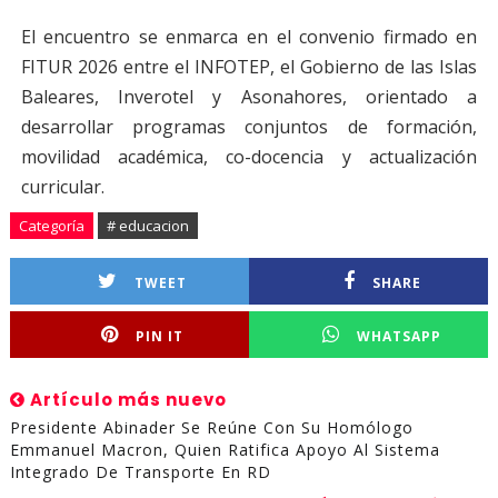
El encuentro se enmarca en el convenio firmado en
FITUR 2026 entre el INFOTEP, el Gobierno de las Islas
Baleares, Inverotel y Asonahores, orientado a
desarrollar programas conjuntos de formación,
movilidad académica, co-docencia y actualización
curricular.
Categoría
# educacion
TWEET
SHARE
PIN IT
WHATSAPP
Artículo más nuevo
Presidente Abinader Se Reúne Con Su Homólogo
Emmanuel Macron, Quien Ratifica Apoyo Al Sistema
Integrado De Transporte En RD