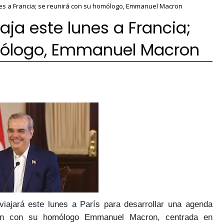
nes a Francia; se reunirá con su homólogo, Emmanuel Macron
aja este lunes a Francia;
mólogo, Emmanuel Macron
viajará
este lunes
a París para desarrollar una agenda
nión con su homólogo
Emmanuel Macron,
centrada en