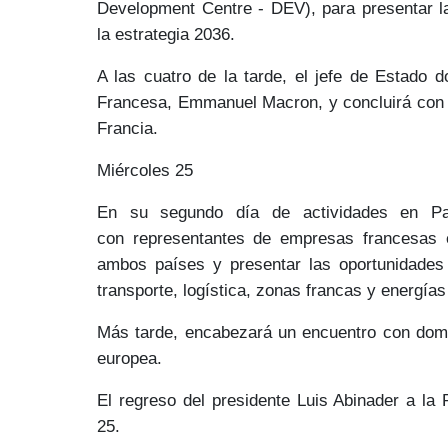
Development Centre - DEV), para presentar l
la
estrategia 2036.
A las cuatro de la tarde, el jefe de Estado 
Francesa,
Emmanuel Macron
, y concluirá co
Francia.
Miércoles 25
En su segundo día de actividades en Par
con
representantes de empresas francesas
e
ambos países y presentar las
oportunidades
transporte, logística, zonas francas y energía
Más tarde, encabezará un
encuentro con dom
europea.
El regreso del presidente Luis Abinader
a la 
25.