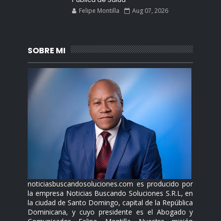
Felipe Montilla
Aug 07, 2026
SOBRE MI
noticiasbuscandosoluciones.com es producido por
la empresa Noticias Buscando Soluciones S.R.L, en
la ciudad de Santo Domingo, capital de la República
Dominicana, y cuyo presidente es el Abogado y