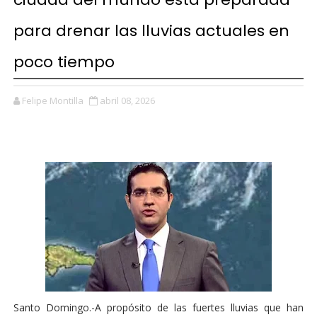
para drenar las lluvias actuales en
poco tiempo
Felipe Montilla
abril 08, 2026
Santo Domingo.-A propósito de las fuertes lluvias que han