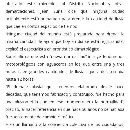
afectado este miércoles al Distrito Nacional y otras
demarcaciones, Jean Suriel dice que ninguna ciudad
actualmente está preparada para drenar la cantidad de lluvia
que cae en cortos espacios de tiempo.
“Ninguna ciudad del mundo está preparada para drenar la
misma cantidad de agua que hoy en día se está registrando”,
explicó el especialista en pronóstico climatológico.
Suriel afirma que esta “nueva normalidad” incluye fenómenos
meteorológicos con aguaceros en los que entre una y tres
horas caen grandes cantidades de lluvias que antes tomaba
hasta 12 horas.
“El drenaje pluvial que tenemos elaborado desde hace
décadas, que tenemos fabricado y construido, fue hecho para
una pluviometría que en ese momento era la normalidad”,
precisó, al hacer referencia en que hace 50 años no se hablaba
frecuentemente de cambio climático.
Hizo un llamado a la conciencia colectiva de los ciudadanos,