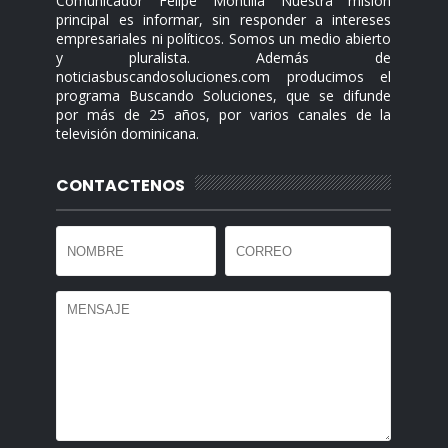
Comunicador Felipe Montilla Nuestra misión
principal es informar, sin responder a intereses
empresariales ni políticos. Somos un medio abierto
y pluralista. Además de
noticiasbuscandosoluciones.com producimos el
programa Buscando Soluciones, que se difunde
por más de 25 años, por varios canales de la
televisión dominicana.
CONTACTENOS