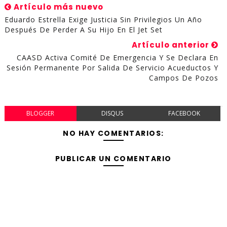
Artículo más nuevo
Eduardo Estrella Exige Justicia Sin Privilegios Un Año
Después De Perder A Su Hijo En El Jet Set
Artículo anterior
CAASD Activa Comité De Emergencia Y Se Declara En
Sesión Permanente Por Salida De Servicio Acueductos Y
Campos De Pozos
BLOGGER
DISQUS
FACEBOOK
NO HAY COMENTARIOS:
PUBLICAR UN COMENTARIO