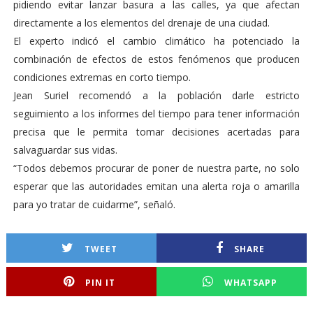
pidiendo evitar lanzar basura a las calles, ya que afectan
directamente a los elementos del drenaje de una ciudad.
El experto indicó el cambio climático ha potenciado la
combinación de efectos de estos fenómenos que producen
condiciones extremas en corto tiempo.
Jean Suriel recomendó a la población darle estricto
seguimiento a los informes del tiempo para tener información
precisa que le permita tomar decisiones acertadas para
salvaguardar sus vidas.
“Todos debemos procurar de poner de nuestra parte, no solo
esperar que las autoridades emitan una alerta roja o amarilla
para yo tratar de cuidarme”, señaló.
TWEET
SHARE
PIN IT
WHATSAPP