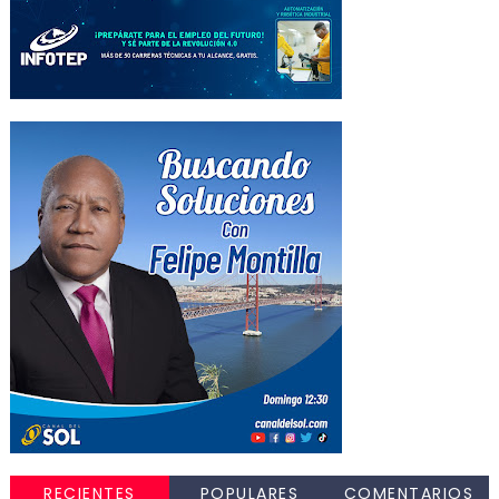
RECIENTES
POPULARES
COMENTARIOS