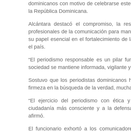
dominicanos con motivo de celebrarse este 
la República Dominicana.
Alcántara destacó el compromiso, la resp
profesionales de la comunicación para mant
su papel esencial en el fortalecimiento de 
el país.
“El periodismo responsable es un pilar fu
sociedad se mantiene informada, vigilante y 
Sostuvo que los periodistas dominicanos ha
firmeza en la búsqueda de la verdad, much
“El ejercicio del periodismo con ética 
ciudadanía más consciente y a la defens
afirmó.
El funcionario exhortó a los comunicador