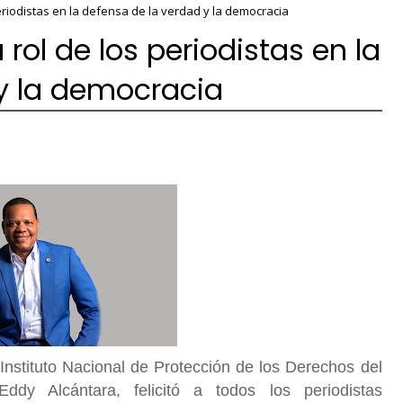
eriodistas en la defensa de la verdad y la democracia
rol de los periodistas en la
y la democracia
 Instituto Nacional de Protección de los Derechos del
dy Alcántara, felicitó a todos los periodistas