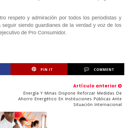
tro respeto y admiración por todos los periodistas y
 seguir siendo guardianes de la verdad y voz de los
r ejecutivo de Pro Consumidor.
PIN IT
COMMENT
Artículo anterior
Energía Y Minas Dispone Reforzar Medidas De
Ahorro Energético En Instituciones Públicas Ante
Situación Internacional