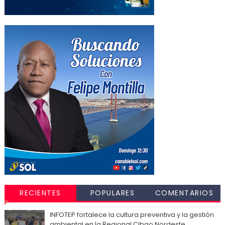
RECIENTES
POPULARES
COMENTARIOS
INFOTEP fortalece la cultura preventiva y la gestión
ambiental en la Regional Cibao Nordeste