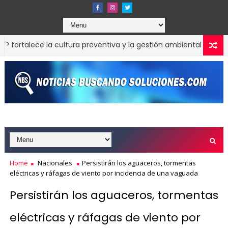
talece la cultura preventiva y la gestión ambiental en la Regio
Home
Nacionales
Persistirán los aguaceros, tormentas
eléctricas y ráfagas de viento por incidencia de una vaguada
Persistirán los aguaceros, tormentas
eléctricas y ráfagas de viento por