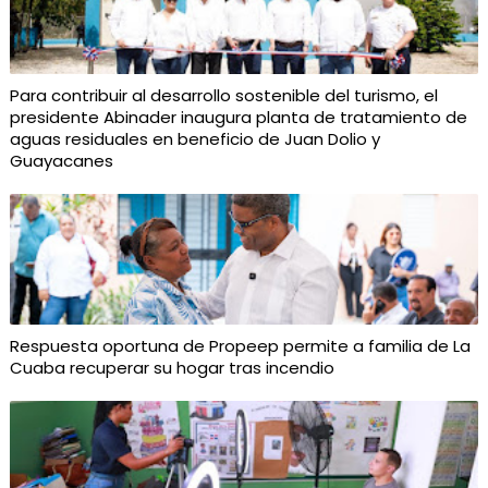
Para contribuir al desarrollo sostenible del turismo, el
presidente Abinader inaugura planta de tratamiento de
aguas residuales en beneficio de Juan Dolio y
Guayacanes
Respuesta oportuna de Propeep permite a familia de La
Cuaba recuperar su hogar tras incendio