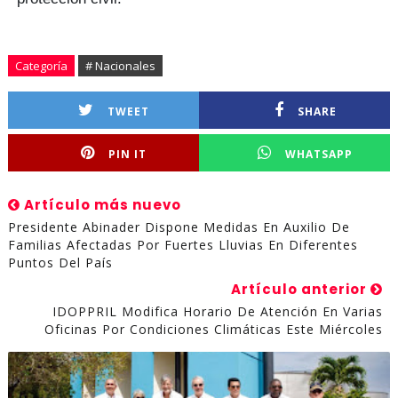
Categoría
# Nacionales
TWEET
SHARE
PIN IT
WHATSAPP
Artículo más nuevo
Presidente Abinader Dispone Medidas En Auxilio De
Familias Afectadas Por Fuertes Lluvias En Diferentes
Puntos Del País
Artículo anterior
IDOPPRIL Modifica Horario De Atención En Varias
Oficinas Por Condiciones Climáticas Este Miércoles