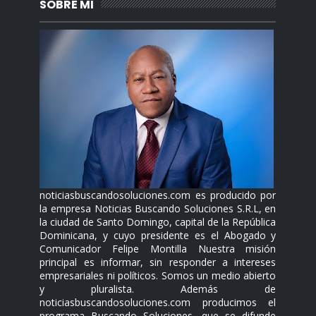
SOBRE MI
noticiasbuscandosoluciones.com es producido por
la empresa Noticias Buscando Soluciones S.R.L, en
la ciudad de Santo Domingo, capital de la República
Dominicana, y cuyo presidente es el Abogado y
Comunicador Felipe Montilla Nuestra misión
principal es informar, sin responder a intereses
empresariales ni políticos. Somos un medio abierto
y pluralista. Además de
noticiasbuscandosoluciones.com producimos el
programa Buscando Soluciones, que se difunde