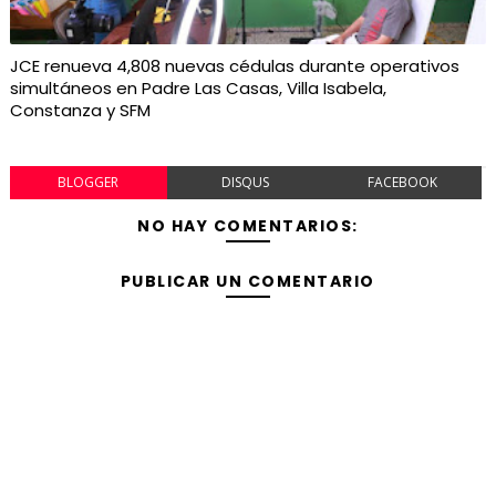
JCE renueva 4,808 nuevas cédulas durante operativos
simultáneos en Padre Las Casas, Villa Isabela,
Constanza y SFM
BLOGGER
DISQUS
FACEBOOK
NO HAY COMENTARIOS:
PUBLICAR UN COMENTARIO