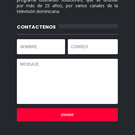
por más de 25 años, por varios canales de la
televisión dominicana.
CONTACTENOS