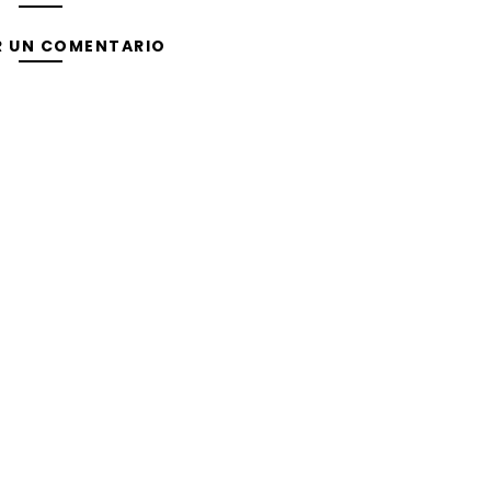
R UN COMENTARIO