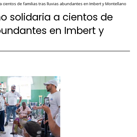
 cientos de familias tras lluvias abundantes en Imbert y Montellano
 solidaria a cientos de
abundantes en Imbert y