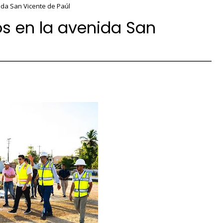
da San Vicente de Paúl
s en la avenida San