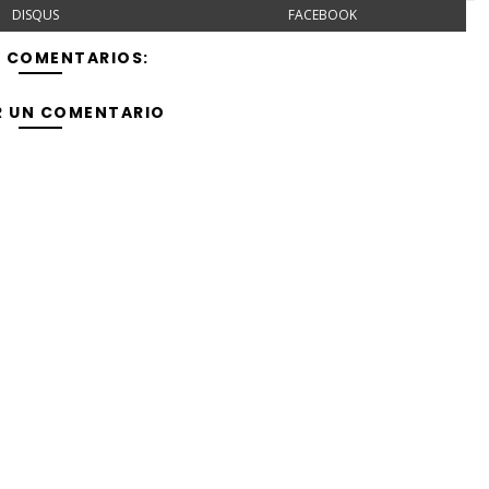
DISQUS
FACEBOOK
Y COMENTARIOS:
R UN COMENTARIO