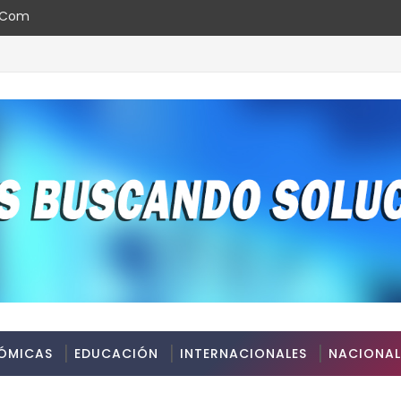
l.com
ÓMICAS
EDUCACIÓN
INTERNACIONALES
NACIONAL