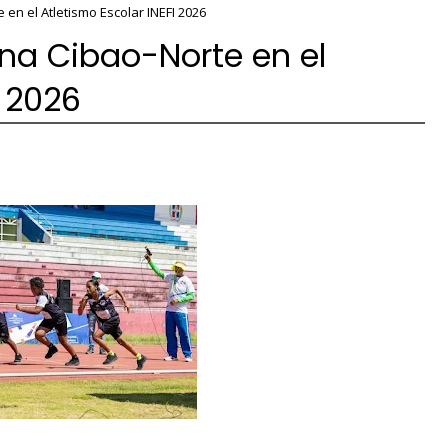
en el Atletismo Escolar INEFI 2026
na Cibao-Norte en el
I 2026