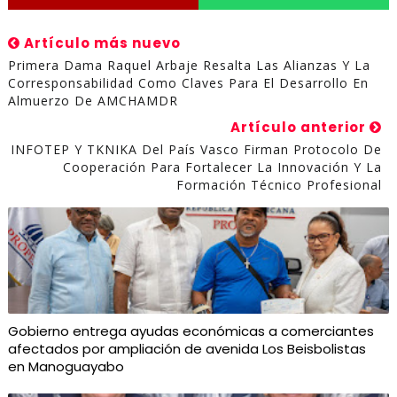
Artículo más nuevo
Primera Dama Raquel Arbaje Resalta Las Alianzas Y La
Corresponsabilidad Como Claves Para El Desarrollo En
Almuerzo De AMCHAMDR
Artículo anterior
INFOTEP Y TKNIKA Del País Vasco Firman Protocolo De
Cooperación Para Fortalecer La Innovación Y La
Formación Técnico Profesional
Gobierno entrega ayudas económicas a comerciantes
afectados por ampliación de avenida Los Beisbolistas
en Manoguayabo