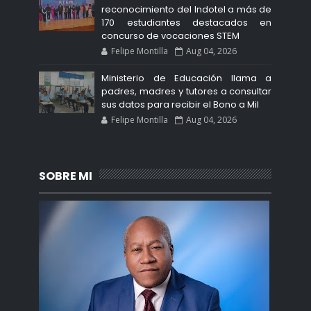
reconocimiento del Indotel a más de
170 estudiantes destacados en
concurso de vocaciones STEM
Felipe Montilla
Aug 04, 2026
Ministerio de Educación llama a
padres, madres y tutores a consultar
sus datos para recibir el Bono a Mil
Felipe Montilla
Aug 04, 2026
SOBRE MI