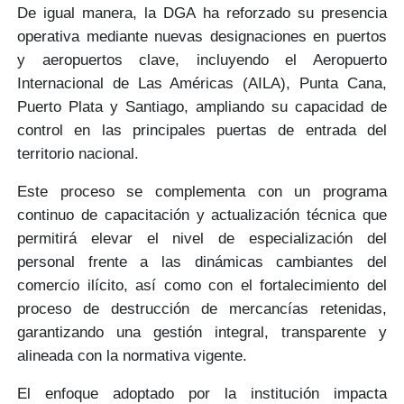
De igual manera, la DGA ha reforzado su presencia
operativa mediante nuevas designaciones en puertos
y aeropuertos clave, incluyendo el
Aeropuerto
Internacional de Las Américas
(AILA),
Punta Cana,
Puerto Plata y Santiago
, ampliando su capacidad de
control en las principales puertas de entrada del
territorio nacional.
Este proceso se complementa con un programa
continuo de
capacitación y actualización técnica
que
permitirá elevar el nivel de especialización del
personal frente a las dinámicas cambiantes del
comercio ilícito, así como con el fortalecimiento del
proceso de destrucción de mercancías retenidas,
garantizando una
gestión integral, transparente y
alineada
con la normativa vigente.
El enfoque adoptado por la institución impacta