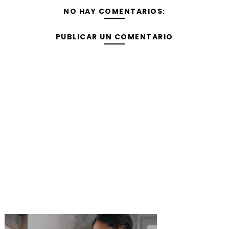
NO HAY COMENTARIOS:
PUBLICAR UN COMENTARIO