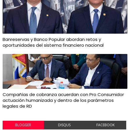
Banreservas y Banco Popular abordan retos y
oportunidades del sistema financiero nacional
Compañías de cobranza acuerdan con Pro Consumidor
actuación humanizada y dentro de los parámetros
legales de RD
BLOGGER
DISQUS
FACEBOOK