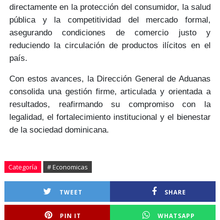
directamente en la
protección del consumidor, la salud
pública y la competitividad
del mercado formal,
asegurando condiciones de comercio justo y
reduciendo la circulación de productos ilícitos en el
país.
Con estos avances, la Dirección General de Aduanas
consolida una
gestión firme, articulada y orientada a
resultados,
reafirmando su compromiso con la
legalidad, el fortalecimiento institucional y el bienestar
de la sociedad dominicana.
Categoría
# Economicas
TWEET
SHARE
PIN IT
WHATSAPP