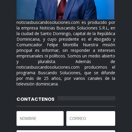
noticiasbuscandosoluciones.com es producido por
la empresa Noticias Buscando Soluciones S.R.L, en
la ciudad de Santo Domingo, capital de la República
Dominicana, y cuyo presidente es el Abogado y
Comunicador Felipe Montilla Nuestra misión
principal es informar, sin responder a intereses
empresariales ni políticos. Somos un medio abierto
y pluralista. Además de
noticiasbuscandosoluciones.com producimos el
programa Buscando Soluciones, que se difunde
por más de 25 años, por varios canales de la
televisión dominicana.
CONTACTENOS