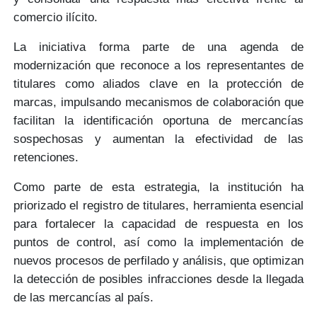
comercio ilícito.
La iniciativa forma parte de una
agenda de
modernización
que reconoce a los representantes de
titulares como aliados clave en la protección de
marcas, impulsando mecanismos de colaboración que
facilitan la
identificación oportuna
de mercancías
sospechosas y aumentan la efectividad de las
retenciones.
Como parte de esta estrategia, la institución ha
priorizado el registro de titulares, herramienta esencial
para
fortalecer la capacidad de respuesta
en los
puntos de control, así como la implementación de
nuevos
procesos de perfilado y análisis
, que optimizan
la detección de posibles infracciones desde la llegada
de las mercancías al país.