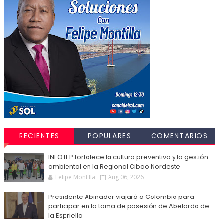
RECIENTES
POPULARES
COMENTARIOS
INFOTEP fortalece la cultura preventiva y la gestión
ambiental en la Regional Cibao Nordeste
Felipe Montilla
Aug 06, 2026
Presidente Abinader viajará a Colombia para
participar en la toma de posesión de Abelardo de
la Espriella