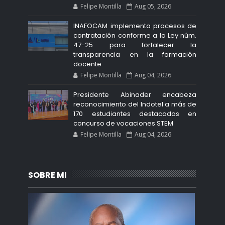
Felipe Montilla
Aug 05, 2026
INAFOCAM implementa procesos de
contratación conforme a la Ley núm.
47-25 para fortalecer la
transparencia en la formación
docente
Felipe Montilla
Aug 04, 2026
Presidente Abinader encabeza
reconocimiento del Indotel a más de
170 estudiantes destacados en
concurso de vocaciones STEM
Felipe Montilla
Aug 04, 2026
SOBRE MI