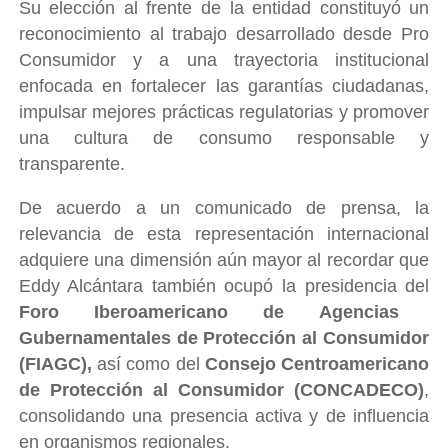
Su elección al frente de la entidad constituyó un
reconocimiento al trabajo desarrollado desde Pro
Consumidor y a una trayectoria institucional
enfocada en fortalecer las garantías ciudadanas,
impulsar mejores prácticas regulatorias y promover
una cultura de consumo responsable y
transparente.
De acuerdo a un comunicado de prensa, la
relevancia de esta representación internacional
adquiere una dimensión aún mayor al recordar que
Eddy Alcántara también ocupó la presidencia del
Foro Iberoamericano de Agencias
Gubernamentales de Protección al Consumidor
(FIAGC),
así como del
Consejo Centroamericano
de Protección al Consumidor (CONCADECO)
,
consolidando una presencia activa y de influencia
en organismos regionales.