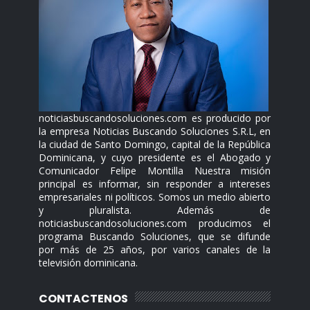
noticiasbuscandosoluciones.com es producido por
la empresa Noticias Buscando Soluciones S.R.L, en
la ciudad de Santo Domingo, capital de la República
Dominicana, y cuyo presidente es el Abogado y
Comunicador Felipe Montilla Nuestra misión
principal es informar, sin responder a intereses
empresariales ni políticos. Somos un medio abierto
y pluralista. Además de
noticiasbuscandosoluciones.com producimos el
programa Buscando Soluciones, que se difunde
por más de 25 años, por varios canales de la
televisión dominicana.
CONTACTENOS