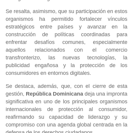
Se resalta, asimismo, que su participación en estos
organismos ha permitido fortalecer vínculos
estratégicos entre países y avanzar en la
construcción de políticas coordinadas para
enfrentar desafíos comunes, especialmente
aquellos relacionados con el comercio
transfronterizo, las nuevas tecnologías, la
publicidad engañosa y la protección de los
consumidores en entornos digitales.
Se destaca, además, que, con el cierre de esta
gestión,
República Dominicana
deja una impronta
significativa en uno de los principales organismos
internacionales de protección al consumidor,
reafirmando su capacidad de liderazgo y su
compromiso con una agenda global centrada en la
defensa de los derechos ciudadanos.