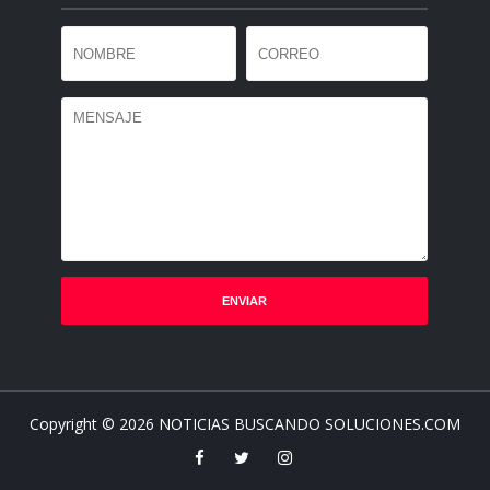
Copyright ©
2026
NOTICIAS BUSCANDO SOLUCIONES.COM