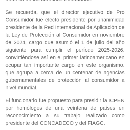
Se recuerda, que el director ejecutivo de Pro
Consumidor fue electo presidente por unanimidad
presidente de la Red Internacional de Aplicación de
la Ley de Protección al Consumidor en noviembre
de 2024, cargo que asumió el 1 de julio del año
siguiente para cumplir el período 2025-2026,
convirtiéndose así en el primer latinoamericano en
ocupar tan importante cargo en este organismo,
que agrupa a cerca de un centenar de agencias
gubernamentales de protección al consumidor a
nivel mundial.
El funcionario fue propuesto para presidir la ICPEN
por homólogos de una veintena de países en
reconocimiento a su trabajo realizado como
presidente del CONCADECO y del FIAGC.