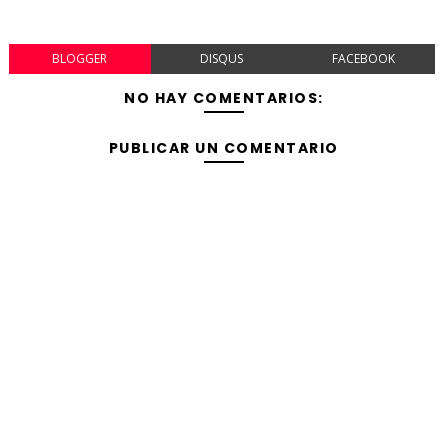
BLOGGER
DISQUS
FACEBOOK
NO HAY COMENTARIOS:
PUBLICAR UN COMENTARIO