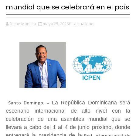
mundial que se celebrará en el país
Felipe Montilla
mayo 25, 2026
actualidad,
La República Dominicana será
Santo Domingo. –
escenario internacional de alto nivel con la
celebración de una asamblea mundial que se
llevará a cabo del 1 al 4 de junio próximo, donde
entregará la presidencia de la
Red Internacional de