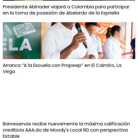
Presidente Abinader viajará a Colombia para participar
en la toma de posesión de Abelardo de la Espriella
Arranca “A la Escuela con Propeep” en El Caimito, La
Vega
Banreservas recibe nuevamente la máxima calificación
crediticia AAA.do de Moody's Local RD con perspectiva
Estable