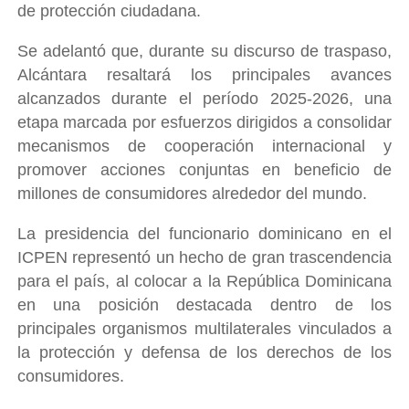
de protección ciudadana.
Se adelantó que, durante su discurso de traspaso,
Alcántara resaltará los principales avances
alcanzados durante el período 2025-2026, una
etapa marcada por esfuerzos dirigidos a consolidar
mecanismos de cooperación internacional y
promover acciones conjuntas en beneficio de
millones de consumidores alrededor del mundo.
La presidencia del funcionario dominicano en el
ICPEN representó un hecho de gran trascendencia
para el país, al colocar a la República Dominicana
en una posición destacada dentro de los
principales organismos multilaterales vinculados a
la protección y defensa de los derechos de los
consumidores.