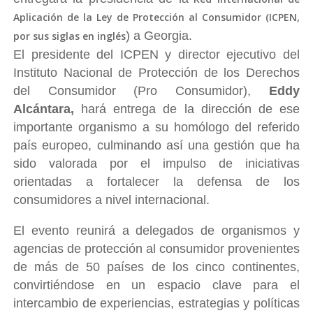
Aplicación de la Ley de Protección al Consumidor (ICPEN,
) a Georgia.
por sus siglas en inglés
El presidente del ICPEN y director ejecutivo del
Instituto Nacional de Protección de los Derechos
del Consumidor (Pro Consumidor),
Eddy
Alcántara,
hará entrega de la dirección de ese
importante organismo a su homólogo del referido
país europeo, culminando así una gestión que ha
sido valorada por el impulso de iniciativas
orientadas a fortalecer la defensa de los
consumidores a nivel internacional.
El evento reunirá a delegados de organismos y
agencias de protección al consumidor provenientes
de más de 50 países de los cinco continentes,
convirtiéndose en un espacio clave para el
intercambio de experiencias, estrategias y políticas