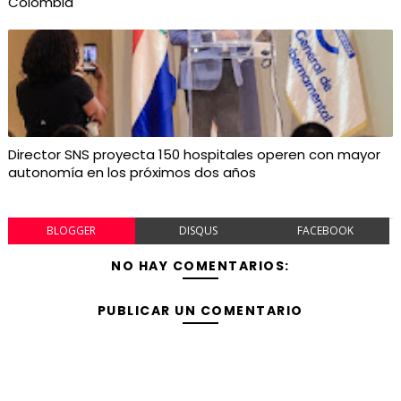
Colombia
Director SNS proyecta 150 hospitales operen con mayor
autonomía en los próximos dos años
BLOGGER
DISQUS
FACEBOOK
NO HAY COMENTARIOS:
PUBLICAR UN COMENTARIO