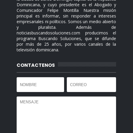
Dominicana, y cuyo presidente es el Abogado y
Comunicador Felipe Montilla Nuestra misión
principal es informar, sin responder a intereses
empresariales ni políticos. Somos un medio abierto
y pluralista. Además de
noticiasbuscandosoluciones.com producimos el
programa Buscando Soluciones, que se difunde
por más de 25 años, por varios canales de la
televisión dominicana.
CONTACTENOS