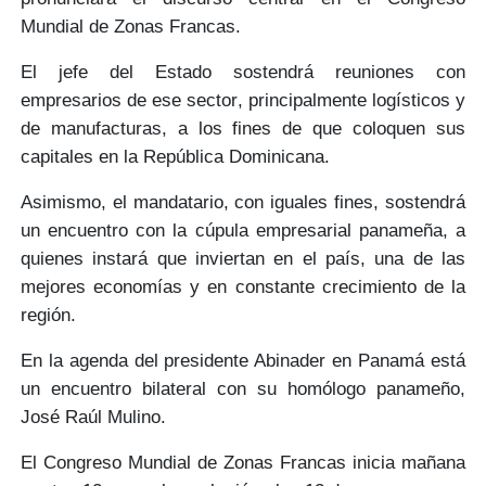
Mundial de Zonas Francas.
El jefe del Estado sostendrá reuniones con
empresarios de ese sector
, principalmente logísticos y
de manufacturas, a los fines de que
coloquen sus
capitales
en la República Dominicana.
Asimismo, el mandatario, con iguales fines, sostendrá
un encuentro con la
cúpula empresarial panameña
, a
quienes instará que
inviertan en el país
, una de las
mejores economías y en
constante crecimiento
de la
región.
En la agenda del presidente Abinader en Panamá está
un
encuentro bilateral
con su homólogo panameño,
José Raúl Mulino
.
El Congreso Mundial de Zonas Francas inicia mañana