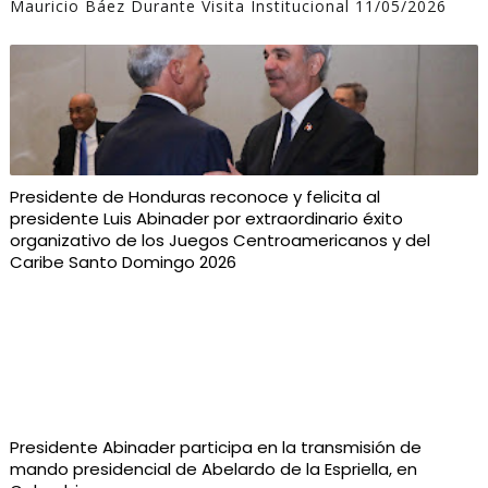
Mauricio Báez Durante Visita Institucional 11/05/2026
Presidente de Honduras reconoce y felicita al
presidente Luis Abinader por extraordinario éxito
organizativo de los Juegos Centroamericanos y del
Caribe Santo Domingo 2026
Presidente Abinader participa en la transmisión de
mando presidencial de Abelardo de la Espriella, en