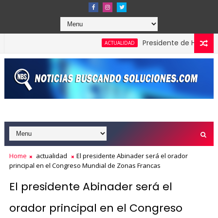
Presidente de Honduras rec
ACTUALIDAD
Home
actualidad
El presidente Abinader será el orador
principal en el Congreso Mundial de Zonas Francas
El presidente Abinader será el
orador principal en el Congreso