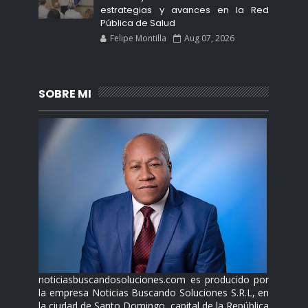
estrategias y avances en la Red
Pública de Salud
Felipe Montilla
Aug 07, 2026
SOBRE MI
noticiasbuscandosoluciones.com es producido por
la empresa Noticias Buscando Soluciones S.R.L, en
la ciudad de Santo Domingo, capital de la República