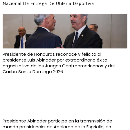
Nacional De Entrega De Utilería Deportiva
Presidente de Honduras reconoce y felicita al
presidente Luis Abinader por extraordinario éxito
organizativo de los Juegos Centroamericanos y del
Caribe Santo Domingo 2026
Presidente Abinader participa en la transmisión de
mando presidencial de Abelardo de la Espriella, en