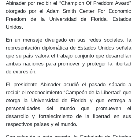
Abinader
por recibir el “
Champion Of Freddom Award”
otorgado por el Adam Smith Center For Economic
Freedom de la
Universidad de Florida, Estados
Unidos.
En un mensaje divulgado en sus redes sociales, la
representación diplomática
de Estados Unidos señala
que su país
valora el trabajo conjunto
que desarrollan
ambas naciones para
promover y proteger
la libertad
de expresión.
El presidente Abinader acudió el pasado sábado a
recibir el reconocimiento
“Campeón de la Libertad”
que
otorga la Universidad de Florida y que entrega a
personalidades del mundo que promueven el
desarrollo y fortalecimiento de la libertad
en sus
respectivos países y el mundo.