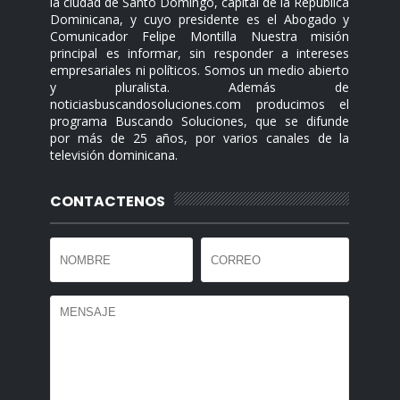
la ciudad de Santo Domingo, capital de la República
Dominicana, y cuyo presidente es el Abogado y
Comunicador Felipe Montilla Nuestra misión
principal es informar, sin responder a intereses
empresariales ni políticos. Somos un medio abierto
y pluralista. Además de
noticiasbuscandosoluciones.com producimos el
programa Buscando Soluciones, que se difunde
por más de 25 años, por varios canales de la
televisión dominicana.
CONTACTENOS