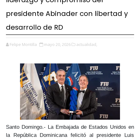
presidente Abinader con libertad y
desarrollo de RD
Felipe Montilla
mayo 20, 2026
actualidad,
Santo Domingo.-
La Embajada de Estados Unidos
en
la República Dominicana felicitó al
presidente Luis