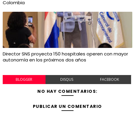
Colombia
Director SNS proyecta 150 hospitales operen con mayor
autonomía en los próximos dos años
BLOGGER
DISQUS
FACEBOOK
NO HAY COMENTARIOS:
PUBLICAR UN COMENTARIO