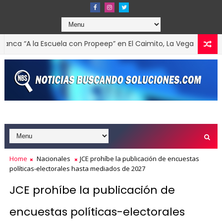
 “A la Escuela con Propeep” en El Caimito, La Vega
ACTUALIDA
Home
Nacionales
JCE prohíbe la publicación de encuestas
políticas-electorales hasta mediados de 2027
JCE prohíbe la publicación de
encuestas políticas-electorales