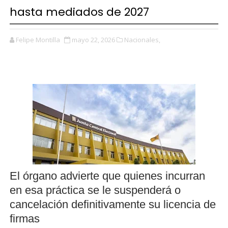
hasta mediados de 2027
Felipe Montilla
mayo 22, 2026
Nacionales,
El órgano advierte que quienes incurran
en esa práctica se le suspenderá o
cancelación definitivamente su licencia de
firmas