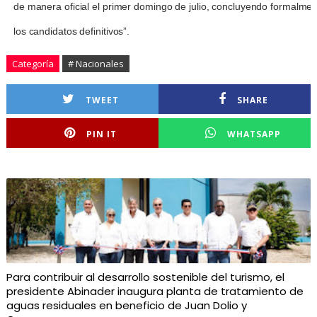
de manera oficial el primer domingo de julio, concluyendo formalme
los candidatos definitivos”.
Categoría
# Nacionales
TWEET
SHARE
PIN IT
WHATSAPP
Para contribuir al desarrollo sostenible del turismo, el
presidente Abinader inaugura planta de tratamiento de
aguas residuales en beneficio de Juan Dolio y