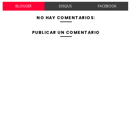
BLOGGER
DISQUS
FACEBOOK
NO HAY COMENTARIOS:
PUBLICAR UN COMENTARIO