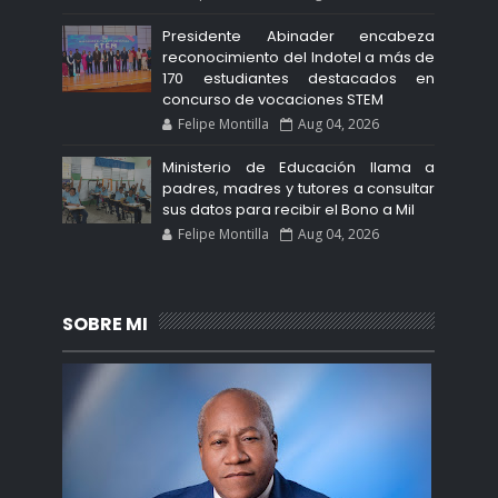
Presidente Abinader encabeza
reconocimiento del Indotel a más de
170 estudiantes destacados en
concurso de vocaciones STEM
Felipe Montilla
Aug 04, 2026
Ministerio de Educación llama a
padres, madres y tutores a consultar
sus datos para recibir el Bono a Mil
Felipe Montilla
Aug 04, 2026
SOBRE MI