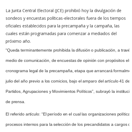
La Junta Central Electoral (JCE) prohibió hoy la divulgación de
sondeos y encuestas políticas-electorales fuera de los tiempos
oficiales establecidos para la precampaña y la campaña, las
cuales están programadas para comenzar a mediados del
próximo año.
“Queda terminantemente prohibida la difusión o publicación, a travé
medio de comunicación, de encuestas de opinión con propósitos elec
cronograma legal de la precampaña, etapa que arrancará formalmen
julio del año previo a los comicios, bajo el amparo del artículo 41 d
Partidos, Agrupaciones y Movimientos Políticos”, subrayó la institu
de prensa.
El referido artículo: “El período en el cual las organizaciones polític
procesos internos para la selección de los precandidatos a cargos de