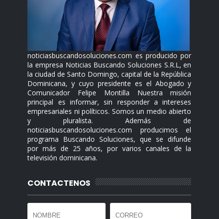
noticiasbuscandosoluciones.com es producido por
la empresa Noticias Buscando Soluciones S.R.L, en
la ciudad de Santo Domingo, capital de la República
Dominicana, y cuyo presidente es el Abogado y
Comunicador Felipe Montilla Nuestra misión
principal es informar, sin responder a intereses
empresariales ni políticos. Somos un medio abierto
y pluralista. Además de
noticiasbuscandosoluciones.com producimos el
programa Buscando Soluciones, que se difunde
por más de 25 años, por varios canales de la
televisión dominicana.
CONTACTENOS