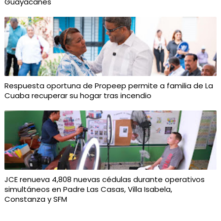
Guayacanes
Respuesta oportuna de Propeep permite a familia de La
Cuaba recuperar su hogar tras incendio
JCE renueva 4,808 nuevas cédulas durante operativos
simultáneos en Padre Las Casas, Villa Isabela,
Constanza y SFM