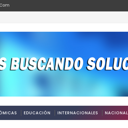
l.com
ÓMICAS
EDUCACIÓN
INTERNACIONALES
NACIONAL