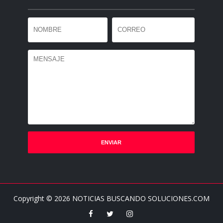
Copyright ©
2026
NOTICIAS BUSCANDO SOLUCIONES.COM