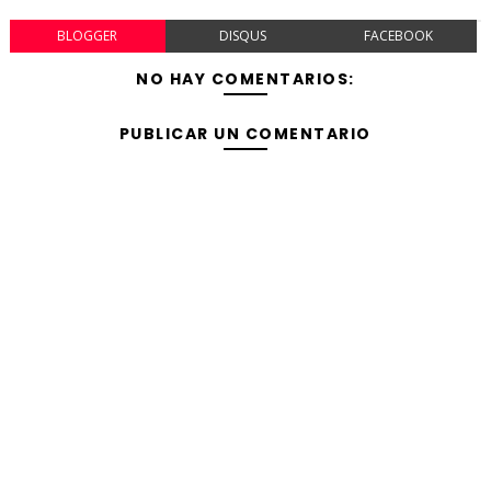
BLOGGER
DISQUS
FACEBOOK
NO HAY COMENTARIOS:
PUBLICAR UN COMENTARIO