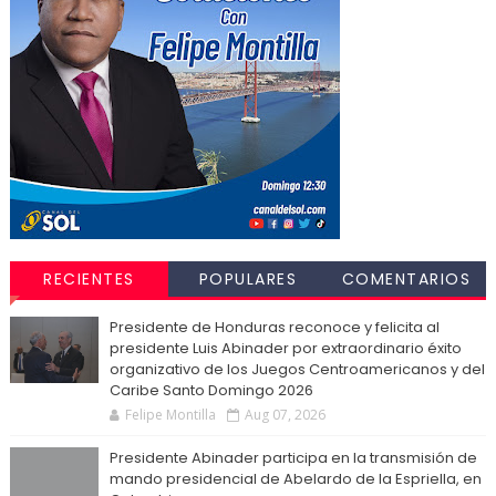
RECIENTES
POPULARES
COMENTARIOS
Presidente de Honduras reconoce y felicita al
presidente Luis Abinader por extraordinario éxito
organizativo de los Juegos Centroamericanos y del
Caribe Santo Domingo 2026
Felipe Montilla
Aug 07, 2026
Presidente Abinader participa en la transmisión de
mando presidencial de Abelardo de la Espriella, en