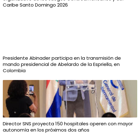
Caribe Santo Domingo 2026
Presidente Abinader participa en la transmisión de
mando presidencial de Abelardo de la Espriella, en
Colombia
Director SNS proyecta 150 hospitales operen con mayor
autonomía en los próximos dos años