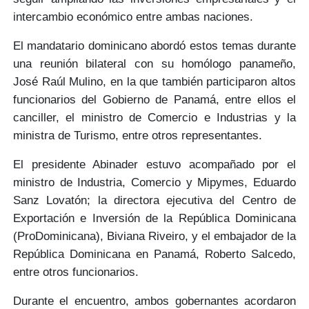
intercambio económico
entre ambas naciones.
El mandatario dominicano abordó estos temas durante
una
reunión bilateral
con su homólogo panameño,
José Raúl Mulino
, en la que también participaron altos
funcionarios del
Gobierno de Panamá
, entre ellos el
canciller, el ministro de Comercio e Industrias y la
ministra de Turismo, entre otros representantes.
El presidente Abinader estuvo acompañado por el
ministro de Industria, Comercio y Mipymes
, Eduardo
Sanz Lovatón
; la directora ejecutiva del Centro de
Exportación e Inversión de la República Dominicana
(ProDominicana),
Biviana Riveiro
, y el embajador de la
República Dominicana en Panamá,
Roberto Salcedo
,
entre otros funcionarios.
Durante el encuentro, ambos gobernantes
acordaron