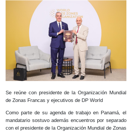
Se reúne con presidente de la Organización Mundial
de Zonas Francas y ejecutivos de DP World
Como parte de su agenda de trabajo en Panamá, el
mandatario sostuvo además encuentros por separado
con el presidente de la Organización Mundial de Zonas