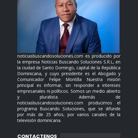
noticiasbuscandosoluciones.com es producido por
la empresa Noticias Buscando Soluciones S.R.L, en
la ciudad de Santo Domingo, capital de la República
Dominicana, y cuyo presidente es el Abogado y
Comunicador Felipe Montilla Nuestra misión
principal es informar, sin responder a intereses
empresariales ni políticos. Somos un medio abierto
y pluralista. Además de
noticiasbuscandosoluciones.com producimos el
programa Buscando Soluciones, que se difunde
por más de 25 años, por varios canales de la
televisión dominicana.
CONTACTENOS