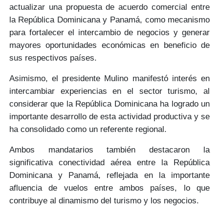
actualizar una propuesta de acuerdo comercial
entre
la República Dominicana y Panamá, como mecanismo
para fortalecer el intercambio de negocios y generar
mayores oportunidades económicas
en beneficio de
sus respectivos países.
Asimismo, el presidente Mulino manifestó interés en
intercambiar experiencias
en el sector turismo, al
considerar que la República Dominicana ha logrado un
importante desarrollo
de esta actividad productiva y se
ha consolidado como un
referente regional.
Ambos mandatarios también destacaron la
significativa conectividad aérea entre la República
Dominicana y Panamá, reflejada en la
importante
afluencia de vuelos
entre ambos países, lo que
contribuye al dinamismo del
turismo y los negocios
.