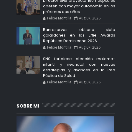
Director SNS proyecta 150 hospitales
operen con mayor autonomía en los
próximos dos años
Felipe Montilla
Aug 07, 2026
Banreservas obtiene siete
galardones en los Effie Awards
República Dominicana 2026
Felipe Montilla
Aug 07, 2026
SNS fortalece atención materno-
infantil y neonatal con nuevas
estrategias y avances en la Red
Pública de Salud
Felipe Montilla
Aug 07, 2026
SOBRE MI