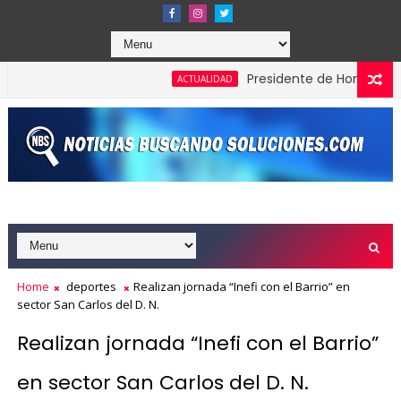
Presidente de Honduras reconoc
ACTUALIDAD
Home
deportes
Realizan jornada “Inefi con el Barrio” en
sector San Carlos del D. N.
Realizan jornada “Inefi con el Barrio”
en sector San Carlos del D. N.