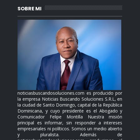
SOBRE MI
noticiasbuscandosoluciones.com es producido por
la empresa Noticias Buscando Soluciones S.R.L, en
la ciudad de Santo Domingo, capital de la República
Dominicana, y cuyo presidente es el Abogado y
Comunicador Felipe Montilla Nuestra misión
principal es informar, sin responder a intereses
empresariales ni políticos. Somos un medio abierto
y pluralista. Además de