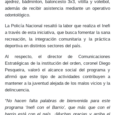
ajedrez, bádminton, baloncesto 3x3, vitilla y voleibol,
además de recibir asistencia mediante un
operativo
odontológico.
La
Policía Nacional
resaltó la labor que realiza el Inefi
a través de esta iniciativa, que busca fomentar la
sana
recreación, la integración comunitaria y la práctica
deportiva
en distintos sectores del país.
Al respecto, el director de Comunicaciones
Estratégicas de la institución del orden,
coronel Diego
Pesqueira,
valoró el alcance social del programa y
afirmó que este tipo de actividades contribuyen a
mantener a la juventud alejada de los malos vicios y la
delincuencia.
“No hacen falta palabras de bienvenida para este
programa ‘Inefi con el Barrio’, que más que con el
barrio está con el país. ¡Muchas gracias y arriba el