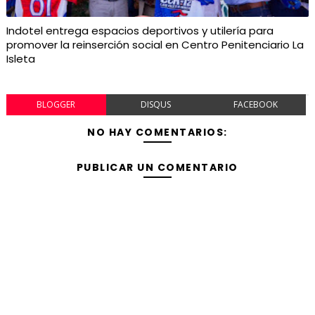
Indotel entrega espacios deportivos y utilería para
promover la reinserción social en Centro Penitenciario La
Isleta
BLOGGER
DISQUS
FACEBOOK
NO HAY COMENTARIOS:
PUBLICAR UN COMENTARIO