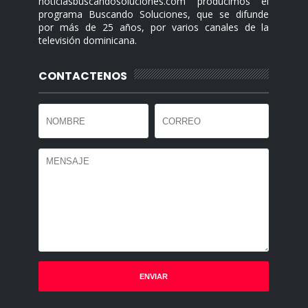
noticiasbuscandosoluciones.com producimos el
programa Buscando Soluciones, que se difunde
por más de 25 años, por varios canales de la
televisión dominicana.
CONTACTENOS