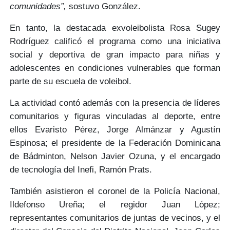
comunidades”,
sostuvo González.
En tanto, la destacada exvoleibolista
Rosa Sugey
Rodríguez
calificó el programa como una
iniciativa
social y deportiva
de gran impacto para niñas y
adolescentes en condiciones vulnerables que forman
parte de su escuela de voleibol.
La actividad contó además con la presencia de líderes
comunitarios y figuras vinculadas al deporte, entre
ellos
Evaristo Pérez, Jorge Almánzar y Agustín
Espinosa
; el presidente de la Federación Dominicana
de Bádminton,
Nelson Javier Ozuna
, y el encargado
de tecnología del Inefi,
Ramón Prats.
También asistieron el coronel de la Policía Nacional,
Ildefonso Ureña
; el regidor
Juan López
;
representantes comunitarios de juntas de vecinos, y el