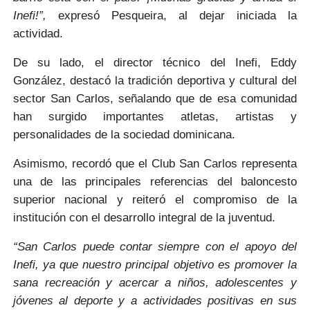
Inefi!”,
expresó Pesqueira, al dejar iniciada la
actividad.
De su lado, el director técnico del Inefi,
Eddy
González,
destacó la
tradición deportiva y cultural
del
sector San Carlos, señalando que de esa comunidad
han surgido importantes atletas, artistas y
personalidades de la sociedad dominicana.
Asimismo, recordó que el
Club San Carlos
representa
una de las principales referencias del baloncesto
superior nacional y reiteró el compromiso de la
institución con el
desarrollo integral de la juventud.
“San Carlos puede contar siempre con el apoyo del
Inefi, ya que nuestro principal objetivo es promover la
sana recreación y acercar a niños, adolescentes y
jóvenes al deporte y a actividades positivas en sus