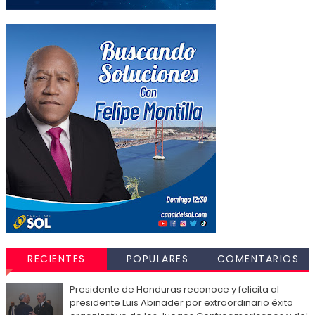
RECIENTES
POPULARES
COMENTARIOS
Presidente de Honduras reconoce y felicita al
presidente Luis Abinader por extraordinario éxito