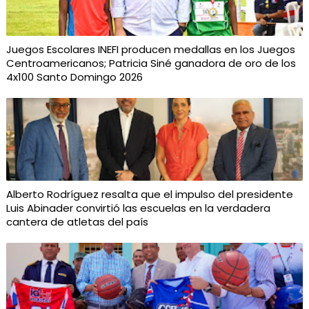
Juegos Escolares INEFI producen medallas en los Juegos
Centroamericanos; Patricia Siné ganadora de oro de los
4x100 Santo Domingo 2026
Alberto Rodríguez resalta que el impulso del presidente
Luis Abinader convirtió las escuelas en la verdadera
cantera de atletas del país