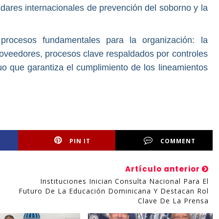
ndares internacionales de prevención del soborno y la
procesos fundamentales para la organización: la
proveedores, procesos clave respaldados por controles
o que garantiza el cumplimiento de los lineamientos
PIN IT
COMMENT
Artículo anterior
Instituciones Inician Consulta Nacional Para El
Futuro De La Educación Dominicana Y Destacan Rol
Clave De La Prensa