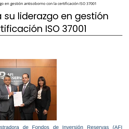
go en gestión antisoborno con la certificación ISO 37001
 su liderazgo en gestión
tificación ISO 37001
tradora de Fondos de Inversión Reservas (AFI