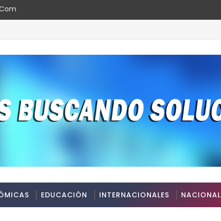
l.com
ÓMICAS
EDUCACIÓN
INTERNACIONALES
NACIONAL