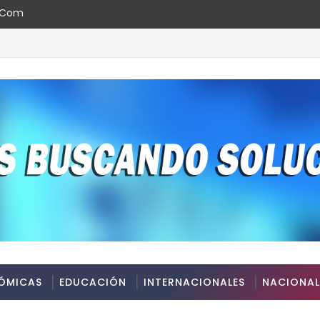
l.com
ÓMICAS
EDUCACIÓN
INTERNACIONALES
NACIONAL