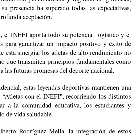
su presencia ha superado todas las expectativas, 
rofunda aceptación.
 el INEFI aporta todo su potencial logístico y el 
s para garantizar un impacto positivo y éxito de 
 esta sinergia, los atletas de alto rendimiento no 
ino que transmiten principios fundamentales como 
a a las futuras promesas del deporte nacional.
dencial, estas leyendas deportivas mantienen una 
 “Atletas con el INEFI", recorriendo los distintos 
var a la comunidad educativa, los estudiantes y 
lo de vida saludable.
lberto Rodríguez Mella, la integración de estos 