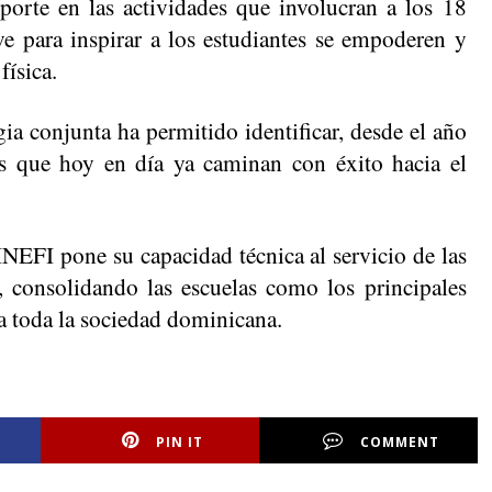
eporte en las actividades que involucran a los 18 
ave para inspirar a los estudiantes se empoderen y 
física.
ia conjunta ha permitido identificar, desde el año 
es que hoy en día ya caminan con éxito hacia el 
 INEFI pone su capacidad técnica al servicio de las 
, consolidando las escuelas como los principales 
ra toda la sociedad dominicana.
PIN IT
COMMENT