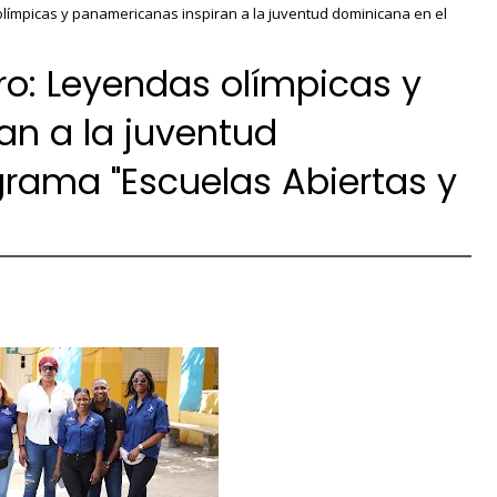
 olímpicas y panamericanas inspiran a la juventud dominicana en el
oro: Leyendas olímpicas y
n a la juventud
rama "Escuelas Abiertas y