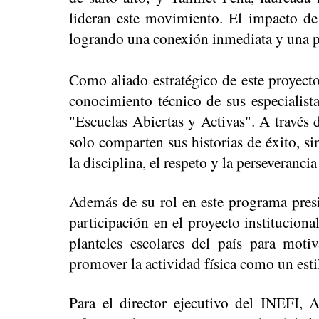
lideran este movimiento. El impacto de 
logrando una conexión inmediata y una p
Como aliado estratégico de este proyecto,
conocimiento técnico de sus especialista
"Escuelas Abiertas y Activas". A través de
solo comparten sus historias de éxito, s
la disciplina, el respeto y la perseveranci
Además de su rol en este programa presi
participación en el proyecto institucional
planteles escolares del país para moti
promover la actividad física como un esti
Para el director ejecutivo del INEFI, A