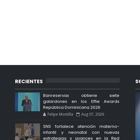
RECIENTES
S
Banreservas obtiene siete
galardones en los Effie Awards
República Dominicana 2026
Felipe Montilla
Aug 07, 2026
SNS fortalece atención materno-
infantil y neonatal con nuevas
estrategias y avances en la Red