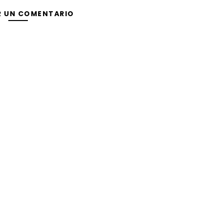
R UN COMENTARIO