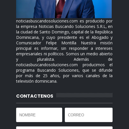
noticiasbuscandosoluciones.com es producido por
la empresa Noticias Buscando Soluciones S.R.L, en
la ciudad de Santo Domingo, capital de la República
Dominicana, y cuyo presidente es el Abogado y
Comunicador Felipe Montilla Nuestra misión
principal es informar, sin responder a intereses
empresariales ni políticos. Somos un medio abierto
y pluralista. Además de
noticiasbuscandosoluciones.com producimos el
programa Buscando Soluciones, que se difunde
por más de 25 años, por varios canales de la
televisión dominicana.
CONTACTENOS