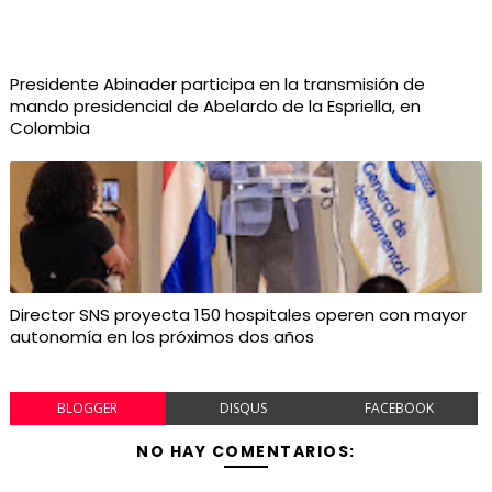
Presidente Abinader participa en la transmisión de
mando presidencial de Abelardo de la Espriella, en
Colombia
Director SNS proyecta 150 hospitales operen con mayor
autonomía en los próximos dos años
BLOGGER
DISQUS
FACEBOOK
NO HAY COMENTARIOS: