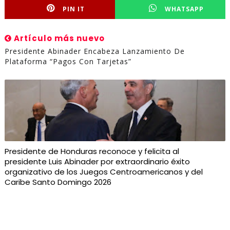
PIN IT
WHATSAPP
Artículo más nuevo
Presidente Abinader Encabeza Lanzamiento De
Plataforma “Pagos Con Tarjetas”
Presidente de Honduras reconoce y felicita al
presidente Luis Abinader por extraordinario éxito
organizativo de los Juegos Centroamericanos y del
Caribe Santo Domingo 2026