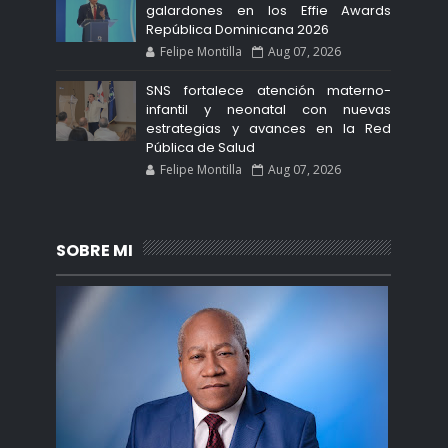
galardones en los Effie Awards
República Dominicana 2026
Felipe Montilla
Aug 07, 2026
SNS fortalece atención materno-
infantil y neonatal con nuevas
estrategias y avances en la Red
Pública de Salud
Felipe Montilla
Aug 07, 2026
SOBRE MI