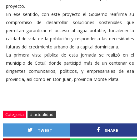
proyecto.
En ese sentido, con este proyecto el Gobierno reafirma su
compromiso de desarrollar soluciones sostenibles que
permitan garantizar el acceso al agua potable, fortalecer la
calidad de vida de la población y responder a las necesidades
futuras del crecimiento urbano de la capital dominicana.
La primera vista pública de esta jornada se realizó en el
municipio de Cotuí, donde participó más de un centenar de
dirigentes comunitarios, políticos, y empresariales de esa
provincia, así como en Don Juan, provincia Monte Plata.
Categoría
# actualidad
TWEET
SHARE