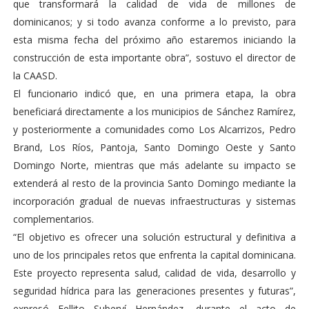
que transformará la calidad de vida de millones de
dominicanos; y si todo avanza conforme a lo previsto, para
esta misma fecha del próximo año estaremos iniciando la
construcción de esta importante obra”, sostuvo el director de
la CAASD.
El funcionario indicó que, en una primera etapa, la obra
beneficiará directamente a los municipios de Sánchez Ramírez,
y posteriormente a comunidades como Los Alcarrizos, Pedro
Brand, Los Ríos, Pantoja, Santo Domingo Oeste y Santo
Domingo Norte, mientras que más adelante su impacto se
extenderá al resto de la provincia Santo Domingo mediante la
incorporación gradual de nuevas infraestructuras y sistemas
complementarios.
“El objetivo es ofrecer una solución estructural y definitiva a
uno de los principales retos que enfrenta la capital dominicana.
Este proyecto representa salud, calidad de vida, desarrollo y
seguridad hídrica para las generaciones presentes y futuras”,
expresó Fellito Suberví Hernández, durante el acto de