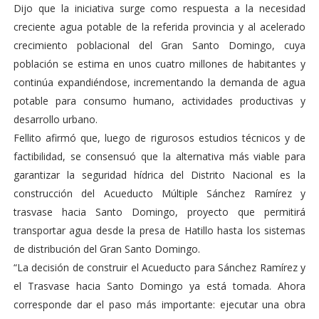
Dijo que la iniciativa surge como respuesta a la necesidad
creciente agua potable de la referida provincia y al acelerado
crecimiento poblacional del Gran Santo Domingo, cuya
población se estima en unos cuatro millones de habitantes y
continúa expandiéndose, incrementando la demanda de agua
potable para consumo humano, actividades productivas y
desarrollo urbano.
Fellito afirmó que, luego de rigurosos estudios técnicos y de
factibilidad, se consensuó que la alternativa más viable para
garantizar la seguridad hídrica del Distrito Nacional es la
construcción del Acueducto Múltiple Sánchez Ramírez y
trasvase hacia Santo Domingo, proyecto que permitirá
transportar agua desde la presa de Hatillo hasta los sistemas
de distribución del Gran Santo Domingo.
“La decisión de construir el Acueducto para Sánchez Ramírez y
el Trasvase hacia Santo Domingo ya está tomada. Ahora
corresponde dar el paso más importante: ejecutar una obra