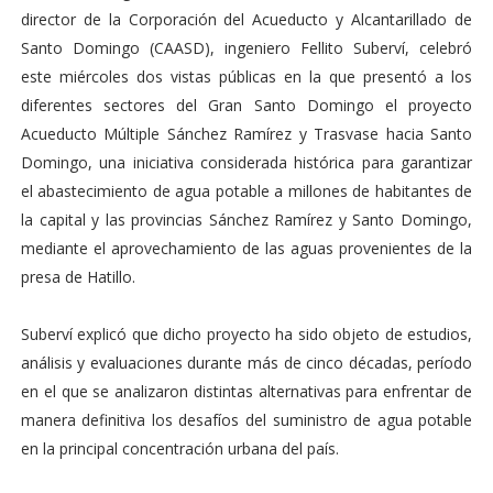
director de la Corporación del Acueducto y Alcantarillado de
Santo Domingo (CAASD), ingeniero Fellito Suberví, celebró
este miércoles dos vistas públicas en la que presentó a los
diferentes sectores del Gran Santo Domingo el proyecto
Acueducto Múltiple Sánchez Ramírez y Trasvase hacia Santo
Domingo, una iniciativa considerada histórica para garantizar
el abastecimiento de agua potable a millones de habitantes de
la capital y las provincias Sánchez Ramírez y Santo Domingo,
mediante el aprovechamiento de las aguas provenientes de la
presa de Hatillo.
Suberví explicó que dicho proyecto ha sido objeto de estudios,
análisis y evaluaciones durante más de cinco décadas, período
en el que se analizaron distintas alternativas para enfrentar de
manera definitiva los desafíos del suministro de agua potable
en la principal concentración urbana del país.