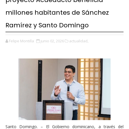
millones habitantes de Sánchez
Ramírez y Santo Domingo
Felipe Montilla
junio 02, 2026
actualidad,
Santo Domingo. – El Gobierno dominicano, a través del