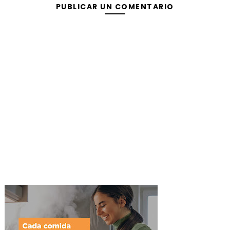
PUBLICAR UN COMENTARIO