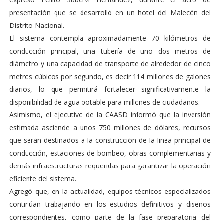
presentación que se desarrolló en un hotel del Malecón del
Distrito Nacional.
El sistema contempla aproximadamente 70 kilómetros de
conducción principal, una tubería de uno dos metros de
diámetro y una capacidad de transporte de alrededor de cinco
metros cúbicos por segundo, es decir 114 millones de galones
diarios, lo que permitirá fortalecer significativamente la
disponibilidad de agua potable para millones de ciudadanos.
Asimismo, el ejecutivo de la CAASD informó que la inversión
estimada asciende a unos 750 millones de dólares, recursos
que serán destinados a la construcción de la línea principal de
conducción, estaciones de bombeo, obras complementarias y
demás infraestructuras requeridas para garantizar la operación
eficiente del sistema.
Agregó que, en la actualidad, equipos técnicos especializados
continúan trabajando en los estudios definitivos y diseños
correspondientes, como parte de la fase preparatoria del