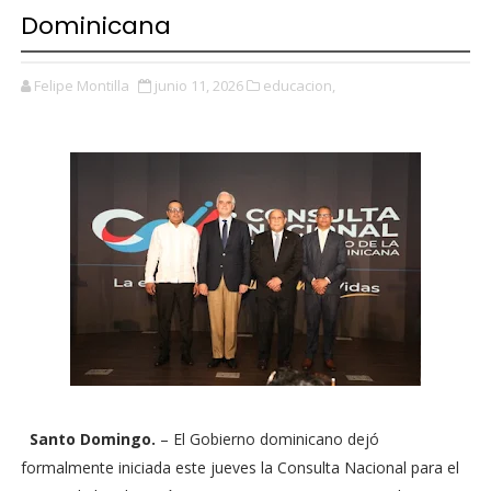
Dominicana
Felipe Montilla
junio 11, 2026
educacion,
Santo Domingo
.
– El Gobierno dominicano dejó
formalmente iniciada este jueves la Consulta Nacional para el