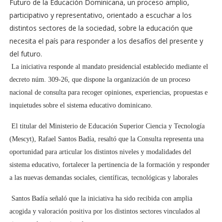
Futuro de la Educación Dominicana, un proceso amplio,
participativo y representativo, orientado a escuchar a los
distintos sectores de la sociedad, sobre la educación que
necesita el país para responder a los desafíos del presente y
del futuro.
La iniciativa responde al mandato presidencial establecido mediante el
decreto núm. 309-26, que dispone la organización de un proceso
nacional de consulta para recoger opiniones, experiencias, propuestas e
inquietudes sobre el sistema educativo dominicano.
El titular del Ministerio de Educación Superior Ciencia y Tecnología
(Mescyt), Rafael Santos Badía, resaltó que la Consulta representa una
oportunidad para articular los distintos niveles y modalidades del
sistema educativo, fortalecer la pertinencia de la formación y responder
a las nuevas demandas sociales, científicas, tecnológicas y laborales
Santos Badía señaló que la iniciativa ha sido recibida con amplia
acogida y valoración positiva por los distintos sectores vinculados al