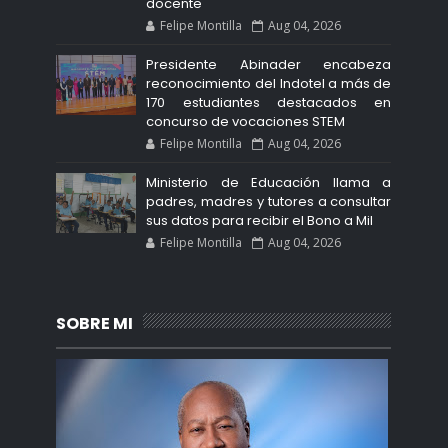
docente
Felipe Montilla
Aug 04, 2026
Presidente Abinader encabeza
reconocimiento del Indotel a más de
170 estudiantes destacados en
concurso de vocaciones STEM
Felipe Montilla
Aug 04, 2026
Ministerio de Educación llama a
padres, madres y tutores a consultar
sus datos para recibir el Bono a Mil
Felipe Montilla
Aug 04, 2026
SOBRE MI