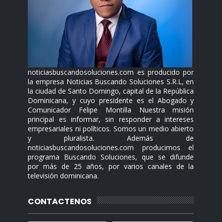
noticiasbuscandosoluciones.com es producido por
la empresa Noticias Buscando Soluciones S.R.L, en
la ciudad de Santo Domingo, capital de la República
Dominicana, y cuyo presidente es el Abogado y
Comunicador Felipe Montilla Nuestra misión
principal es informar, sin responder a intereses
empresariales ni políticos. Somos un medio abierto
y pluralista. Además de
noticiasbuscandosoluciones.com producimos el
programa Buscando Soluciones, que se difunde
por más de 25 años, por varios canales de la
televisión dominicana.
CONTACTENOS