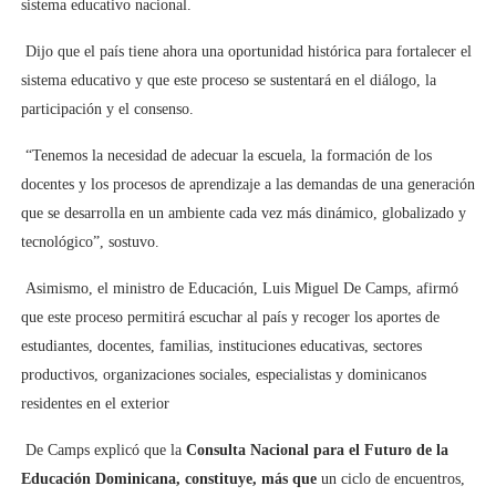
sistema educativo nacional.
Dijo que el país tiene ahora una oportunidad histórica para fortalecer el
sistema educativo y que este proceso se sustentará en el diálogo, la
participación y el consenso.
“Tenemos la necesidad de adecuar la escuela, la formación de los
docentes y los procesos de aprendizaje a las demandas de una generación
que se desarrolla en un ambiente cada vez más dinámico, globalizado y
tecnológico”, sostuvo.
Asimismo, el ministro de Educación, Luis Miguel De Camps, afirmó
que este proceso permitirá escuchar al país y recoger los aportes de
estudiantes, docentes, familias, instituciones educativas, sectores
productivos, organizaciones sociales, especialistas y dominicanos
residentes en el exterior
De Camps explicó que la
Consulta Nacional para el Futuro de la
Educación Dominicana, constituye, más que
un ciclo de encuentros,