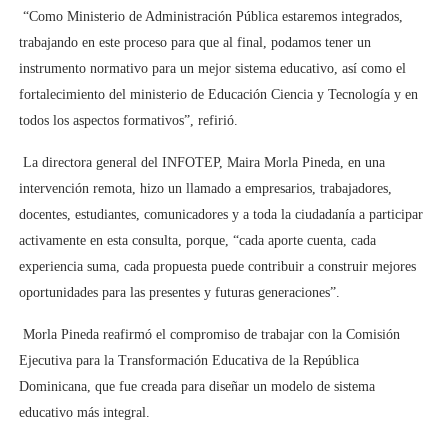
“Como Ministerio de Administración Pública estaremos integrados,
trabajando en este proceso para que al final, podamos tener un
instrumento normativo para un mejor sistema educativo, así como el
fortalecimiento del ministerio de Educación Ciencia y Tecnología y en
todos los aspectos formativos”, refirió.
La directora general del INFOTEP, Maira Morla Pineda, en una
intervención remota, hizo un llamado a empresarios, trabajadores,
docentes, estudiantes, comunicadores y a toda la ciudadanía a participar
activamente en esta consulta, porque, “cada aporte cuenta, cada
experiencia suma, cada propuesta puede contribuir a construir mejores
oportunidades para las presentes y futuras generaciones”.
Morla Pineda reafirmó el compromiso de trabajar con la Comisión
Ejecutiva para la Transformación Educativa de la República
Dominicana, que fue creada para diseñar un modelo de sistema
educativo más integral.