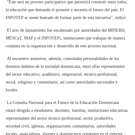
“Este será un proceso participativo que permitirá construir entre todos,
la educación que demanda el presente y necesita el futuro del país. El
INFOTEP se siente honrado de formar parte de esta iniciativa”, indicó.
El acto de lanzamiento fue encabezado por autoridades del MINERD,
MESCyT, MAP y el INFOTEP), instituciones que trabajan de manera
conjunta en la organización y desarrollo de este proceso nacional.
Al encuentro asistieron, además, connotadas personalidades de los
distintos ámbitos de la sociedad dominicana, entre ellas representantes
del sector educativo, académico, empresarial, técnico-profesional,
social, religioso y comunitario, así como autoridades nacionales y
locales.
La Consulta Nacional para el Futuro de la Educación Dominicana
estará dirigida a estudiantes, docentes, familias, instituciones educativas,
representantes del sector técnico-profesional, sector productivo,
sociedad civil, iglesias, organizaciones comunitarias, autoridades
locales, especialistas, jóvenes y dominicanos residentes en el exterior.