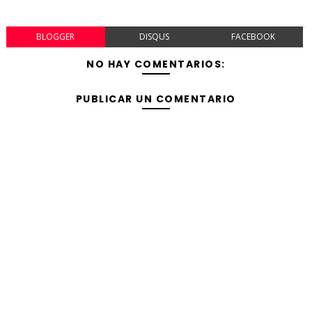
BLOGGER
DISQUS
FACEBOOK
NO HAY COMENTARIOS:
PUBLICAR UN COMENTARIO