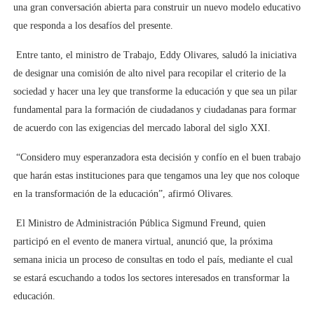
una gran conversación abierta para construir un nuevo modelo educativo
que responda a los desafíos del presente.
Entre tanto, el ministro de Trabajo, Eddy Olivares, saludó la iniciativa
de designar una comisión de alto nivel para recopilar el criterio de la
sociedad y hacer una ley que transforme la educación y que sea un pilar
fundamental para la formación de ciudadanos y ciudadanas para formar
de acuerdo con las exigencias del mercado laboral del siglo XXI.
“Considero muy esperanzadora esta decisión y confío en el buen trabajo
que harán estas instituciones para que tengamos una ley que nos coloque
en la transformación de la educación”, afirmó Olivares.
El Ministro de Administración Pública Sigmund Freund, quien
participó en el evento de manera virtual, anunció que, la próxima
semana inicia un proceso de consultas en todo el país, mediante el cual
se estará escuchando a todos los sectores interesados en transformar la
educación.