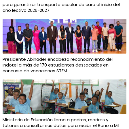
para garantizar transporte escolar de cara al inicio del
año lectivo 2026-2027
Presidente Abinader encabeza reconocimiento del
Indotel a más de 170 estudiantes destacados en
concurso de vocaciones STEM
Ministerio de Educación llama a padres, madres y
tutores a consultar sus datos para recibir el Bono a Mil