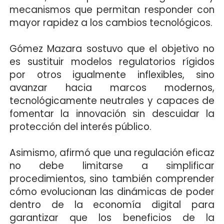
mecanismos que permitan responder con
mayor rapidez a los cambios tecnológicos.
Gómez Mazara sostuvo que el objetivo no
es sustituir modelos regulatorios rígidos
por otros igualmente inflexibles, sino
avanzar hacia marcos modernos,
tecnológicamente neutrales y capaces de
fomentar la innovación sin descuidar la
protección del interés público.
Asimismo, afirmó que una regulación eficaz
no debe limitarse a simplificar
procedimientos, sino también comprender
cómo evolucionan las dinámicas de poder
dentro de la economía digital para
garantizar que los beneficios de la