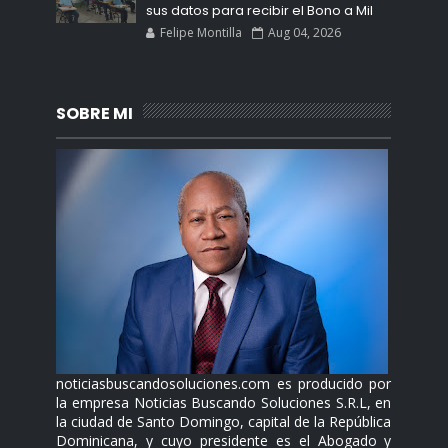
sus datos para recibir el Bono a Mil
Felipe Montilla
Aug 04, 2026
SOBRE MI
noticiasbuscandosoluciones.com es producido por
la empresa Noticias Buscando Soluciones S.R.L, en
la ciudad de Santo Domingo, capital de la República
Dominicana, y cuyo presidente es el Abogado y