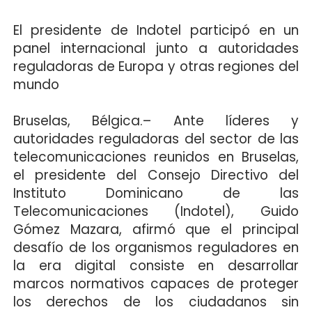
El presidente de Indotel participó en un
panel internacional junto a autoridades
reguladoras de Europa y otras regiones del
mundo
Bruselas, Bélgica.–
Ante líderes y
autoridades reguladoras del sector de las
telecomunicaciones reunidos en Bruselas,
el presidente del Consejo Directivo del
Instituto Dominicano de las
Telecomunicaciones (Indotel), Guido
Gómez Mazara, afirmó que el principal
desafío de los organismos reguladores en
la era digital consiste en desarrollar
marcos normativos capaces de proteger
los derechos de los ciudadanos sin