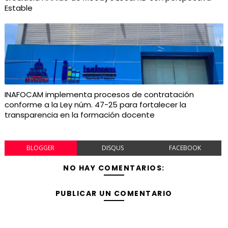
Estable
INAFOCAM implementa procesos de contratación
conforme a la Ley núm. 47-25 para fortalecer la
transparencia en la formación docente
BLOGGER
DISQUS
FACEBOOK
NO HAY COMENTARIOS:
PUBLICAR UN COMENTARIO