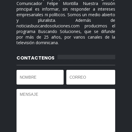
Comunicador Felipe Montilla Nuestra misión
principal es informar, sin responder a intereses
empresariales ni políticos. Somos un medio abierto
y pluralista. Además de
noticiasbuscandosoluciones.com producimos el
programa Buscando Soluciones, que se difunde
por más de 25 años, por varios canales de la
televisión dominicana.
CONTACTENOS