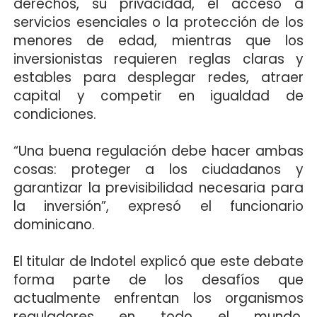
derechos, su privacidad, el acceso a
servicios esenciales o la protección de los
menores de edad, mientras que los
inversionistas requieren reglas claras y
estables para desplegar redes, atraer
capital y competir en igualdad de
condiciones.
“Una buena regulación debe hacer ambas
cosas: proteger a los ciudadanos y
garantizar la previsibilidad necesaria para
la inversión”, expresó el funcionario
dominicano.
El titular de Indotel explicó que este debate
forma parte de los desafíos que
actualmente enfrentan los organismos
reguladores en todo el mundo,