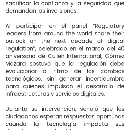
sacrificar la confianza y la seguridad que
demandan las inversiones.
Al participar en el panel “Regulatory
leaders from around the world share their
outlook on the next decade of digital
regulation”, celebrado en el marco del 40
aniversario de Cullen International, Gómez
Mazara sostuvo que la regulación debe
evolucionar al ritmo de los cambios
tecnológicos, sin generar incertidumbre
para quienes impulsan el desarrollo de
infraestructuras y servicios digitales.
Durante su intervención, señaló que los
ciudadanos esperan respuestas oportunas
cuando la tecnología impacta sus