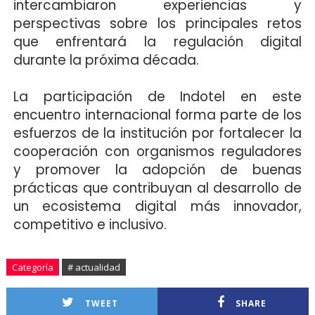
intercambiaron experiencias y
perspectivas sobre los principales retos
que enfrentará la regulación digital
durante la próxima década.
La participación de Indotel en este
encuentro internacional forma parte de los
esfuerzos de la institución por fortalecer la
cooperación con organismos reguladores
y promover la adopción de buenas
prácticas que contribuyan al desarrollo de
un ecosistema digital más innovador,
competitivo e inclusivo.
Categoría
# actualidad
TWEET
SHARE