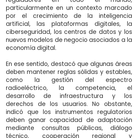
particularmente en un contexto marcado
por el crecimiento de la inteligencia
artificial, las plataformas digitales, la
ciberseguridad, los centros de datos y los
nuevos modelos de negocio asociados a la
economía digital.
En ese sentido, destacó que algunas áreas
deben mantener reglas sólidas y estables,
como la gestión del espectro
radioeléctrico, la competencia, el
desarrollo de infraestructura y los
derechos de los usuarios. No obstante,
indicó que los instrumentos regulatorios
deben ganar capacidad de adaptación
mediante consultas públicas, diálogo
técnico, cooperación regional y