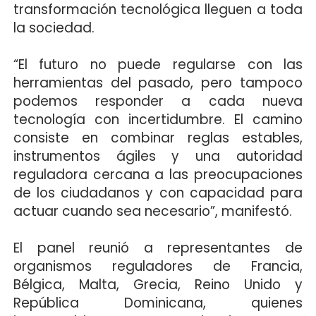
transformación tecnológica lleguen a toda
la sociedad.
“El futuro no puede regularse con las
herramientas del pasado, pero tampoco
podemos responder a cada nueva
tecnología con incertidumbre. El camino
consiste en combinar reglas estables,
instrumentos ágiles y una autoridad
reguladora cercana a las preocupaciones
de los ciudadanos y con capacidad para
actuar cuando sea necesario”, manifestó.
El panel reunió a representantes de
organismos reguladores de Francia,
Bélgica, Malta, Grecia, Reino Unido y
República Dominicana, quienes