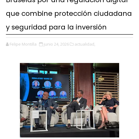
que combine protección ciudadana
y seguridad para la inversión
Felipe Montilla
junio 24, 2026
actualidad,