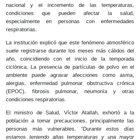
nacional y el incremento de las temperaturas,
condiciones que
pueden afectar la salud
,
especialmente en personas con
enfermedades
respiratorias.
La institución explicó que este fenómeno atmosférico
suele registrarse durante los
meses más cálidos del
año,
coincidiendo con el inicio de la temporada
ciclónica. La presencia de partículas de polvo en el
ambiente
puede agravar afecciones
como asma,
alergias, enfermedad pulmonar obstructiva crónica
(EPOC), fibrosis pulmonar, neumonía y otras
condiciones respiratorias.
El ministro de Salud,
Víctor Atallah
, exhortó a la
población a tomar precauciones, principalmente las
personas más vulnerables.
“Durante estos días
estamos teniendo altas temperaturas y una mayor