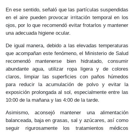
En ese sentido, señaló que las partículas suspendidas
en el aire pueden provocar
irritación temporal en los
ojos
, por lo que recomendó evitar frotarlos y mantener
una adecuada higiene ocular.
De igual manera, debido a las elevadas temperaturas
que acompañan este fenómeno, el Ministerio de Salud
recomendó
mantenerse bien hidratado
, consumir
abundante agua, utilizar
ropa ligera y de colores
claros
, limpiar las superficies con paños húmedos
para reducir la acumulación de polvo y
evitar la
exposición prolongada al sol,
especialmente entre las
10:00 de la mañana y las 4:00 de la tarde.
Asimismo, aconsejó mantener una
alimentación
balanceada
, baja en grasas, sal y azúcares, así como
seguir rigurosamente los
tratamientos médicos