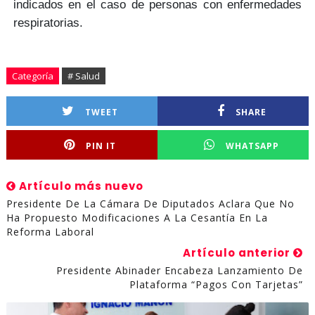
indicados en el caso de personas con enfermedades
respiratorias.
Categoría
# Salud
TWEET
SHARE
PIN IT
WHATSAPP
Artículo más nuevo
Presidente De La Cámara De Diputados Aclara Que No
Ha Propuesto Modificaciones A La Cesantía En La
Reforma Laboral
Artículo anterior
Presidente Abinader Encabeza Lanzamiento De
Plataforma “Pagos Con Tarjetas”