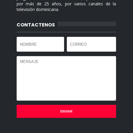
por más de 25 años, por varios canales de la
televisión dominicana.
CONTACTENOS