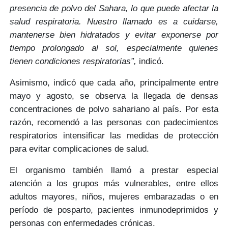
presencia de polvo del Sahara, lo que puede afectar la
salud respiratoria. Nuestro llamado es a cuidarse,
mantenerse bien hidratados y evitar exponerse por
tiempo prolongado al sol, especialmente quienes
tienen condiciones respiratorias”,
indicó.
Asimismo, indicó que cada año, principalmente
entre
mayo y agosto
, se observa la llegada de densas
concentraciones de polvo sahariano al país. Por esta
razón, recomendó a las personas con padecimientos
respiratorios
intensificar las medidas de protección
para evitar complicaciones de salud.
El organismo también llamó a prestar especial
atención a los grupos más vulnerables, entre ellos
adultos mayores, niños, mujeres embarazadas
o en
período de posparto, pacientes inmunodeprimidos y
personas con
enfermedades crónicas.