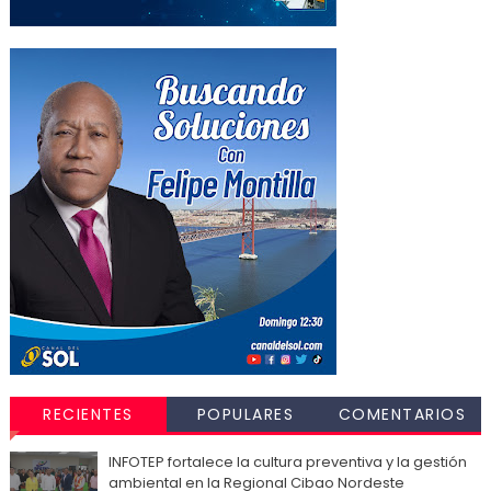
RECIENTES
POPULARES
COMENTARIOS
INFOTEP fortalece la cultura preventiva y la gestión
ambiental en la Regional Cibao Nordeste