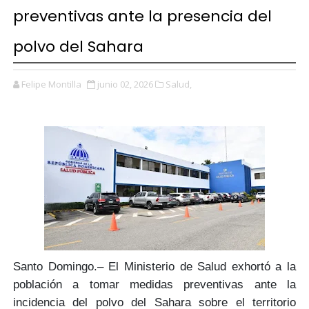
preventivas ante la presencia del
polvo del Sahara
Felipe Montilla
junio 02, 2026
Salud,
Santo Domingo.–
El Ministerio de Salud
exhortó a la
población a tomar
medidas preventivas
ante la
incidencia del
polvo del Sahara
sobre el territorio