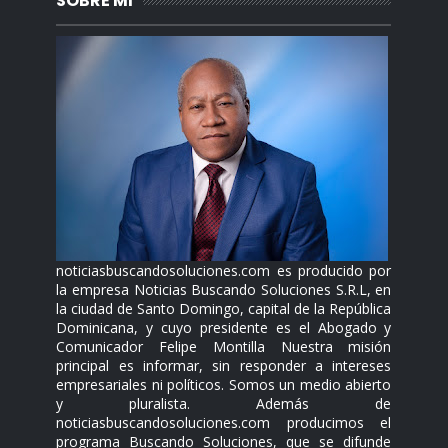
SOBRE MI
noticiasbuscandosoluciones.com es producido por
la empresa Noticias Buscando Soluciones S.R.L, en
la ciudad de Santo Domingo, capital de la República
Dominicana, y cuyo presidente es el Abogado y
Comunicador Felipe Montilla Nuestra misión
principal es informar, sin responder a intereses
empresariales ni políticos. Somos un medio abierto
y pluralista. Además de
noticiasbuscandosoluciones.com producimos el
programa Buscando Soluciones, que se difunde