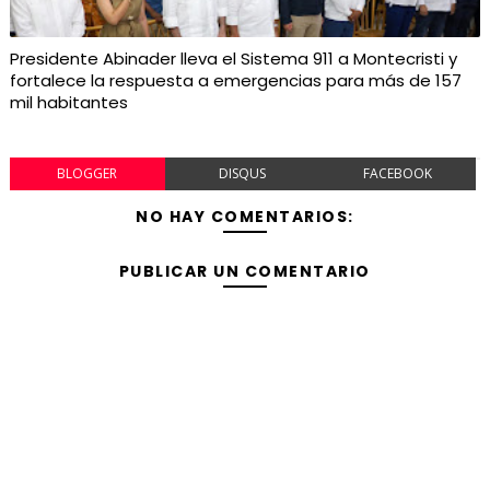
Presidente Abinader lleva el Sistema 911 a Montecristi y
fortalece la respuesta a emergencias para más de 157
mil habitantes
BLOGGER
DISQUS
FACEBOOK
NO HAY COMENTARIOS:
PUBLICAR UN COMENTARIO