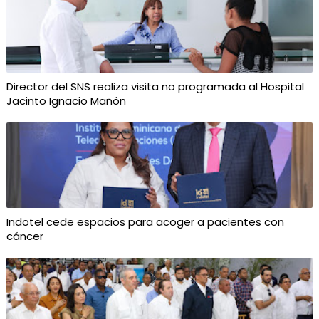
Director del SNS realiza visita no programada al Hospital
Jacinto Ignacio Mañón
Indotel cede espacios para acoger a pacientes con
cáncer