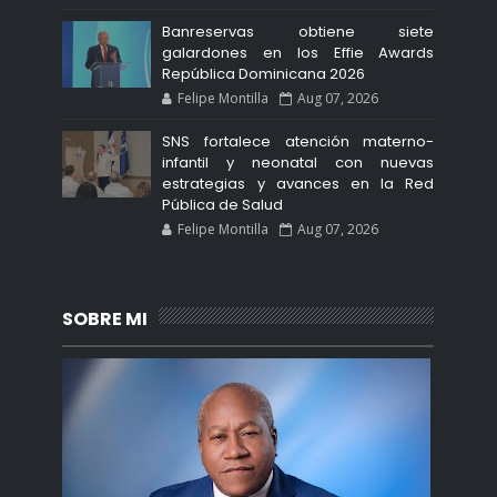
Banreservas obtiene siete
galardones en los Effie Awards
República Dominicana 2026
Felipe Montilla
Aug 07, 2026
SNS fortalece atención materno-
infantil y neonatal con nuevas
estrategias y avances en la Red
Pública de Salud
Felipe Montilla
Aug 07, 2026
SOBRE MI