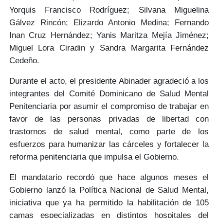
Yorquis Francisco Rodríguez; Silvana Miguelina
Gálvez Rincón; Elizardo Antonio Medina; Fernando
Inan Cruz Hernández; Yanis Maritza Mejía Jiménez;
Miguel Lora Ciradin y Sandra Margarita Fernández
Cedeño.
Durante el acto, el presidente Abinader agradeció a los
integrantes del Comité Dominicano de Salud Mental
Penitenciaria por asumir el compromiso de
trabajar en
favor de las personas privadas de libertad
con
trastornos de salud mental, como parte de los
esfuerzos para
humanizar las cárceles
y fortalecer la
reforma penitenciaria que impulsa el Gobierno.
El mandatario recordó que hace algunos meses el
Gobierno lanzó la
Política Nacional de Salud Mental,
iniciativa que ya ha permitido la habilitación de
105
camas especializadas
en distintos hospitales del