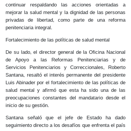
continuar respaldando las acciones orientadas a
mejorar la salud mental y la dignidad
de las personas
privadas de libertad, como parte de una reforma
penitenciaria integral.
Fortalecimiento de las políticas de salud mental
De su lado, el director general de la Oficina Nacional
de Apoyo a las Reformas Penitenciarias y de
Servicios Penitenciarios y Correccionales,
Roberto
Santana,
resaltó el interés permanente del
presidente
Luis Abinader
por el fortalecimiento de las
políticas de
salud mental
y afirmó que esta ha sido una de las
preocupaciones constantes del mandatario desde el
inicio de su gestión.
Santana señaló que el jefe de Estado ha dado
seguimiento directo
a los desafíos que enfrenta el país