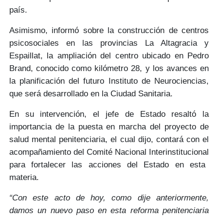
país.
Asimismo, informó sobre la construcción de
centros
psicosociales
en las provincias
La Altagracia y
Espaillat,
la ampliación del centro ubicado en
Pedro
Brand
, conocido como kilómetro 28, y los avances en
la planificación del futuro
Instituto de Neurociencias,
que será desarrollado en la
Ciudad Sanitaria.
En su intervención, el jefe de Estado resaltó la
importancia de la puesta en marcha del
proyecto de
salud mental penitenciaria
, el cual dijo, contará con el
acompañamiento del
Comité Nacional Interinstitucional
para fortalecer las acciones del Estado en esta
materia.
“Con este acto de hoy, como dije anteriormente,
damos un nuevo paso en esta reforma penitenciaria