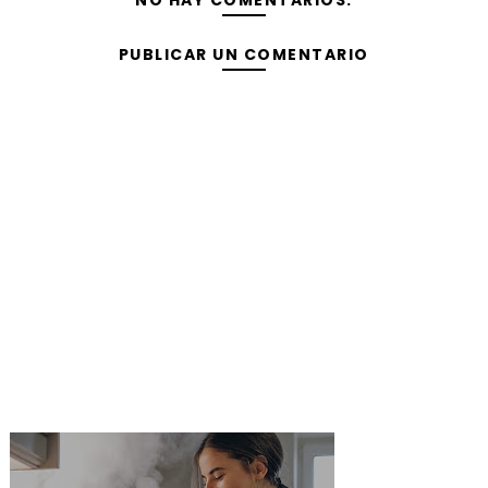
NO HAY COMENTARIOS:
PUBLICAR UN COMENTARIO