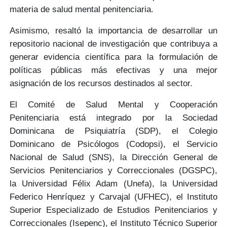
materia de salud mental penitenciaria.
Asimismo, resaltó la importancia de desarrollar un
repositorio nacional de investigación
que contribuya a
generar evidencia científica
para la formulación de
políticas públicas más efectivas y una mejor
asignación de los recursos destinados al sector.
El Comité de Salud Mental y Cooperación
Penitenciaria está integrado por la Sociedad
Dominicana de Psiquiatría (SDP), el Colegio
Dominicano de Psicólogos (Codopsi), el Servicio
Nacional de Salud (SNS), la Dirección General de
Servicios Penitenciarios y Correccionales (DGSPC),
la Universidad Félix Adam (Unefa), la Universidad
Federico Henríquez y Carvajal (UFHEC), el Instituto
Superior Especializado de Estudios Penitenciarios y
Correccionales (Isepenc), el Instituto Técnico Superior