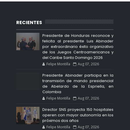
RECIENTES
Presidente de Honduras reconoce y
felicita al presidente Luis Abinader
por extraordinario éxito organizativo
de los Juegos Centroamericanos y
del Caribe Santo Domingo 2026
Felipe Montilla
Aug 07, 2026
Presidente Abinader participa en la
transmisión de mando presidencial
de Abelardo de la Espriella, en
Colombia
Felipe Montilla
Aug 07, 2026
Director SNS proyecta 150 hospitales
operen con mayor autonomía en los
próximos dos años
Felipe Montilla
Aug 07, 2026