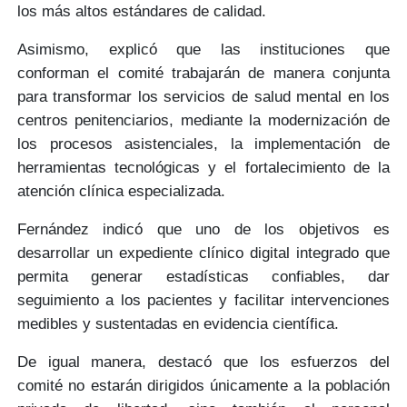
los más altos estándares de calidad.
Asimismo, explicó que las instituciones que
conforman el comité trabajarán de manera conjunta
para
transformar los servicios de salud mental
en los
centros penitenciarios, mediante la modernización de
los procesos asistenciales, la implementación de
herramientas tecnológicas y el fortalecimiento de la
atención clínica especializada
.
Fernández indicó que uno de los objetivos es
desarrollar un
expediente clínico digital
integrado que
permita generar
estadísticas confiables, dar
seguimiento
a los pacientes y facilitar intervenciones
medibles y sustentadas en evidencia científica
.
De igual manera, destacó que los esfuerzos del
comité no estarán dirigidos únicamente a la población