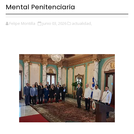
Mental Penitenciaria
Felipe Montilla
junio 03, 2026
actualidad,