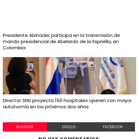
Presidente Abinader participa en la transmisión de
mando presidencial de Abelardo de la Espriella, en
Colombia
Director SNS proyecta 150 hospitales operen con mayor
autonomía en los próximos dos años
BLOGGER
DISQUS
FACEBOOK