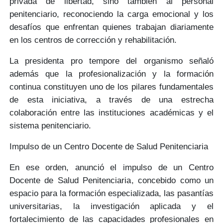
privada de libertad, sino también al
personal
penitenciario
, reconociendo la
carga emocional y los
desafíos
que enfrentan quienes trabajan diariamente
en los centros de corrección y rehabilitación.
La presidenta pro tempore del organismo señaló
además que la
profesionalización y la formación
continua
constituyen uno de los pilares fundamentales
de esta iniciativa, a través de una
estrecha
colaboración
entre las instituciones académicas y el
sistema penitenciario.
Impulso de un Centro Docente de Salud Penitenciaria
En ese orden, anunció el impulso de un
Centro
Docente de Salud Penitenciaria
, concebido como un
espacio para la formación especializada, las pasantías
universitarias, la investigación aplicada y el
fortalecimiento de las capacidades profesionales
en