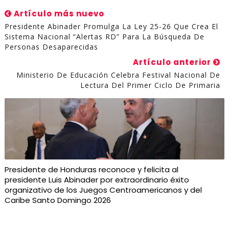
Artículo más nuevo
Presidente Abinader Promulga La Ley 25-26 Que Crea El
Sistema Nacional “Alertas RD” Para La Búsqueda De
Personas Desaparecidas
Artículo anterior
Ministerio De Educación Celebra Festival Nacional De
Lectura Del Primer Ciclo De Primaria
Presidente de Honduras reconoce y felicita al
presidente Luis Abinader por extraordinario éxito
organizativo de los Juegos Centroamericanos y del
Caribe Santo Domingo 2026