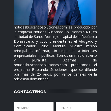
noticiasbuscandosoluciones.com es producido por
la empresa Noticias Buscando Soluciones S.R.L, en
la ciudad de Santo Domingo, capital de la República
Dominicana, y cuyo presidente es el Abogado y
Comunicador Felipe Montilla Nuestra misión
principal es informar, sin responder a intereses
empresariales ni políticos. Somos un medio abierto
y pluralista. Además de
noticiasbuscandosoluciones.com producimos el
programa Buscando Soluciones, que se difunde
por más de 25 años, por varios canales de la
televisión dominicana.
CONTACTENOS