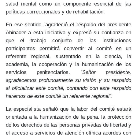
salud mental como un componente esencial de las
políticas correccionales y de rehabilitación.
En ese sentido, agradeció el respaldo del presidente
Abinader a esta iniciativa y expresó su confianza en
que el trabajo conjunto de las instituciones
participantes permitirá convertir al comité en un
referente regional
, sustentado en la
ciencia, la
academia, la cooperación y la humanización
de los
servicios penitenciarios.
“Señor presidente,
agradecemos profundamente su visión y su respaldo
al oficializar este comité, contando con este respaldo
haremos de este comité un referente regional”.
La especialista señaló que la labor del comité estará
orientada a la humanización de la pena, la
protección
de los derechos
de las personas privadas de libertad y
el acceso a
servicios de atención clínica acordes
con