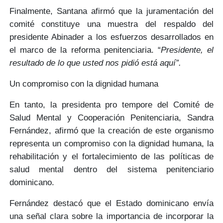
Finalmente, Santana afirmó que la juramentación del
comité constituye una muestra del
respaldo del
presidente Abinader
a los esfuerzos desarrollados en
el marco de la reforma penitenciaria. “
Presidente, el
resultado de lo que usted nos pidió está aquí”.
Un compromiso con la dignidad humana
En tanto, la presidenta pro tempore del Comité de
Salud Mental y Cooperación Penitenciaria,
Sandra
Fernández
, afirmó que la creación de este organismo
representa un compromiso con la
dignidad humana, la
rehabilitación y el fortalecimiento de las políticas
de
salud mental dentro del sistema penitenciario
dominicano.
Fernández destacó que el Estado dominicano envía
una señal clara sobre la importancia de incorporar la