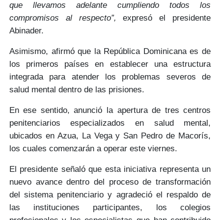
que llevamos adelante cumpliendo todos los
compromisos al respecto”,
expresó el presidente
Abinader.
Asimismo, afirmó que la República Dominicana es de
los primeros países en establecer una estructura
integrada para atender los problemas severos de
salud mental
dentro de las prisiones.
En ese sentido, anunció la apertura de tres centros
penitenciarios especializados en salud mental,
ubicados en
Azua, La Vega y San Pedro de Macorís
,
los cuales comenzarán a operar este viernes.
El presidente señaló que esta iniciativa representa un
nuevo avance dentro del proceso de
transformación
del sistema penitenciario
y agradeció el respaldo de
las instituciones participantes, los colegios