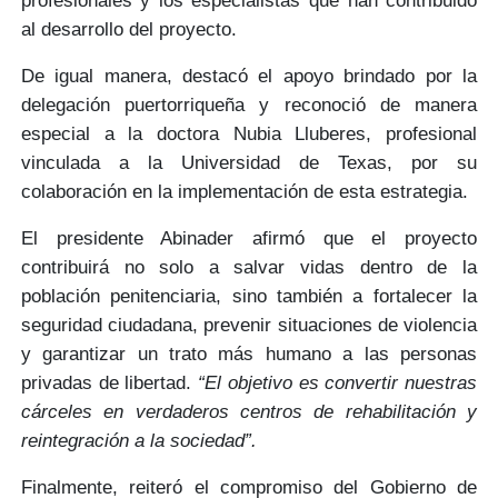
profesionales y los especialistas que han contribuido
al desarrollo del proyecto.
De igual manera, destacó el apoyo brindado por la
delegación puertorriqueña y reconoció de manera
especial a la
doctora Nubia Lluberes
, profesional
vinculada a la
Universidad de Texas
, por su
colaboración en la implementación de esta estrategia.
El presidente Abinader afirmó que el proyecto
contribuirá no solo a salvar vidas dentro de la
población penitenciaria, sino también a
fortalecer la
seguridad ciudadana
, prevenir situaciones de violencia
y garantizar un
trato más humano
a las personas
privadas de libertad.
“El objetivo es convertir nuestras
cárceles en verdaderos centros de rehabilitación y
reintegración a la sociedad”.
Finalmente, reiteró el compromiso del Gobierno de