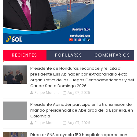
RECIENTES
POPULARES
COMENTARIOS
Presidente de Honduras reconoce y felicita al
presidente Luis Abinader por extraordinario éxito
organizativo de los Juegos Centroamericanos y del
Caribe Santo Domingo 2026
Felipe Montilla
Aug 07, 2026
Presidente Abinader participa en la transmisión de
mando presidencial de Abelardo de la Espriella, en
Colombia
Felipe Montilla
Aug 07, 2026
Director SNS proyecta 150 hospitales operen con