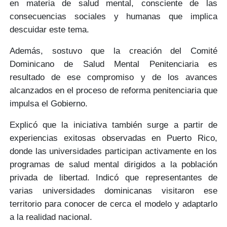
en materia de salud mental, consciente de las
consecuencias sociales y humanas
que implica
descuidar este tema.
Además, sostuvo que la creación del Comité
Dominicano de Salud Mental Penitenciaria es
resultado de ese compromiso y de los avances
alcanzados en el
proceso de reforma penitenciaria
que
impulsa el Gobierno.
Explicó que la iniciativa también surge a partir de
experiencias exitosas
observadas en
Puerto Rico,
donde las universidades participan activamente en los
programas de salud mental
dirigidos a la población
privada de libertad
. Indicó que representantes de
varias universidades dominicanas visitaron ese
territorio para conocer de cerca el modelo y
adaptarlo
a la realidad nacional.