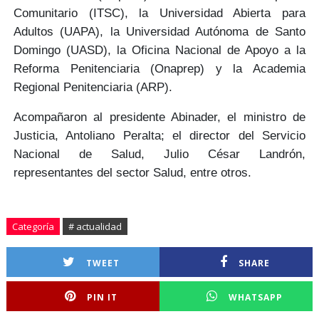
Comunitario (ITSC), la Universidad Abierta para
Adultos (UAPA), la Universidad Autónoma de Santo
Domingo (UASD), la Oficina Nacional de Apoyo a la
Reforma Penitenciaria (Onaprep) y la Academia
Regional Penitenciaria (ARP).
Acompañaron al presidente Abinader, el ministro de
Justicia,
Antoliano Peralta
; el director del Servicio
Nacional de Salud,
Julio César Landrón
,
representantes del sector Salud, entre otros.
Categoría
# actualidad
TWEET
SHARE
PIN IT
WHATSAPP