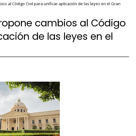
s al Código Civil para unificar aplicación de las leyes en el Gran
propone cambios al Código
icación de las leyes en el