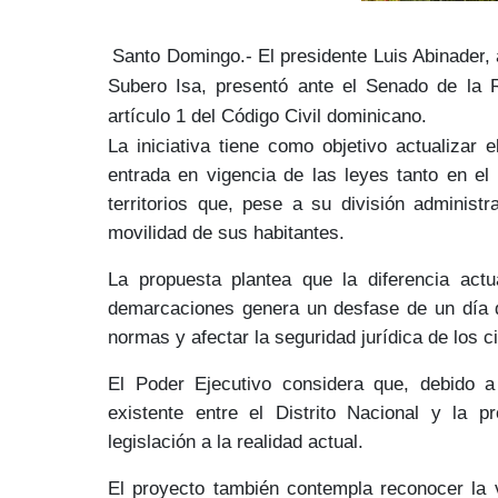
Santo Domingo.-
El presidente Luis Abinader
,
Subero Isa
, presentó ante el Senado de la 
artículo 1 del Código Civil dominicano
.
La iniciativa tiene como objetivo
actualizar 
entrada en vigencia de las leyes tanto en el
territorios que, pese a su división administ
movilidad de sus habitantes.
La propuesta plantea que la diferencia act
demarcaciones genera un
desfase de un día
q
normas y afectar la
seguridad jurídica de los 
El Poder Ejecutivo
considera que, debido a
existente entre el Distrito Nacional y la 
legislación a la realidad actual.
El proyecto también contempla reconocer la 