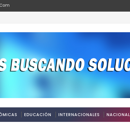
l.com
ÓMICAS
EDUCACIÓN
INTERNACIONALES
NACIONAL