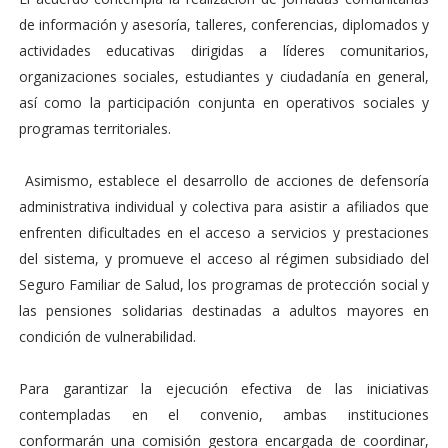
de información y asesoría, talleres, conferencias, diplomados y
actividades educativas dirigidas a líderes comunitarios,
organizaciones sociales, estudiantes y ciudadanía en general,
así como la participación conjunta en operativos sociales y
programas territoriales.
Asimismo, establece el desarrollo de acciones de defensoría
administrativa individual y colectiva para asistir a afiliados que
enfrenten dificultades en el acceso a servicios y prestaciones
del sistema, y promueve el acceso al régimen subsidiado del
Seguro Familiar de Salud, los programas de protección social y
las pensiones solidarias destinadas a adultos mayores en
condición de vulnerabilidad.
Para garantizar la ejecución efectiva de las iniciativas
contempladas en el convenio, ambas instituciones
conformarán una comisión gestora encargada de coordinar,