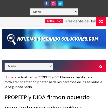
Presidente de Honduras reconoc
ACTUALIDAD
Home
actualidad
PROPEEP y DIDA firman acuerdo para
fortalecer orientación y defensa de los derechos de los afiliados a
la Seguridad Social
PROPEEP y DIDA firman acuerdo
para fortalecer orientación y