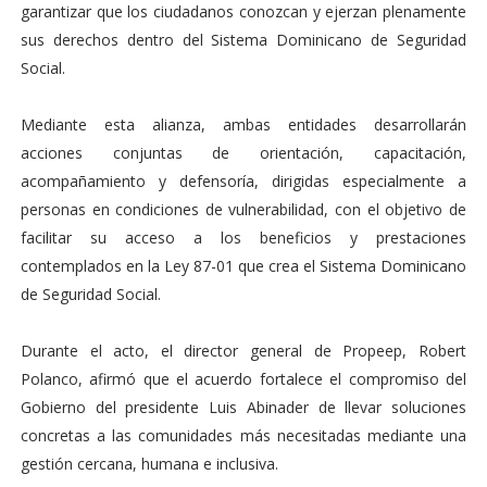
garantizar que los ciudadanos conozcan y ejerzan plenamente
sus derechos dentro del Sistema Dominicano de Seguridad
Social.
Mediante esta alianza, ambas entidades desarrollarán
acciones conjuntas de orientación, capacitación,
acompañamiento y defensoría, dirigidas especialmente a
personas en condiciones de vulnerabilidad, con el objetivo de
facilitar su acceso a los beneficios y prestaciones
contemplados en la Ley 87-01 que crea el Sistema Dominicano
de Seguridad Social.
Durante el acto, el director general de Propeep, Robert
Polanco, afirmó que el acuerdo fortalece el compromiso del
Gobierno del presidente Luis Abinader de llevar soluciones
concretas a las comunidades más necesitadas mediante una
gestión cercana, humana e inclusiva.