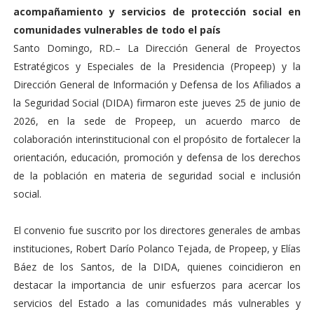
acompañamiento y servicios de protección social en
comunidades vulnerables de todo el país
Santo Domingo, RD.– La Dirección General de Proyectos
Estratégicos y Especiales de la Presidencia (Propeep) y la
Dirección General de Información y Defensa de los Afiliados a
la Seguridad Social (DIDA) firmaron este jueves 25 de junio de
2026, en la sede de Propeep, un acuerdo marco de
colaboración interinstitucional con el propósito de fortalecer la
orientación, educación, promoción y defensa de los derechos
de la población en materia de seguridad social e inclusión
social.
El convenio fue suscrito por los directores generales de ambas
instituciones, Robert Darío Polanco Tejada, de Propeep, y Elías
Báez de los Santos, de la DIDA, quienes coincidieron en
destacar la importancia de unir esfuerzos para acercar los
servicios del Estado a las comunidades más vulnerables y