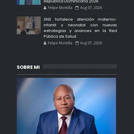
República Dominicana 2026
Felipe Montilla
Aug 07, 2026
SNS fortalece atención materno-
infantil y neonatal con nuevas
estrategias y avances en la Red
Pública de Salud
Felipe Montilla
Aug 07, 2026
SOBRE MI