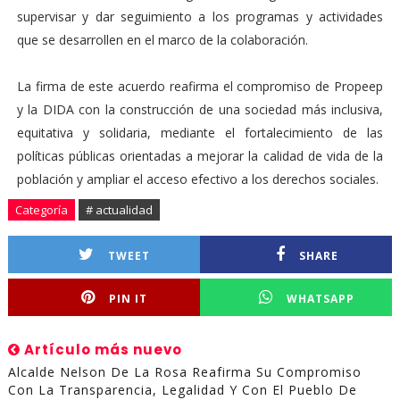
supervisar y dar seguimiento a los programas y actividades
que se desarrollen en el marco de la colaboración.
La firma de este acuerdo reafirma el compromiso de Propeep
y la DIDA con la construcción de una sociedad más inclusiva,
equitativa y solidaria, mediante el fortalecimiento de las
políticas públicas orientadas a mejorar la calidad de vida de la
población y ampliar el acceso efectivo a los derechos sociales.
Categoría
# actualidad
TWEET
SHARE
PIN IT
WHATSAPP
Artículo más nuevo
Alcalde Nelson De La Rosa Reafirma Su Compromiso
Con La Transparencia, Legalidad Y Con El Pueblo De