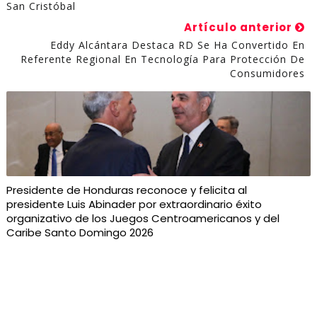
San Cristóbal
Artículo anterior
Eddy Alcántara Destaca RD Se Ha Convertido En
Referente Regional En Tecnología Para Protección De
Consumidores
Presidente de Honduras reconoce y felicita al
presidente Luis Abinader por extraordinario éxito
organizativo de los Juegos Centroamericanos y del
Caribe Santo Domingo 2026