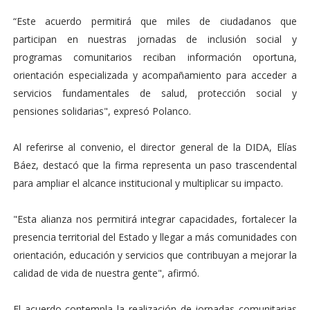
“Este acuerdo permitirá que miles de ciudadanos que
participan en nuestras jornadas de inclusión social y
programas comunitarios reciban información oportuna,
orientación especializada y acompañamiento para acceder a
servicios fundamentales de salud, protección social y
pensiones solidarias", expresó Polanco.
Al referirse al convenio, el director general de la DIDA, Elías
Báez, destacó que la firma representa un paso trascendental
para ampliar el alcance institucional y multiplicar su impacto.
"Esta alianza nos permitirá integrar capacidades, fortalecer la
presencia territorial del Estado y llegar a más comunidades con
orientación, educación y servicios que contribuyan a mejorar la
calidad de vida de nuestra gente", afirmó.
El acuerdo contempla la realización de jornadas comunitarias