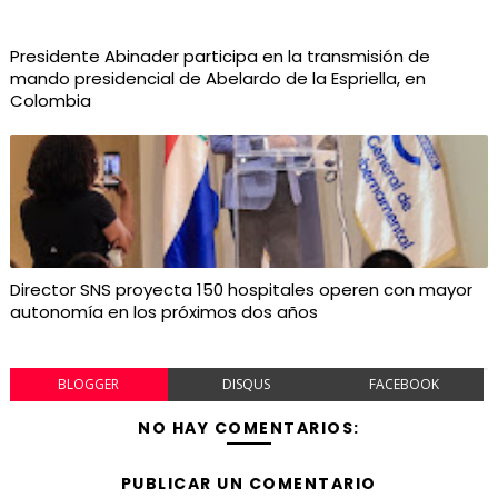
Presidente Abinader participa en la transmisión de
mando presidencial de Abelardo de la Espriella, en
Colombia
Director SNS proyecta 150 hospitales operen con mayor
autonomía en los próximos dos años
BLOGGER
DISQUS
FACEBOOK
NO HAY COMENTARIOS:
PUBLICAR UN COMENTARIO