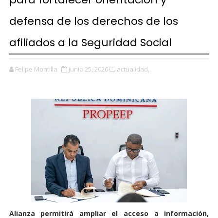
defensa de los derechos de los
afiliados a la Seguridad Social
Felipe Montilla
junio 25, 2026
actualidad,
Alianza permitirá ampliar el acceso a información,