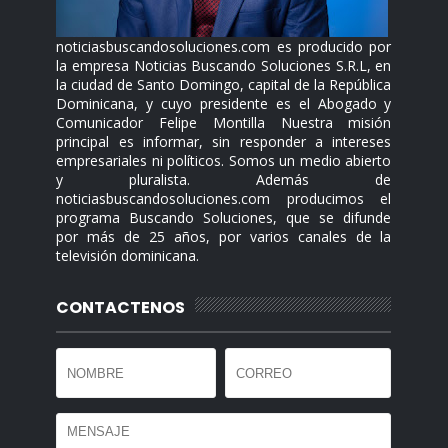
noticiasbuscandosoluciones.com es producido por
la empresa Noticias Buscando Soluciones S.R.L, en
la ciudad de Santo Domingo, capital de la República
Dominicana, y cuyo presidente es el Abogado y
Comunicador Felipe Montilla Nuestra misión
principal es informar, sin responder a intereses
empresariales ni políticos. Somos un medio abierto
y pluralista. Además de
noticiasbuscandosoluciones.com producimos el
programa Buscando Soluciones, que se difunde
por más de 25 años, por varios canales de la
televisión dominicana.
CONTACTENOS