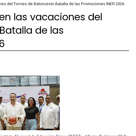
nes del Torneo de Baloncesto Batalla de las Promociones INEFI 2026
en las vacaciones del
Batalla de las
6