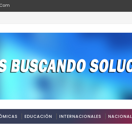
l.com
ÓMICAS
EDUCACIÓN
INTERNACIONALES
NACIONAL