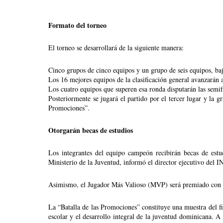
Formato del torneo
El torneo se desarrollará de la siguiente manera:
Cinco grupos de cinco equipos y un grupo de seis equipos, baj
Los 16 mejores equipos de la clasificación general avanzarán a
Los cuatro equipos que superen esa ronda disputarán las semif
Posteriormente se jugará el partido por el tercer lugar y la gr
Promociones”.
Otorgarán becas de estudios
Los integrantes del equipo campeón recibirán becas de estu
Ministerio de la Juventud, informó el director ejecutivo del I
Asimismo, el Jugador Más Valioso (MVP) será premiado con un
La “Batalla de las Promociones” constituye una muestra del f
escolar y el desarrollo integral de la juventud dominicana. A 