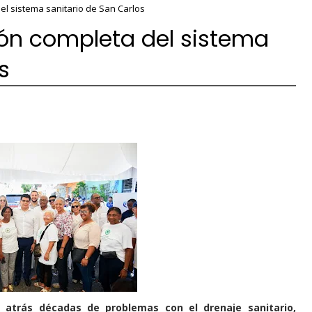
del sistema sanitario de San Carlos
ión completa del sistema
s
á atrás décadas de problemas con el drenaje sanitario,