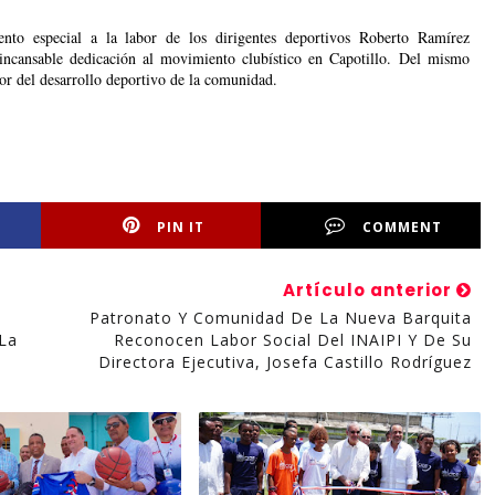
nto especial a la labor de los dirigentes deportivos Roberto Ramírez 
cansable dedicación al movimiento clubístico en Capotillo. Del mismo 
or del desarrollo deportivo de la comunidad.
PIN IT
COMMENT
Artículo anterior
Patronato Y Comunidad De La Nueva Barquita
La
Reconocen Labor Social Del INAIPI Y De Su
a
Directora Ejecutiva, Josefa Castillo Rodríguez