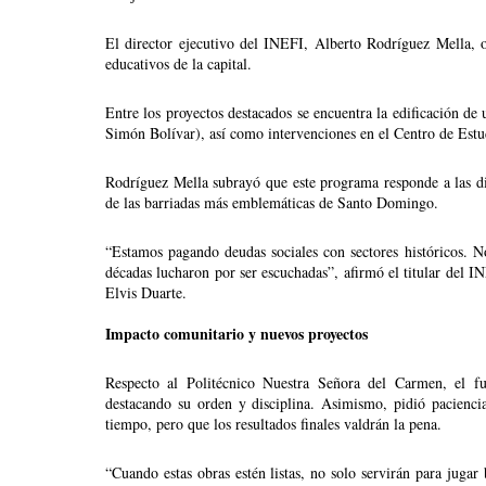
El director ejecutivo del INEFI, Alberto Rodríguez Mella, of
educativos de la capital.
Entre los proyectos destacados se encuentra la edificación de 
Simón Bolívar), así como intervenciones en el Centro de Estu
Rodríguez Mella subrayó que este programa responde a las dire
de las barriadas más emblemáticas de Santo Domingo.
“Estamos pagando deudas sociales con sectores históricos. 
décadas lucharon por ser escuchadas”, afirmó el titular del IN
Elvis Duarte.
Impacto comunitario y nuevos proyectos
Respecto al Politécnico Nuestra Señora del Carmen, el fun
destacando su orden y disciplina. Asimismo, pidió pacienci
tiempo, pero que los resultados finales valdrán la pena.
“Cuando estas obras estén listas, no solo servirán para jugar 