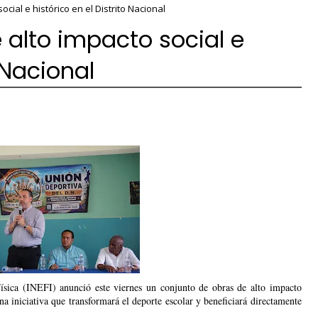
ocial e histórico en el Distrito Nacional
 alto impacto social e
o Nacional
a (INEFI) anunció este viernes un conjunto de obras de alto impacto 
una iniciativa que transformará el deporte escolar y beneficiará directamente 