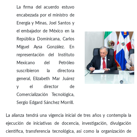
La firma del acuerdo estuvo
encabezada por el ministro de
Energía y Minas, Joel Santos y
el embajador de México en la
República Dominicana, Carlos
Miguel Aysa González. En
representación del Instituto
Mexicano del Petróleo
suscribieron la directora
general, Elizabeth Mar Juárez
y el director de
Comercialización Tecnológica,
Sergio Edgard Sánchez Morrill.
La alianza tendrá una vigencia inicial de tres años y contempla la
ejecución de iniciativas de docencia, investigación, divulgación
científica, transferencia tecnológica, así como la organización de