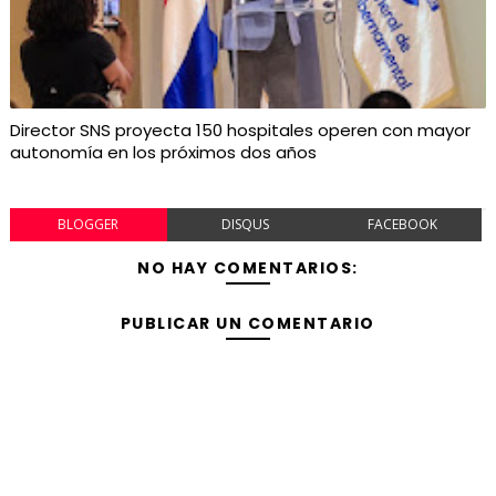
Director SNS proyecta 150 hospitales operen con mayor
autonomía en los próximos dos años
BLOGGER
DISQUS
FACEBOOK
NO HAY COMENTARIOS:
PUBLICAR UN COMENTARIO