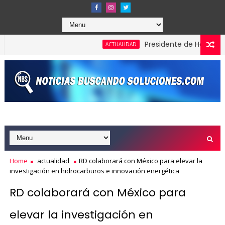
Presidente de Honduras reco
ACTUALIDAD
Home
actualidad
RD colaborará con México para elevar la
investigación en hidrocarburos e innovación energética
RD colaborará con México para
elevar la investigación en