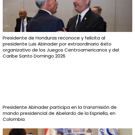
Presidente de Honduras reconoce y felicita al
presidente Luis Abinader por extraordinario éxito
organizativo de los Juegos Centroamericanos y del
Caribe Santo Domingo 2026
Presidente Abinader participa en la transmisión de
mando presidencial de Abelardo de la Espriella, en
Colombia