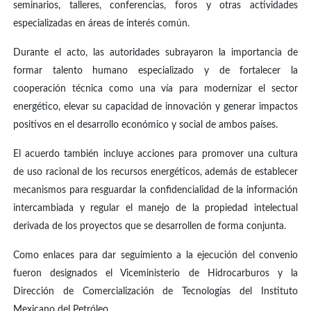
seminarios, talleres, conferencias, foros y otras actividades
especializadas en áreas de interés común.
Durante el acto, las autoridades subrayaron la importancia de
formar talento humano especializado y de fortalecer la
cooperación técnica como una vía para modernizar el sector
energético, elevar su capacidad de innovación y generar impactos
positivos en el desarrollo económico y social de ambos países.
El acuerdo también incluye acciones para promover una cultura
de uso racional de los recursos energéticos, además de establecer
mecanismos para resguardar la confidencialidad de la información
intercambiada y regular el manejo de la propiedad intelectual
derivada de los proyectos que se desarrollen de forma conjunta.
Como enlaces para dar seguimiento a la ejecución del convenio
fueron designados el Viceministerio de Hidrocarburos y la
Dirección de Comercialización de Tecnologías del Instituto
Mexicano del Petróleo.