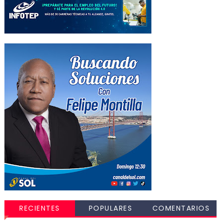
RECIENTES
POPULARES
COMENTARIOS