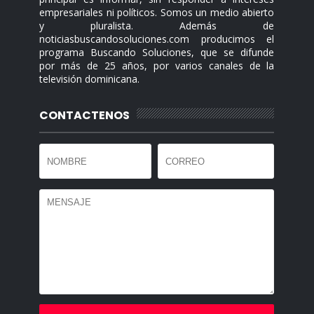
empresariales ni políticos. Somos un medio abierto
y pluralista. Además de
noticiasbuscandosoluciones.com producimos el
programa Buscando Soluciones, que se difunde
por más de 25 años, por varios canales de la
televisión dominicana.
CONTACTENOS