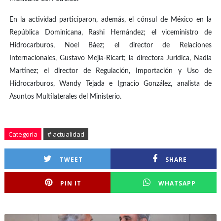
En la actividad participaron, además, el cónsul de México en la
República Dominicana, Rashi Hernández; el viceministro de
Hidrocarburos, Noel Báez; el director de Relaciones
Internacionales, Gustavo Mejía-Ricart; la directora Jurídica, Nadia
Martínez; el director de Regulación, Importación y Uso de
Hidrocarburos, Wandy Tejada e Ignacio González, analista de
Asuntos Multilaterales del Ministerio.
Categoría
# actualidad
TWEET
SHARE
PIN IT
WHATSAPP