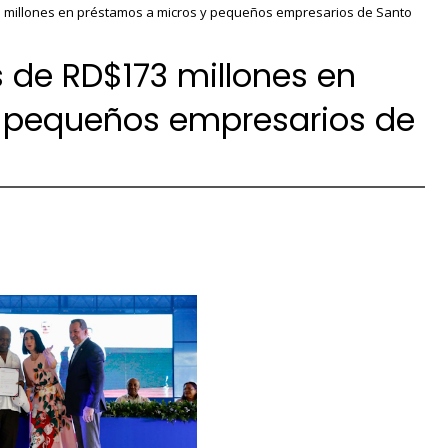
 millones en préstamos a micros y pequeños empresarios de Santo
 de RD$173 millones en
 pequeños empresarios de