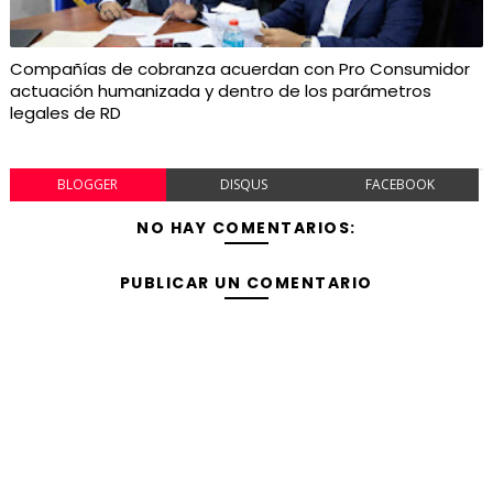
Compañías de cobranza acuerdan con Pro Consumidor
actuación humanizada y dentro de los parámetros
legales de RD
BLOGGER
DISQUS
FACEBOOK
NO HAY COMENTARIOS:
PUBLICAR UN COMENTARIO