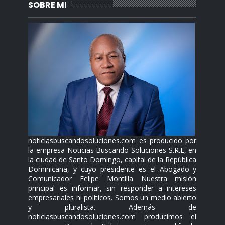
SOBRE MI
noticiasbuscandosoluciones.com es producido por
la empresa Noticias Buscando Soluciones S.R.L, en
la ciudad de Santo Domingo, capital de la República
Dominicana, y cuyo presidente es el Abogado y
Comunicador Felipe Montilla Nuestra misión
principal es informar, sin responder a intereses
empresariales ni políticos. Somos un medio abierto
y pluralista. Además de
noticiasbuscandosoluciones.com producimos el