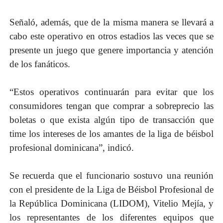
Señaló, además, que de la misma manera se llevará a
cabo este operativo en otros estadios las veces que se
presente un juego que genere importancia y atención
de los fanáticos.
“Estos operativos continuarán para evitar que los
consumidores tengan que comprar a sobreprecio las
boletas o que exista algún tipo de transacción que
time los intereses de los amantes de la liga de béisbol
profesional dominicana”, indicó.
Se recuerda que el funcionario sostuvo una reunión
con el presidente de la Liga de Béisbol Profesional de
la República Dominicana (LIDOM), Vitelio Mejía, y
los representantes de los diferentes equipos que