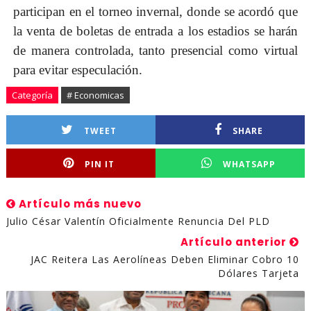
participan en el torneo invernal, donde se acordó que
la venta de boletas de entrada a los estadios se harán
de manera controlada, tanto presencial como virtual
para evitar especulación.
Categoría
# Economicas
TWEET
SHARE
PIN IT
WHATSAPP
Artículo más nuevo
Julio César Valentín Oficialmente Renuncia Del PLD
Artículo anterior
JAC Reitera Las Aerolíneas Deben Eliminar Cobro 10
Dólares Tarjeta