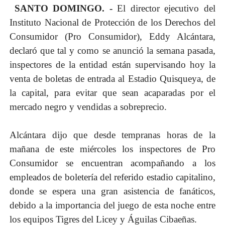
SANTO DOMINGO. -
El director ejecutivo del
Instituto Nacional de Protección de los Derechos del
Consumidor (Pro Consumidor), Eddy Alcántara,
declaró que tal y como se anunció la semana pasada,
inspectores de la entidad están supervisando hoy la
venta de boletas de entrada al Estadio Quisqueya, de
la capital, para evitar que sean acaparadas por el
mercado negro y vendidas a sobreprecio.
Alcántara dijo que desde tempranas horas de la
mañana de este miércoles los inspectores de Pro
Consumidor se encuentran acompañando a los
empleados de boletería del referido estadio capitalino,
donde se espera una gran asistencia de fanáticos,
debido a la importancia del juego de esta noche entre
los equipos Tigres del Licey y Águilas Cibaeñas.