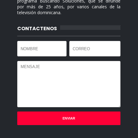
programa Buscando Soluciones, que se difunde
por más de 25 años, por varios canales de la
televisión dominicana.
CONTACTENOS