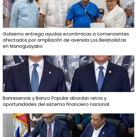
Gobierno entrega ayudas económicas a comerciantes
afectados por ampliación de avenida Los Beisbolistas
en Manoguayabo
Banreservas y Banco Popular abordan retos y
oportunidades del sistema financiero nacional