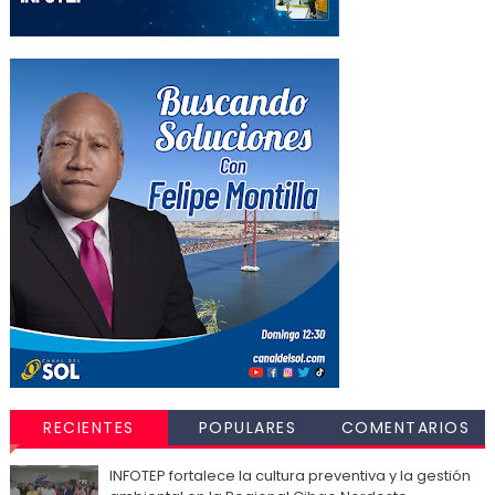
RECIENTES
POPULARES
COMENTARIOS
INFOTEP fortalece la cultura preventiva y la gestión