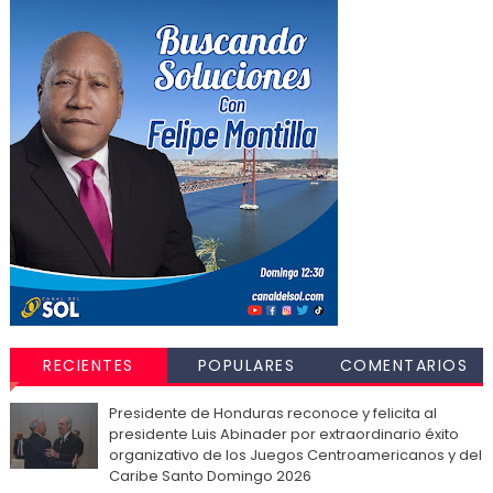
RECIENTES
POPULARES
COMENTARIOS
Presidente de Honduras reconoce y felicita al
presidente Luis Abinader por extraordinario éxito
organizativo de los Juegos Centroamericanos y del
Caribe Santo Domingo 2026