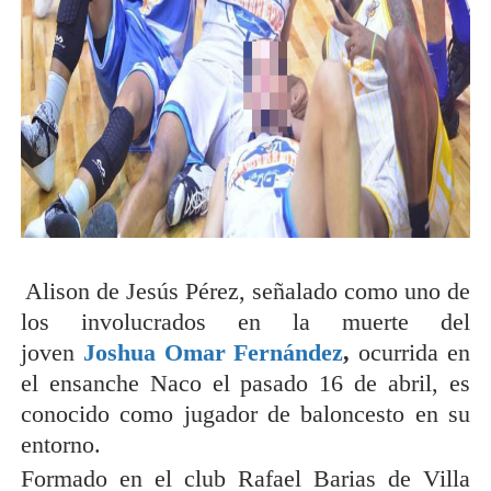
Alison de Jesús Pérez, señalado como uno de
los involucrados en la muerte del
joven
Joshua Omar Fernández
,
ocurrida en
el ensanche Naco el pasado 16 de abril, es
conocido como jugador de baloncesto en su
entorno.
Formado en el club Rafael Barias de Villa