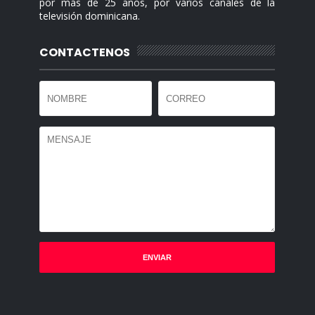
por más de 25 años, por varios canales de la
televisión dominicana.
CONTACTENOS