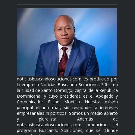
noticiasbuscandosoluciones.com es producido por
la empresa Noticias Buscando Soluciones S.R.L, en
la ciudad de Santo Domingo, capital de la República
Dominicana, y cuyo presidente es el Abogado y
Comunicador Felipe Montilla Nuestra misión
principal es informar, sin responder a intereses
empresariales ni políticos. Somos un medio abierto
y pluralista. Además de
noticiasbuscandosoluciones.com producimos el
programa Buscando Soluciones, que se difunde