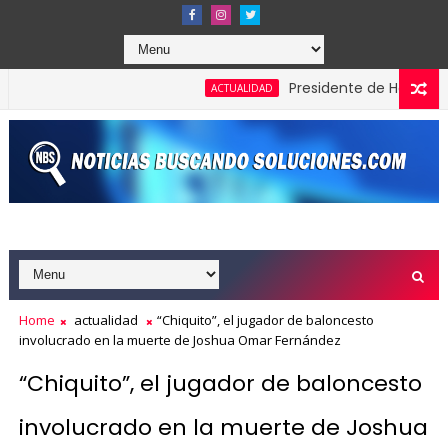
Presidente de Honduras recon
ACTUALIDAD
Home
actualidad
“Chiquito”, el jugador de baloncesto
involucrado en la muerte de Joshua Omar Fernández
“Chiquito”, el jugador de baloncesto
involucrado en la muerte de Joshua