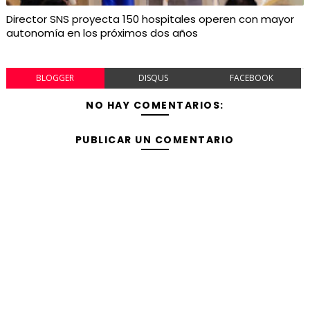
Director SNS proyecta 150 hospitales operen con mayor
autonomía en los próximos dos años
BLOGGER
DISQUS
FACEBOOK
NO HAY COMENTARIOS:
PUBLICAR UN COMENTARIO