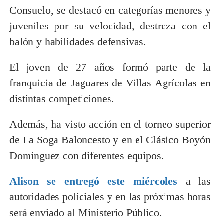
Consuelo, se destacó en categorías menores y
juveniles por su velocidad, destreza con el
balón y habilidades defensivas.
El joven de 27 años formó parte de la
franquicia de Jaguares de Villas Agrícolas en
distintas competiciones.
Además, ha visto acción en el torneo superior
de La Soga Baloncesto y en el Clásico Boyón
Domínguez con diferentes equipos.
Alison se entregó este miércoles
a las
autoridades policiales y en las próximas horas
será enviado al Ministerio Público.