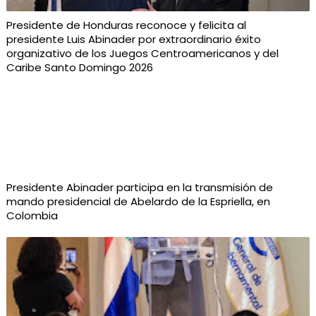
Presidente de Honduras reconoce y felicita al
presidente Luis Abinader por extraordinario éxito
organizativo de los Juegos Centroamericanos y del
Caribe Santo Domingo 2026
Presidente Abinader participa en la transmisión de
mando presidencial de Abelardo de la Espriella, en
Colombia