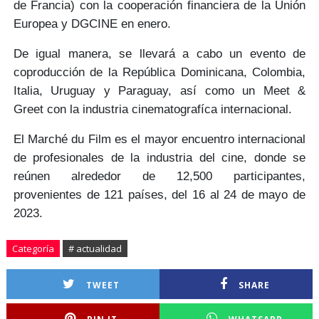
de Francia)
con la cooperación financiera de la
Unión
Europea y DGCINE
en enero.
De igual manera, se llevará a cabo un
evento de
coproducción
de la República Dominicana, Colombia,
Italia, Uruguay y Paraguay, así como un
Meet &
Greet
con la industria cinematografíca internacional.
El Marché du Film es el
mayor encuentro internacional
de profesionales de la industria del cine
, donde se
reúnen alrededor de
12,500 participantes
,
provenientes de
121 países
, del 16 al 24 de mayo de
2023.
Categoría
# actualidad
TWEET
SHARE