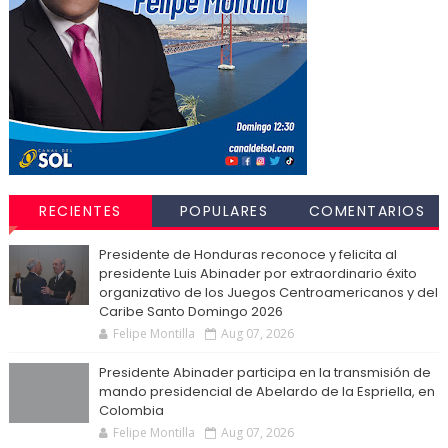
RECIENTES
POPULARES
COMENTARIOS
Presidente de Honduras reconoce y felicita al
presidente Luis Abinader por extraordinario éxito
organizativo de los Juegos Centroamericanos y del
Caribe Santo Domingo 2026
Felipe Montilla
Aug 07, 2026
Presidente Abinader participa en la transmisión de
mando presidencial de Abelardo de la Espriella, en
Colombia
Felipe Montilla
Aug 07, 2026