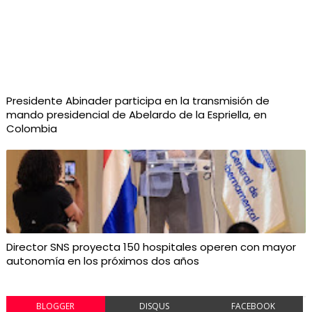
Presidente Abinader participa en la transmisión de
mando presidencial de Abelardo de la Espriella, en
Colombia
Director SNS proyecta 150 hospitales operen con mayor
autonomía en los próximos dos años
BLOGGER
DISQUS
FACEBOOK