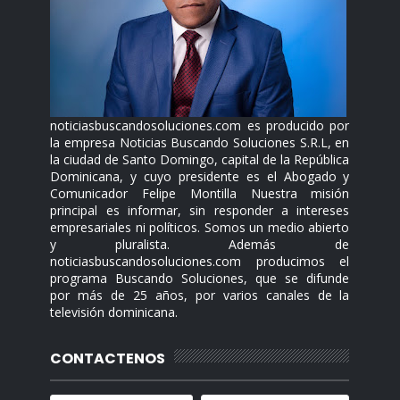
noticiasbuscandosoluciones.com es producido por
la empresa Noticias Buscando Soluciones S.R.L, en
la ciudad de Santo Domingo, capital de la República
Dominicana, y cuyo presidente es el Abogado y
Comunicador Felipe Montilla Nuestra misión
principal es informar, sin responder a intereses
empresariales ni políticos. Somos un medio abierto
y pluralista. Además de
noticiasbuscandosoluciones.com producimos el
programa Buscando Soluciones, que se difunde
por más de 25 años, por varios canales de la
televisión dominicana.
CONTACTENOS