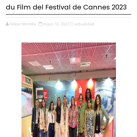
du Film del Festival de Cannes 2023
Felipe Montilla
mayo 16, 2023
actualidad,