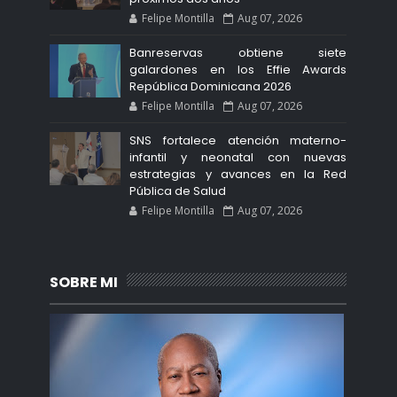
Felipe Montilla
Aug 07, 2026
Banreservas obtiene siete
galardones en los Effie Awards
República Dominicana 2026
Felipe Montilla
Aug 07, 2026
SNS fortalece atención materno-
infantil y neonatal con nuevas
estrategias y avances en la Red
Pública de Salud
Felipe Montilla
Aug 07, 2026
SOBRE MI