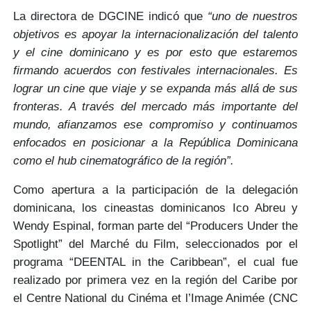
La directora de DGCINE indicó que
“uno de nuestros
objetivos es apoyar la internacionalización del talento
y el cine dominicano y es por esto que estaremos
firmando acuerdos con festivales internacionales. Es
lograr un cine que viaje y se expanda más allá de sus
fronteras. A través del mercado más importante del
mundo, afianzamos ese compromiso y continuamos
enfocados en posicionar a la República Dominicana
como el hub cinematográfico de la región”.
Como apertura a la participación de la delegación
dominicana, los cineastas dominicanos Ico Abreu y
Wendy Espinal, forman parte del
“Producers Under the
Spotlight”
del Marché du Film, seleccionados por el
programa
“DEENTAL in the Caribbean”
, el cual fue
realizado por primera vez en la región del Caribe por
el
Centre National du Cinéma et l’Image Animée (CNC