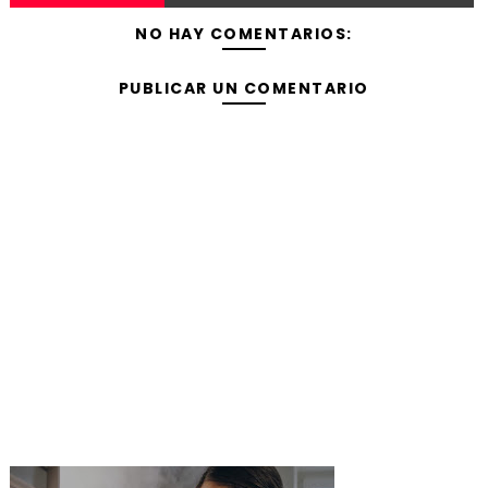
NO HAY COMENTARIOS:
PUBLICAR UN COMENTARIO