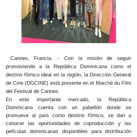
Cannes, Francia. - Con la misión de seguir
promoviendo a la
República Dominicana como el
destino fílmico ideal en la región
, la Dirección General
de Cine
(DGCINE)
está presente en el
Marché du Film
del Festival de Cannes.
En este importante mercado, la República
Dominicana
cuenta con un pabellón
donde se
promueve al país como destino fílmico, se dan a
conocer las oportunidades de coproducción y las
películas dominicanas disponibles para distribución