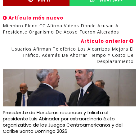
PIN IT
WHATSAPP
Artículo más nuevo
Miembro Pleno CC Afirma Videos Donde Acusan A
Presidente Organismo De Acoso Fueron Alterados
Artículo anterior
Usuarios Afirman Teleférico Los Alcarrizos Mejora El
Tráfico, Además De Ahorrar Tiempo Y Costo De
Desplazamiento
Presidente de Honduras reconoce y felicita al
presidente Luis Abinader por extraordinario éxito
organizativo de los Juegos Centroamericanos y del
Caribe Santo Domingo 2026