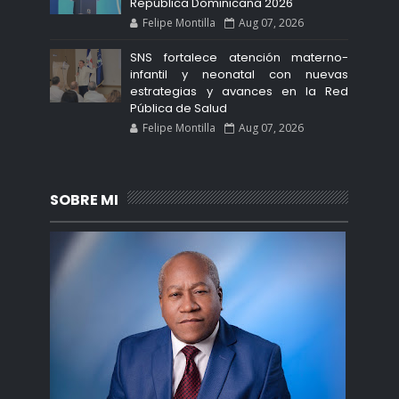
República Dominicana 2026
Felipe Montilla
Aug 07, 2026
SNS fortalece atención materno-
infantil y neonatal con nuevas
estrategias y avances en la Red
Pública de Salud
Felipe Montilla
Aug 07, 2026
SOBRE MI