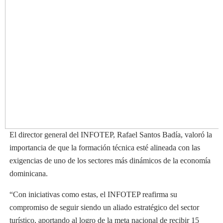
El director general del INFOTEP, Rafael Santos Badía, valoró la
importancia de que la formación técnica esté alineada con las
exigencias de uno de los sectores más dinámicos de la economía
dominicana.
“Con iniciativas como estas, el INFOTEP reafirma su
compromiso de seguir siendo un aliado estratégico del sector
turístico, aportando al logro de la meta nacional de recibir 15