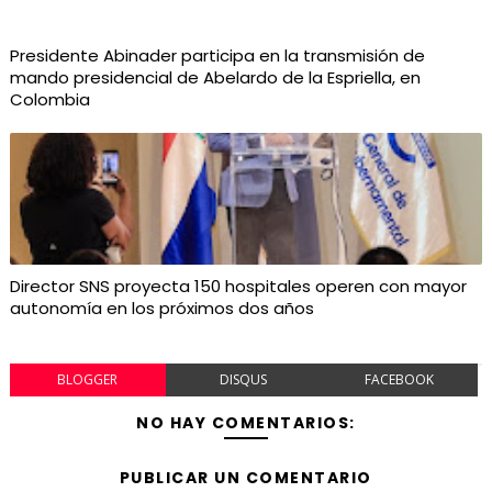
Presidente Abinader participa en la transmisión de
mando presidencial de Abelardo de la Espriella, en
Colombia
Director SNS proyecta 150 hospitales operen con mayor
autonomía en los próximos dos años
BLOGGER
DISQUS
FACEBOOK
NO HAY COMENTARIOS:
PUBLICAR UN COMENTARIO