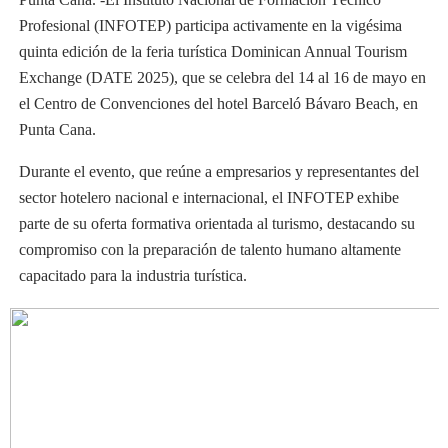
Profesional (INFOTEP) participa activamente en la vigésima
quinta edición de la feria turística Dominican Annual Tourism
Exchange (DATE 2025), que se celebra del 14 al 16 de mayo en
el Centro de Convenciones del hotel Barceló Bávaro Beach, en
Punta Cana.
Durante el evento, que reúne a empresarios y representantes del
sector hotelero nacional e internacional, el INFOTEP exhibe
parte de su oferta formativa orientada al turismo, destacando su
compromiso con la preparación de talento humano altamente
capacitado para la industria turística.