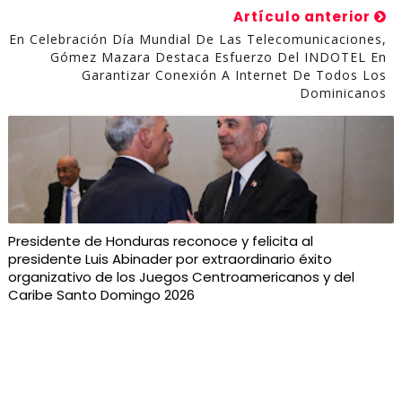
Artículo anterior
En Celebración Día Mundial De Las Telecomunicaciones,
Gómez Mazara Destaca Esfuerzo Del INDOTEL En
Garantizar Conexión A Internet De Todos Los
Dominicanos
Presidente de Honduras reconoce y felicita al
presidente Luis Abinader por extraordinario éxito
organizativo de los Juegos Centroamericanos y del
Caribe Santo Domingo 2026