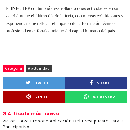
El INFOTEP continuará desarrollando otras actividades en su
stand durante el último día de la feria, con nuevas exhibiciones y
experiencias que reflejan el impacto de la formación técnico-
profesional en el fortalecimiento del capital humano del país.
Categoría
# actualidad
TWEET
SHARE
PIN IT
WHATSAPP
Artículo más nuevo
Víctor D’Aza Propone Aplicación Del Presupuesto Estatal
Participativo