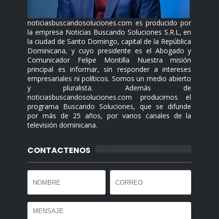
noticiasbuscandosoluciones.com es producido por
la empresa Noticias Buscando Soluciones S.R.L, en
la ciudad de Santo Domingo, capital de la República
Dominicana, y cuyo presidente es el Abogado y
Comunicador Felipe Montilla Nuestra misión
principal es informar, sin responder a intereses
empresariales ni políticos. Somos un medio abierto
y pluralista. Además de
noticiasbuscandosoluciones.com producimos el
programa Buscando Soluciones, que se difunde
por más de 25 años, por varios canales de la
televisión dominicana.
CONTACTENOS