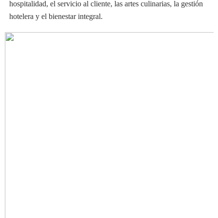
hospitalidad, el servicio al cliente, las artes culinarias, la gestión
hotelera y el bienestar integral.