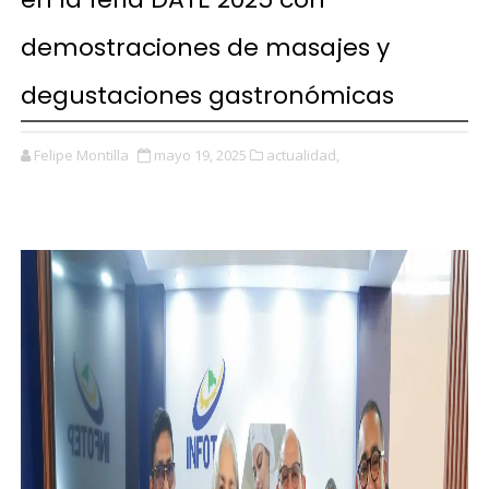
demostraciones de masajes y
degustaciones gastronómicas
Felipe Montilla
mayo 19, 2025
actualidad,