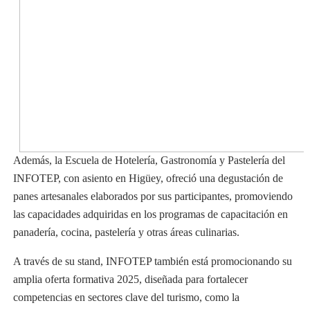
Además, la Escuela de Hotelería, Gastronomía y Pastelería del
INFOTEP, con asiento en Higüey, ofreció una degustación de
panes artesanales elaborados por sus participantes, promoviendo
las capacidades adquiridas en los programas de capacitación en
panadería, cocina, pastelería y otras áreas culinarias.
A través de su stand, INFOTEP también está promocionando su
amplia oferta formativa 2025, diseñada para fortalecer
competencias en sectores clave del turismo, como la