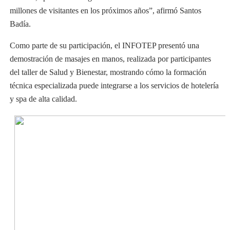
millones de visitantes en los próximos años”, afirmó Santos
Badía.
Como parte de su participación, el INFOTEP presentó una
demostración de masajes en manos, realizada por participantes
del taller de Salud y Bienestar, mostrando cómo la formación
técnica especializada puede integrarse a los servicios de hotelería
y spa de alta calidad.