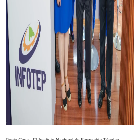
Punta Cana. -El Instituto Nacional de Formación Técnico