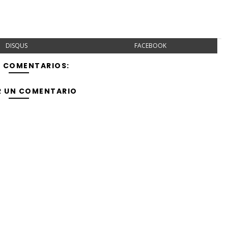
DISQUS
FACEBOOK
Y COMENTARIOS:
R UN COMENTARIO