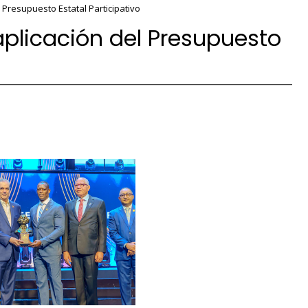
 Presupuesto Estatal Participativo
aplicación del Presupuesto