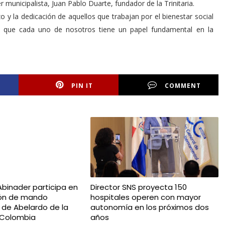
r municipalista, Juan Pablo Duarte, fundador de la Trinitaria.
 y la dedicación de aquellos que trabajan por el bienestar social
de que cada uno de nosotros tiene un papel fundamental en la
PIN IT
COMMENT
Abinader participa en
Director SNS proyecta 150
ión de mando
hospitales operen con mayor
l de Abelardo de la
autonomía en los próximos dos
n Colombia
años