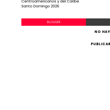
Centroamericanos y del Caribe
Santo Domingo 2026
BLOGGER
NO HA
PUBLICA