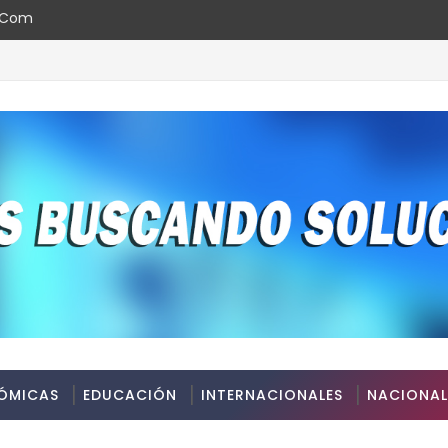
l.com
ÓMICAS
EDUCACIÓN
INTERNACIONALES
NACIONAL