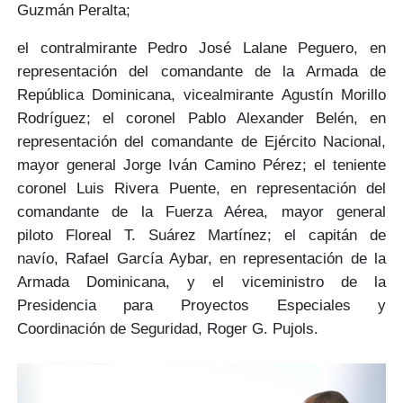
Guzmán Peralta
;
el contralmirante
Pedro José Lalane Peguero,
en
representación del comandante de la Armada de
República Dominicana, vicealmirante
Agustín Morillo
Rodríguez
; el coronel
Pablo Alexander Belén
, en
representación del comandante de Ejército Nacional,
mayor general
Jorge Iván Camino Pérez
; el teniente
coronel
Luis Rivera Puente
, en representación del
comandante de la Fuerza Aérea, mayor general
piloto
Floreal T. Suárez Martínez
; el capitán de
navío,
Rafael García Aybar
, en representación de la
Armada Dominicana, y el viceministro de la
Presidencia para Proyectos Especiales y
Coordinación de Seguridad,
Roger G. Pujols
.