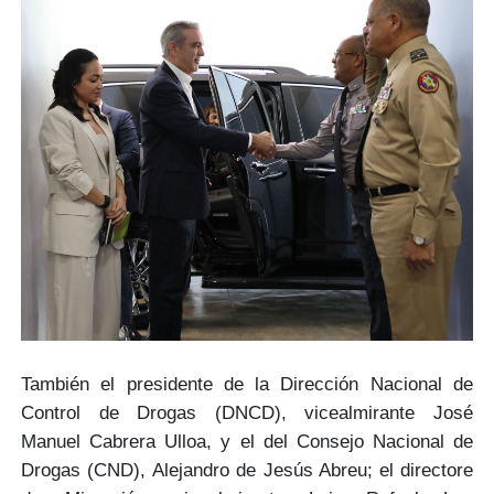
También el presidente de la Dirección Nacional de
Control de Drogas (DNCD), vicealmirante
José
Manuel Cabrera Ulloa
, y el del Consejo Nacional de
Drogas (CND),
Alejandro de Jesús Abreu
; el directore