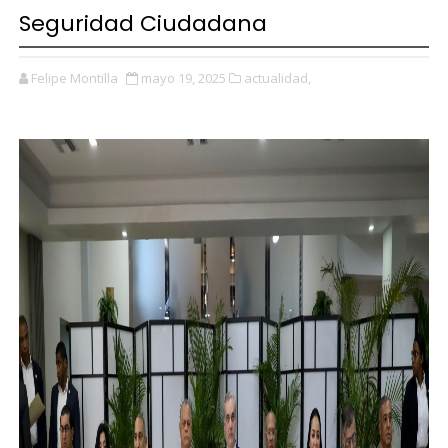
Seguridad Ciudadana
Felipe Montilla
mayo 19, 2025
actualidad,