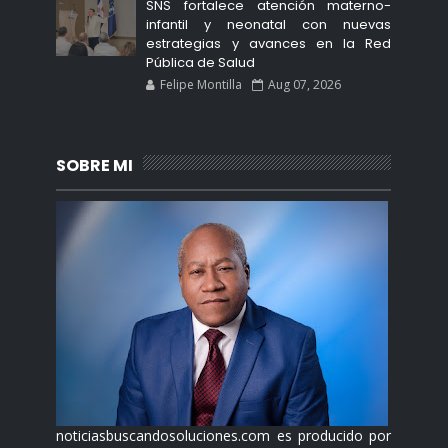
SNS fortalece atención materno-
infantil y neonatal con nuevas
estrategias y avances en la Red
Pública de Salud
Felipe Montilla
Aug 07, 2026
SOBRE MI
noticiasbuscandosoluciones.com es producido por