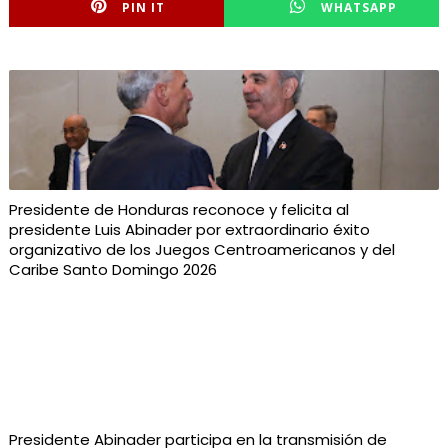
PIN IT
WHATSAPP
Presidente de Honduras reconoce y felicita al
presidente Luis Abinader por extraordinario éxito
organizativo de los Juegos Centroamericanos y del
Caribe Santo Domingo 2026
Presidente Abinader participa en la transmisión de