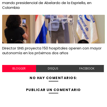
mando presidencial de Abelardo de la Espriella, en
Colombia
Director SNS proyecta 150 hospitales operen con mayor
autonomía en los próximos dos años
BLOGGER
DISQUS
FACEBOOK
NO HAY COMENTARIOS:
PUBLICAR UN COMENTARIO