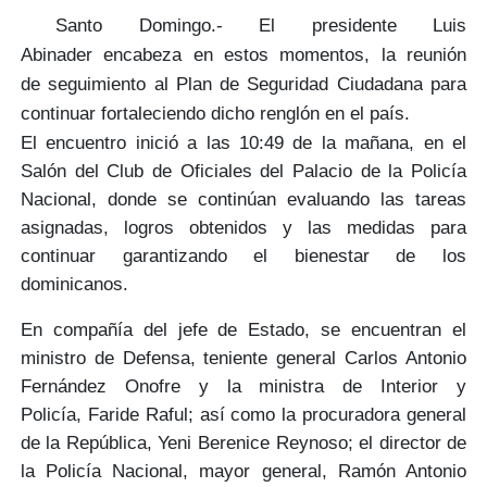
Santo Domingo.-
El presidente Luis
Abinader
encabeza en estos momentos, la reunión
de
seguimiento al Plan de Seguridad Ciudadana
para
continuar fortaleciendo dicho renglón en el país.
El encuentro inició a las 10:49 de la mañana, en el
Salón del Club de Oficiales del Palacio de la Policía
Nacional, donde se continúan evaluando las
tareas
asignadas, logros obtenidos y las medidas para
continuar garantizando el bienestar
de los
dominicanos.
En compañía del jefe de Estado, se encuentran el
ministro de Defensa, teniente general
Carlos Antonio
Fernández Onofre
y la ministra de Interior y
Policía,
Faride Raful
; así como la procuradora general
de la República,
Yeni Berenice Reynoso
; el director de
la Policía Nacional, mayor general,
Ramón Antonio