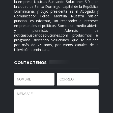
la empresa Noticias Buscando Soluciones S.R.L, en
la ciudad de Santo Domingo, capital de la República
Dominicana, y cuyo presidente es el Abogado y
Comunicador Felipe Montilla Nuestra misión
principal es informar, sin responder a intereses
empresariales ni políticos. Somos un medio abierto
y pluralista. Además de
noticiasbuscandosoluciones.com producimos el
programa Buscando Soluciones, que se difunde
por más de 25 años, por varios canales de la
televisión dominicana.
CONTACTENOS