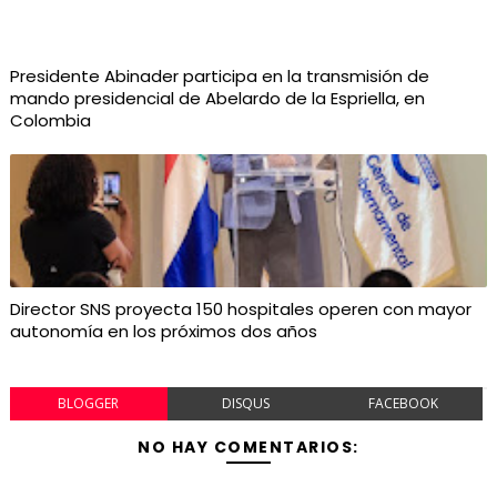
Presidente Abinader participa en la transmisión de
mando presidencial de Abelardo de la Espriella, en
Colombia
Director SNS proyecta 150 hospitales operen con mayor
autonomía en los próximos dos años
BLOGGER
DISQUS
FACEBOOK
NO HAY COMENTARIOS: