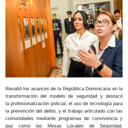
Resaltó los avances de la República Dominicana en la
transformación del
modelo de seguridad
y destacó
la
profesionalización policial
, el uso de tecnología para
la prevención del delito, y el trabajo articulado con las
comunidades mediante programas de convivencia y
paz como las
Mesas Locales de Seguridad,