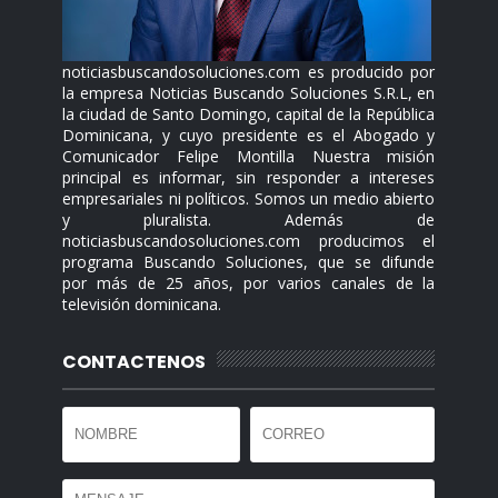
noticiasbuscandosoluciones.com es producido por
la empresa Noticias Buscando Soluciones S.R.L, en
la ciudad de Santo Domingo, capital de la República
Dominicana, y cuyo presidente es el Abogado y
Comunicador Felipe Montilla Nuestra misión
principal es informar, sin responder a intereses
empresariales ni políticos. Somos un medio abierto
y pluralista. Además de
noticiasbuscandosoluciones.com producimos el
programa Buscando Soluciones, que se difunde
por más de 25 años, por varios canales de la
televisión dominicana.
CONTACTENOS