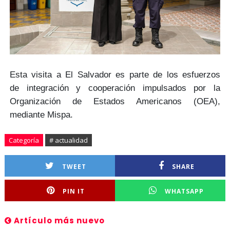
Esta visita a El Salvador es parte de los esfuerzos
de
integración y cooperación
impulsados por la
Organización de Estados Americanos
(OEA)
,
mediante Mispa.
Categoría
# actualidad
TWEET
SHARE
PIN IT
WHATSAPP
Artículo más nuevo