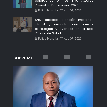
galardones en los Effie Awards
República Dominicana 2026
Felipe Montilla
Aug 07, 2026
SNS fortalece atención materno-
infantil y neonatal con nuevas
estrategias y avances en la Red
Pública de Salud
Felipe Montilla
Aug 07, 2026
SOBRE MI