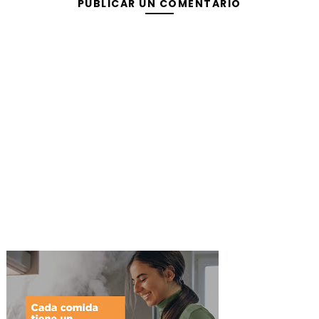
PUBLICAR UN COMENTARIO