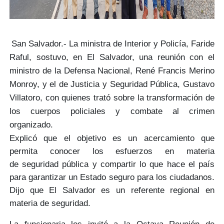
San Salvador.- La ministra de Interior y Policía,
Faride
Raful
, sostuvo, en
El Salvador,
una reunión con el
ministro de la Defensa Nacional,
René Francis Merino
Monroy
, y el de Justicia y Seguridad Pública,
Gustavo
Villatoro
, con quienes trató sobre la
transformación
de
los cuerpos policiales y
combate
al crimen
organizado.
Explicó que el objetivo es un acercamiento que
permita conocer los esfuerzos en materia
de
seguridad pública
y compartir lo que hace el país
para garantizar un
Estado seguro
para los ciudadanos.
Dijo que El Salvador es un
referente regional
en
materia de seguridad.