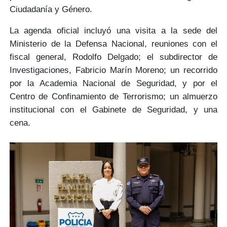
Ciudadanía y Género.
La agenda oficial incluyó una visita a la sede del
Ministerio de la Defensa Nacional, reuniones con el
fiscal general,
Rodolfo Delgado
; el subdirector de
Investigaciones,
Fabricio Marín Moreno;
un recorrido
por la Academia Nacional de Seguridad, y por el
Centro de Confinamiento de Terrorismo; un almuerzo
institucional con el
Gabinete de Seguridad
, y una
cena.