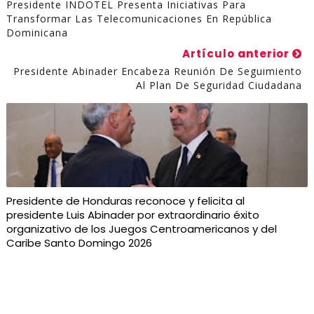
Presidente INDOTEL Presenta Iniciativas Para
Transformar Las Telecomunicaciones En República
Dominicana
Artículo anterior
Presidente Abinader Encabeza Reunión De Seguimiento
Al Plan De Seguridad Ciudadana
Presidente de Honduras reconoce y felicita al
presidente Luis Abinader por extraordinario éxito
organizativo de los Juegos Centroamericanos y del
Caribe Santo Domingo 2026