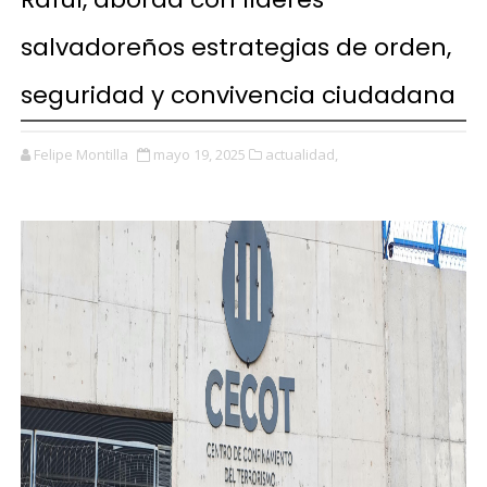
salvadoreños estrategias de orden,
seguridad y convivencia ciudadana
Felipe Montilla
mayo 19, 2025
actualidad,