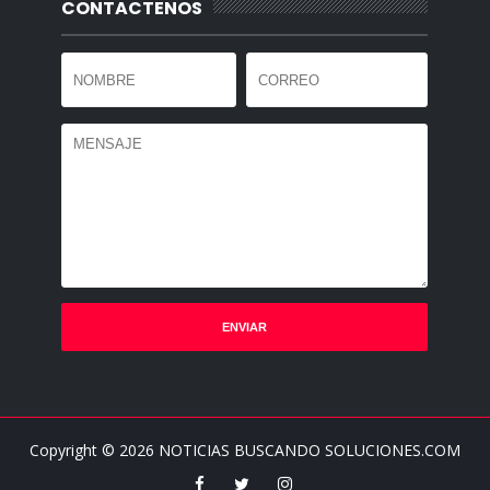
CONTACTENOS
Copyright ©
2026
NOTICIAS BUSCANDO SOLUCIONES.COM