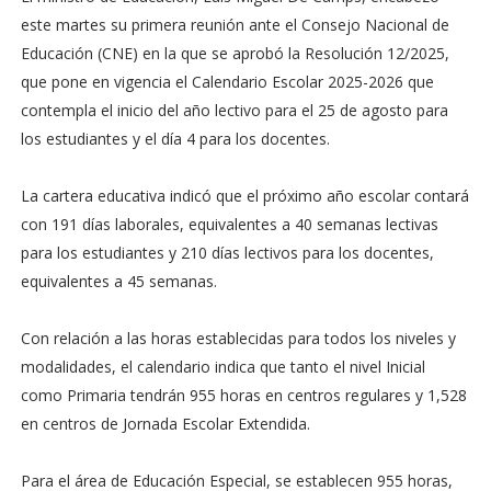
este martes su primera reunión ante el Consejo Nacional de
Educación (CNE) en la que se aprobó la Resolución 12/2025,
que pone en vigencia el Calendario Escolar 2025-2026 que
contempla el inicio del año lectivo para el 25 de agosto para
los estudiantes y el día 4 para los docentes.
La cartera educativa indicó que el próximo año escolar contará
con 191 días laborales, equivalentes a 40 semanas lectivas
para los estudiantes y 210 días lectivos para los docentes,
equivalentes a 45 semanas.
Con relación a las horas establecidas para todos los niveles y
modalidades, el calendario indica que tanto el nivel Inicial
como Primaria tendrán 955 horas en centros regulares y 1,528
en centros de Jornada Escolar Extendida.
Para el área de Educación Especial, se establecen 955 horas,