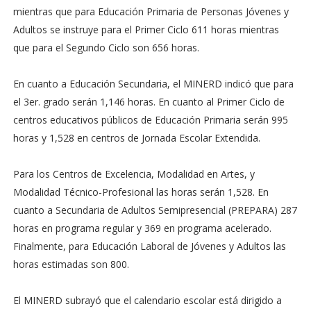
mientras que para Educación Primaria de Personas Jóvenes y
Adultos se instruye para el Primer Ciclo 611 horas mientras
que para el Segundo Ciclo son 656 horas.
En cuanto a Educación Secundaria, el MINERD indicó que para
el 3er. grado serán 1,146 horas. En cuanto al Primer Ciclo de
centros educativos públicos de Educación Primaria serán 995
horas y 1,528 en centros de Jornada Escolar Extendida.
Para los Centros de Excelencia, Modalidad en Artes, y
Modalidad Técnico-Profesional las horas serán 1,528. En
cuanto a Secundaria de Adultos Semipresencial (PREPARA) 287
horas en programa regular y 369 en programa acelerado.
Finalmente, para Educación Laboral de Jóvenes y Adultos las
horas estimadas son 800.
El MINERD subrayó que el calendario escolar está dirigido a