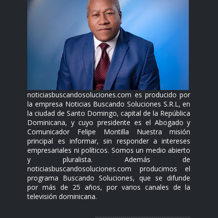
noticiasbuscandosoluciones.com es producido por
la empresa Noticias Buscando Soluciones S.R.L, en
la ciudad de Santo Domingo, capital de la República
Dominicana, y cuyo presidente es el Abogado y
Comunicador Felipe Montilla Nuestra misión
principal es informar, sin responder a intereses
empresariales ni políticos. Somos un medio abierto
y pluralista. Además de
noticiasbuscandosoluciones.com producimos el
programa Buscando Soluciones, que se difunde
por más de 25 años, por varios canales de la
televisión dominicana.