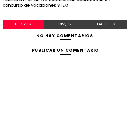
concurso de vocaciones STEM
BLOGGER
DISQUS
FACEBOOK
NO HAY COMENTARIOS:
PUBLICAR UN COMENTARIO