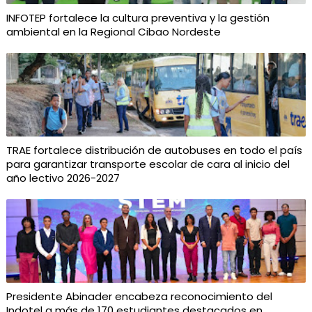
INFOTEP fortalece la cultura preventiva y la gestión
ambiental en la Regional Cibao Nordeste
TRAE fortalece distribución de autobuses en todo el país
para garantizar transporte escolar de cara al inicio del
año lectivo 2026-2027
Presidente Abinader encabeza reconocimiento del
Indotel a más de 170 estudiantes destacados en