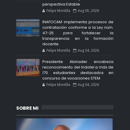
perspectiva Estable
Felipe Montilla
Aug 05, 2026
INAFOCAM implementa procesos de
contratación conforme a la Ley núm.
47-25 para fortalecer la
transparencia en la formación
docente
Felipe Montilla
Aug 04, 2026
Presidente Abinader encabeza
reconocimiento del Indotel a más de
170 estudiantes destacados en
concurso de vocaciones STEM
Felipe Montilla
Aug 04, 2026
SOBRE MI