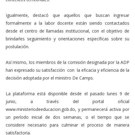
Igualmente, destacó que aquellos que buscan ingresar
formalmente a la labor docente están siendo contactados
desde el centro de llamadas institucional, con el objetivo de
brindarles seguimiento y orientaciones específicas sobre su
postulación.
Así mismo, los miembros de la comisión designada por la ADP
han expresado su satisfacción con la eficacia y eficiencia de la
decisión adoptada por el ministro De Camps.
La plataforma está disponible desde el pasado lunes 9 de
junio, a través del portal oficial
www.ministeriodeeducacion.gob.do, y permanecerá activa por
un período inicial de dos semanas, o el tiempo que se
considere necesario para culminar el proceso de manera
satisfactoria.