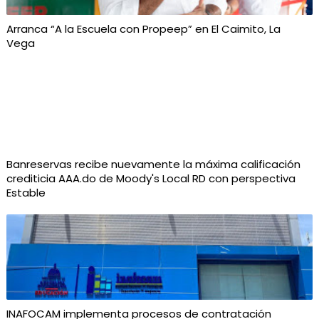
Arranca “A la Escuela con Propeep” en El Caimito, La
Vega
Banreservas recibe nuevamente la máxima calificación
crediticia AAA.do de Moody's Local RD con perspectiva
Estable
INAFOCAM implementa procesos de contratación