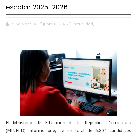
escolar 2025-2026
Felipe Montilla
junio 18, 2025
actualidad,
El Ministerio de Educación de la República Dominicana
(MINERD) informó que, de un total de 6,804 candidatos