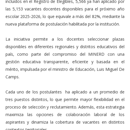
incluidos en el Registro de Elegibles, 5,566 ya han aplicado por
las 5,153 vacantes docentes disponibles para el próximo año
escolar 2025-2026, lo que equivale a más del 82%, mediante la
nueva plataforma de postulación habilitada por la institución.
La iniciativa permite a los docentes seleccionar plazas
disponibles en diferentes regionales y distritos educativos del
país, como parte del compromiso del MINERD con una
gestión educativa transparente, eficiente y basada en el
mérito, impulsada por el ministro de Educación, Luis Miguel De
Camps.
Cada uno de los postulantes ha aplicado a un promedio de
tres puestos distintos, lo que permite mayor flexibilidad en el
proceso de selección y reclutamiento. Además, esta estrategia
maximiza las opciones de colaboración laboral de los
aspirantes y dinamiza la cobertura de vacantes en distintos
contextos territoriales.