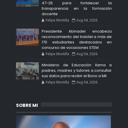
47-25 para fortalecer la
transparencia en la formación
docente
Felipe Montilla
Aug 04, 2026
Presidente Abinader encabeza
reconocimiento del Indotel a más de
170 estudiantes destacados en
concurso de vocaciones STEM
Felipe Montilla
Aug 04, 2026
Ministerio de Educación llama a
padres, madres y tutores a consultar
sus datos para recibir el Bono a Mil
Felipe Montilla
Aug 04, 2026
SOBRE MI