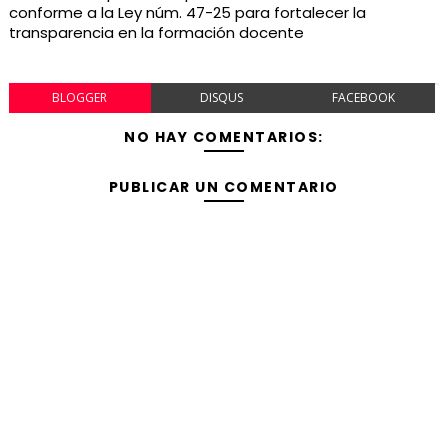
conforme a la Ley núm. 47-25 para fortalecer la
transparencia en la formación docente
BLOGGER
DISQUS
FACEBOOK
NO HAY COMENTARIOS:
PUBLICAR UN COMENTARIO