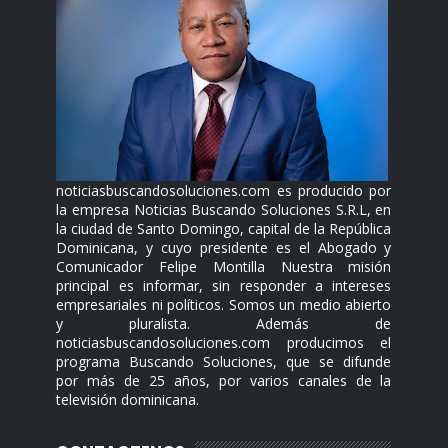
noticiasbuscandosoluciones.com es producido por
la empresa Noticias Buscando Soluciones S.R.L, en
la ciudad de Santo Domingo, capital de la República
Dominicana, y cuyo presidente es el Abogado y
Comunicador Felipe Montilla Nuestra misión
principal es informar, sin responder a intereses
empresariales ni políticos. Somos un medio abierto
y pluralista. Además de
noticiasbuscandosoluciones.com producimos el
programa Buscando Soluciones, que se difunde
por más de 25 años, por varios canales de la
televisión dominicana.