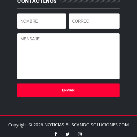
CONTACTENOS
Copyright ©
2026
NOTICIAS BUSCANDO SOLUCIONES.COM