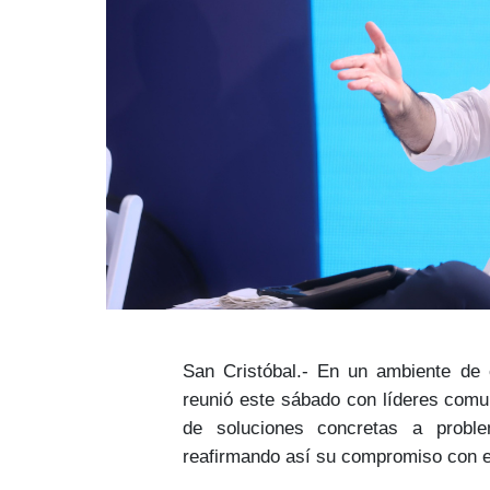
San Cristóbal.- En un ambiente de 
reunió este sábado con
líderes comu
de
soluciones concretas a proble
reafirmando así su
compromiso con el