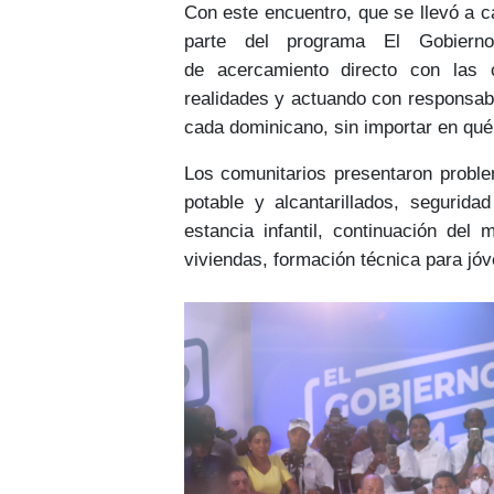
Con este encuentro, que se llevó a 
parte del
programa El Gobierno
de
acercamiento directo con las
realidades y actuando con responsabi
cada dominicano, sin importar en qué
Los comunitarios presentaron proble
potable y alcantarillados, segurida
estancia infantil, continuación del
viviendas, formación técnica para jóv