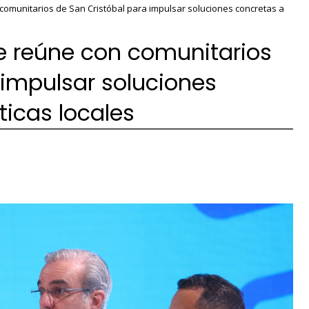
comunitarios de San Cristóbal para impulsar soluciones concretas a
e reúne con comunitarios
 impulsar soluciones
icas locales