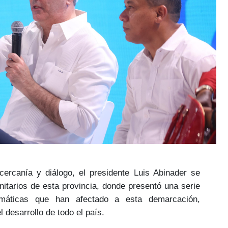
cercanía y diálogo, el
presidente Luis Abinader
se
nitarios
de esta provincia, donde presentó una serie
máticas
que han afectado a esta demarcación,
 desarrollo
de todo el país.