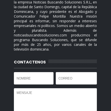
la empresa Noticias Buscando Soluciones S.R.L, en
la ciudad de Santo Domingo, capital de la República
Dominicana, y cuyo presidente es el Abogado y
Comunicador Felipe Montilla Nuestra misión
principal es informar, sin responder a intereses
empresariales ni políticos. Somos un medio abierto
y pluralista. Además de
noticiasbuscandosoluciones.com producimos el
programa Buscando Soluciones, que se difunde
por más de 25 años, por varios canales de la
televisión dominicana.
CONTACTENOS