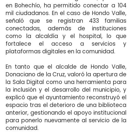
en Bohechío, ha permitido conectar a 104
mil ciudadanos. En el caso de Hondo Valle,
señaló que se registran 433 familias
conectadas, además de instituciones
como la alcaldía y el hospital, lo que
fortalece el acceso a servicios y
plataformas digitales en la comunidad.
En tanto que el alcalde de Hondo Valle,
Donaciano de la Cruz, valoró la apertura de
la Sala Digital como una herramienta para
la inclusión y el desarrollo del municipio, y
explicó que el ayuntamiento reconstruyó el
espacio tras el deterioro de una biblioteca
anterior, gestionando el apoyo institucional
para ponerlo nuevamente al servicio de la
comunidad.