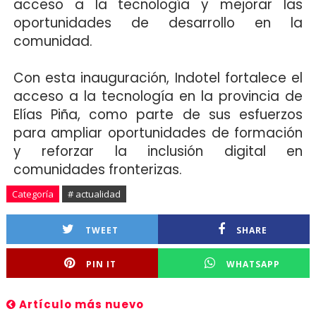
acceso a la tecnología y mejorar las
oportunidades de desarrollo en la
comunidad.
Con esta inauguración, Indotel fortalece el
acceso a la tecnología en la provincia de
Elías Piña, como parte de sus esfuerzos
para ampliar oportunidades de formación
y reforzar la inclusión digital en
comunidades fronterizas.
Categoría
# actualidad
TWEET
SHARE
PIN IT
WHATSAPP
Artículo más nuevo