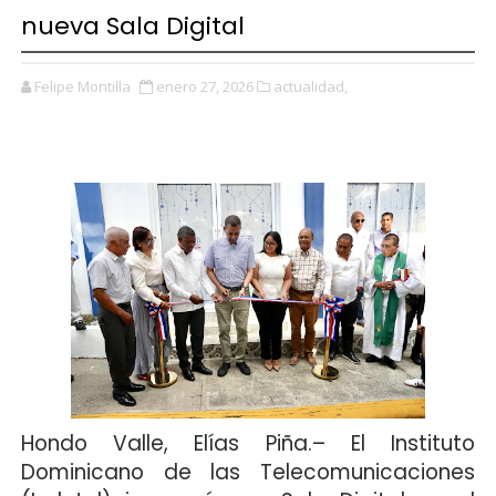
nueva Sala Digital
Felipe Montilla
enero 27, 2026
actualidad,
Hondo Valle, Elías Piña
.– El Instituto
Dominicano de las Telecomunicaciones