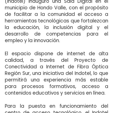
(Indotel) inauguró una Sala Digital en el
municipio de Hondo Valle, con el propósito
de facilitar a la comunidad el acceso a
herramientas tecnológicas que fortalezcan
la educación, la inclusión digital y el
desarrollo de competencias para el
empleo y la innovación.
El espacio dispone de internet de alta
calidad, a través del Proyecto de
Conectividad a Internet de Fibra Óptica
Región Sur, una iniciativa del Indotel, lo que
permitirá una experiencia más estable
para procesos formativos, acceso a
contenidos educativos y servicios en línea.
Para la puesta en funcionamiento del
centro de acceso tecnológico, el Indotel