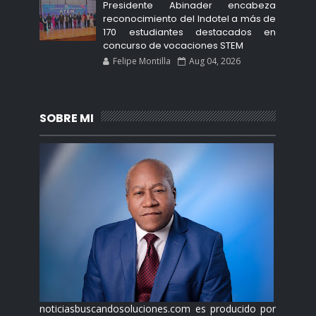
Presidente Abinader encabeza
reconocimiento del Indotel a más de
170 estudiantes destacados en
concurso de vocaciones STEM
Felipe Montilla
Aug 04, 2026
SOBRE MI
noticiasbuscandosoluciones.com es producido por