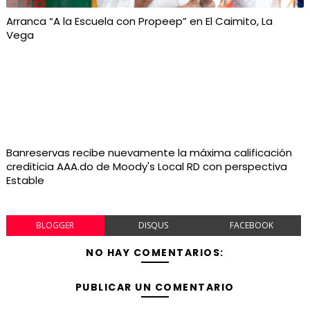
Arranca “A la Escuela con Propeep” en El Caimito, La
Vega
Banreservas recibe nuevamente la máxima calificación
crediticia AAA.do de Moody's Local RD con perspectiva
Estable
BLOGGER
DISQUS
FACEBOOK
NO HAY COMENTARIOS:
PUBLICAR UN COMENTARIO