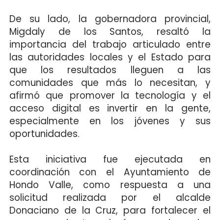
De su lado, la gobernadora provincial,
Migdaly de los Santos, resaltó la
importancia del trabajo articulado entre
las autoridades locales y el Estado para
que los resultados lleguen a las
comunidades que más lo necesitan, y
afirmó que promover la tecnología y el
acceso digital es invertir en la gente,
especialmente en los jóvenes y sus
oportunidades.
Esta iniciativa fue ejecutada en
coordinación con el Ayuntamiento de
Hondo Valle, como respuesta a una
solicitud realizada por el alcalde
Donaciano de la Cruz, para fortalecer el