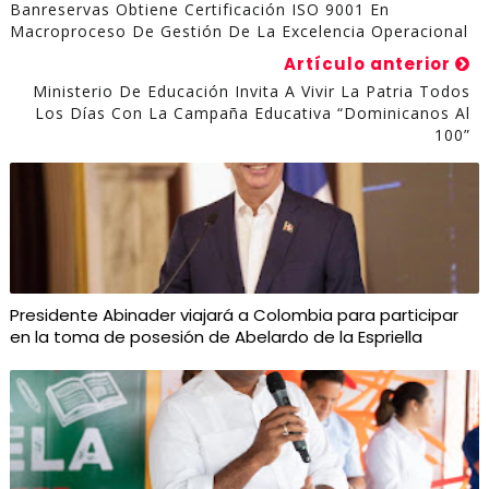
Banreservas Obtiene Certificación ISO 9001 En
Macroproceso De Gestión De La Excelencia Operacional
Artículo anterior
Ministerio De Educación Invita A Vivir La Patria Todos
Los Días Con La Campaña Educativa “Dominicanos Al
100”
Presidente Abinader viajará a Colombia para participar
en la toma de posesión de Abelardo de la Espriella