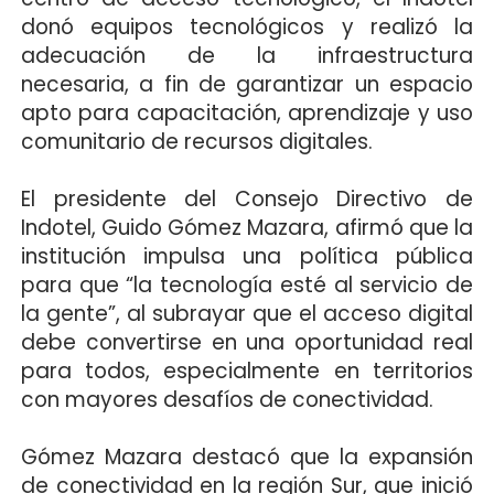
donó equipos tecnológicos y realizó la
adecuación de la infraestructura
necesaria, a fin de garantizar un espacio
apto para capacitación, aprendizaje y uso
comunitario de recursos digitales.
El presidente del Consejo Directivo de
Indotel, Guido Gómez Mazara, afirmó que la
institución impulsa una política pública
para que “la tecnología esté al servicio de
la gente”, al subrayar que el acceso digital
debe convertirse en una oportunidad real
para todos, especialmente en territorios
con mayores desafíos de conectividad.
Gómez Mazara destacó que la expansión
de conectividad en la región Sur, que inició