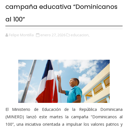
campaña educativa “Dominicanos
al 100”
Felipe Montilla
enero 27, 2026
educacion,
El Ministerio de Educación de la República Dominicana
(MINERD) lanzó este martes la campaña “Dominicanos al
100”, una iniciativa orientada a impulsar los valores patrios y