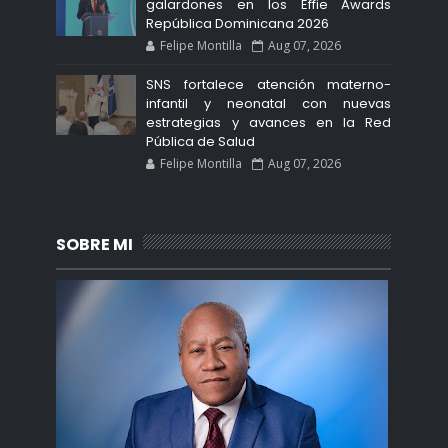
galardones en los Effie Awards
República Dominicana 2026
Felipe Montilla
Aug 07, 2026
SNS fortalece atención materno-
infantil y neonatal con nuevas
estrategias y avances en la Red
Pública de Salud
Felipe Montilla
Aug 07, 2026
SOBRE MI