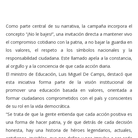
Como parte central de su narrativa, la campaña incorpora el
concepto “¡No le bajes!”, una invitación directa a mantener vivo
el compromiso cotidiano con la patria, a no bajar la guardia en
los valores, el respeto a los símbolos nacionales y la
responsabilidad ciudadana. Este llamado apela a la constancia,
al orgullo y a la conciencia de que cada acción diaria.
El ministro de Educación, Luis Miguel De Camps, destacó que
esta iniciativa forma parte de la visión institucional de
promover una educación basada en valores, orientada a
formar ciudadanos comprometidos con el país y conscientes
de su rol en la vida democrática.
“Se trata de que la gente entienda que cada acción positiva es
una forma de hacer patria, y de que detrás de cada decisión
honesta, hay una historia de héroes legendarios, actuales,