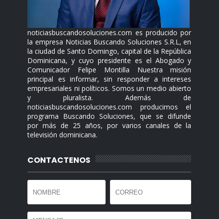
noticiasbuscandosoluciones.com es producido por
la empresa Noticias Buscando Soluciones S.R.L, en
la ciudad de Santo Domingo, capital de la República
Dominicana, y cuyo presidente es el Abogado y
Comunicador Felipe Montilla Nuestra misión
principal es informar, sin responder a intereses
empresariales ni políticos. Somos un medio abierto
y pluralista. Además de
noticiasbuscandosoluciones.com producimos el
programa Buscando Soluciones, que se difunde
por más de 25 años, por varios canales de la
televisión dominicana.
CONTACTENOS