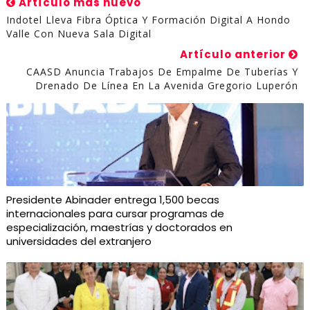
Artículo más nuevo
Indotel Lleva Fibra Óptica Y Formación Digital A Hondo
Valle Con Nueva Sala Digital
Artículo anterior
CAASD Anuncia Trabajos De Empalme De Tuberías Y
Drenado De Línea En La Avenida Gregorio Luperón
Presidente Abinader entrega 1,500 becas
internacionales para cursar programas de
especialización, maestrías y doctorados en
universidades del extranjero