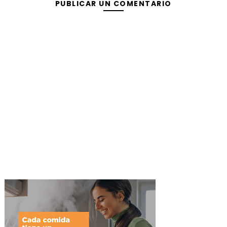
PUBLICAR UN COMENTARIO