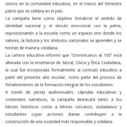
cívicos en la comunidad educativa, en el marco del trimestre
patrio que se celebra en el país.
La campaña tiene como objetivo fortalecer el sentido de
identidad nacional y el vínculo emocional con la patria,
reposicionando a la escuela como un espacio vivo donde los
valores, la historia y los símbolos nacionales se aprenden y se
honran de manera cotidiana.
La cartera educativa informó que “Dominicanos al 100” está
alineada con la enseñanza de Moral, Cívica y Ética Ciudadana,
la cual fue incorporada formalmente al currículo educativo a
partir del presente año escolar, como parte del proceso de
fortalecimiento de la formación integral de los estudiantes.
A través de piezas audiovisuales, cápsulas educativas y
contenidos narrativos, la campaña destacará tanto a los
héroes históricos como a héroes cercanos, ciudadanos y
estudiantes cuyas acciones diarias contribuyen a la
construcción de una sociedad más responsable y solidaria.