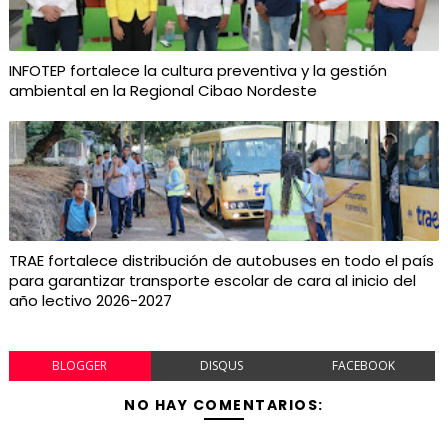
INFOTEP fortalece la cultura preventiva y la gestión
ambiental en la Regional Cibao Nordeste
TRAE fortalece distribución de autobuses en todo el país
para garantizar transporte escolar de cara al inicio del
año lectivo 2026-2027
BLOGGER
DISQUS
FACEBOOK
NO HAY COMENTARIOS: