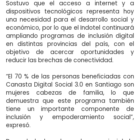
Sostuvo que el acceso a internet y a
dispositivos tecnológicos representa hoy
una necesidad para el desarrollo social y
económico, por lo que el Indotel continuará
ampliando programas de inclusión digital
en distintas provincias del país, con el
objetivo de acercar oportunidades y
reducir las brechas de conectividad.
“El 70 % de las personas beneficiadas con
Canasta Digital Social 3.0 en Santiago son
mujeres cabezas de familia, lo que
demuestra que este programa también
tiene un importante componente de
inclusión y empoderamiento social”,
expresó.