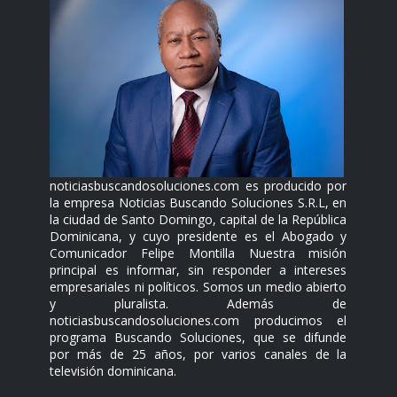
noticiasbuscandosoluciones.com es producido por
la empresa Noticias Buscando Soluciones S.R.L, en
la ciudad de Santo Domingo, capital de la República
Dominicana, y cuyo presidente es el Abogado y
Comunicador Felipe Montilla Nuestra misión
principal es informar, sin responder a intereses
empresariales ni políticos. Somos un medio abierto
y pluralista. Además de
noticiasbuscandosoluciones.com producimos el
programa Buscando Soluciones, que se difunde
por más de 25 años, por varios canales de la
televisión dominicana.