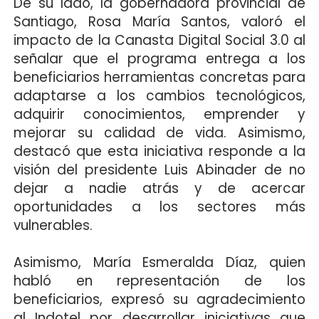
De su lado, la gobernadora provincial de
Santiago, Rosa María Santos, valoró el
impacto de la Canasta Digital Social 3.0 al
señalar que el programa entrega a los
beneficiarios herramientas concretas para
adaptarse a los cambios tecnológicos,
adquirir conocimientos, emprender y
mejorar su calidad de vida. Asimismo,
destacó que esta iniciativa responde a la
visión del presidente Luis Abinader de no
dejar a nadie atrás y de acercar
oportunidades a los sectores más
vulnerables.
Asimismo, María Esmeralda Díaz, quien
habló en representación de los
beneficiarios, expresó su agradecimiento
al Indotel por desarrollar iniciativas que