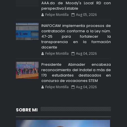
AAA.do de Moody's Local RD con
perspectiva Estable
Felipe Montilla
Aug 05, 2026
INAFOCAM implementa procesos de
contratación conforme a la Ley núm.
47-25 para fortalecer la
transparencia en la formación
docente
Felipe Montilla
Aug 04, 2026
Presidente Abinader encabeza
reconocimiento del Indotel a más de
170 estudiantes destacados en
concurso de vocaciones STEM
Felipe Montilla
Aug 04, 2026
SOBRE MI