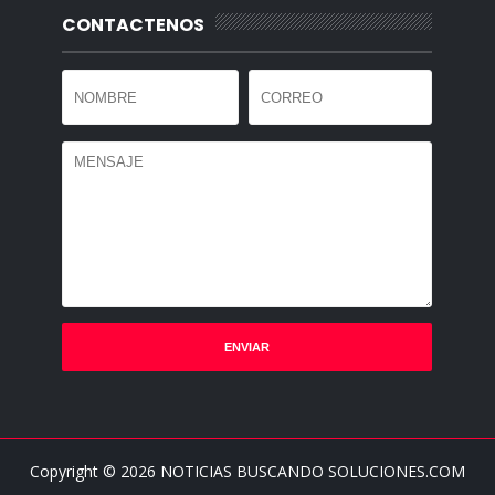
CONTACTENOS
Copyright ©
2026
NOTICIAS BUSCANDO SOLUCIONES.COM