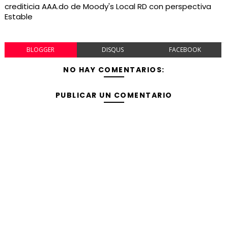
crediticia AAA.do de Moody's Local RD con perspectiva
Estable
BLOGGER
DISQUS
FACEBOOK
NO HAY COMENTARIOS:
PUBLICAR UN COMENTARIO