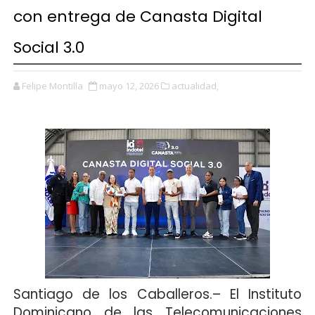
con entrega de Canasta Digital
Social 3.0
Felipe Montilla
mayo 12, 2026
actualidad,
Santiago de los Caballeros
.– El Instituto
Dominicano de las Telecomunicaciones