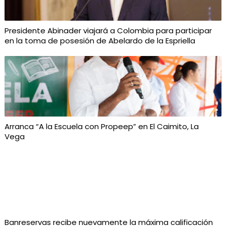
Presidente Abinader viajará a Colombia para participar
en la toma de posesión de Abelardo de la Espriella
Arranca “A la Escuela con Propeep” en El Caimito, La
Vega
Banreservas recibe nuevamente la máxima calificación