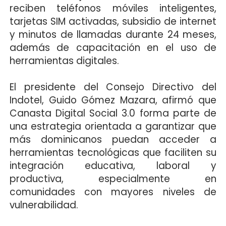
reciben teléfonos móviles inteligentes,
tarjetas SIM activadas, subsidio de internet
y minutos de llamadas durante 24 meses,
además de capacitación en el uso de
herramientas digitales.
El presidente del Consejo Directivo del
Indotel, Guido Gómez Mazara, afirmó que
Canasta Digital Social 3.0 forma parte de
una estrategia orientada a garantizar que
más dominicanos puedan acceder a
herramientas tecnológicas que faciliten su
integración educativa, laboral y
productiva, especialmente en
comunidades con mayores niveles de
vulnerabilidad.