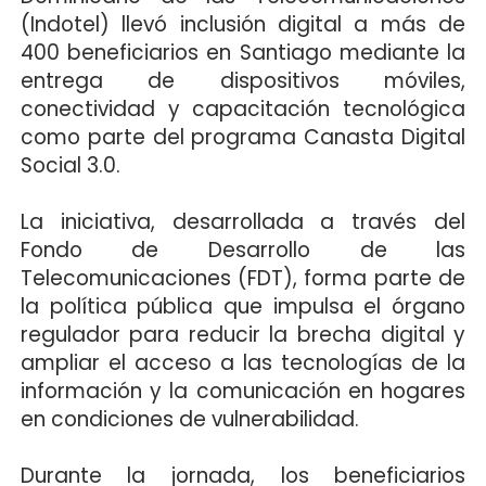
(Indotel) llevó inclusión digital a más de
400 beneficiarios en Santiago mediante la
entrega de dispositivos móviles,
conectividad y capacitación tecnológica
como parte del programa Canasta Digital
Social 3.0.
La iniciativa, desarrollada a través del
Fondo de Desarrollo de las
Telecomunicaciones (FDT), forma parte de
la política pública que impulsa el órgano
regulador para reducir la brecha digital y
ampliar el acceso a las tecnologías de la
información y la comunicación en hogares
en condiciones de vulnerabilidad.
Durante la jornada, los beneficiarios