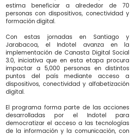
estima beneficiar a alrededor de 70
personas con dispositivos, conectividad y
formación digital.
Con estas jornadas en Santiago y
Jarabacoa, el Indotel avanza en la
implementación de Canasta Digital Social
3.0, iniciativa que en esta etapa procura
impactar a 5,000 personas en distintos
puntos del país mediante acceso a
dispositivos, conectividad y alfabetización
digital.
El programa forma parte de las acciones
desarrolladas por el Indotel para
democratizar el acceso a las tecnologías
de la información y la comunicación, con