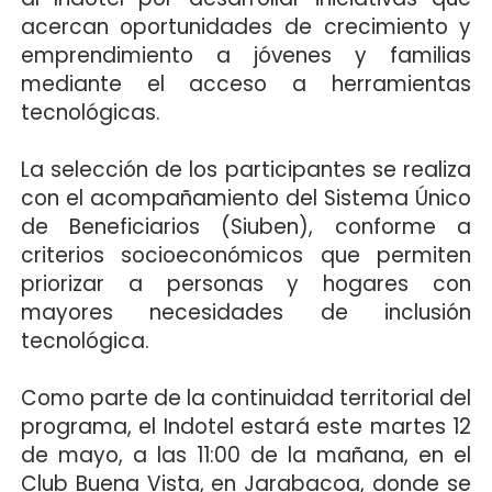
acercan oportunidades de crecimiento y
emprendimiento a jóvenes y familias
mediante el acceso a herramientas
tecnológicas.
La selección de los participantes se realiza
con el acompañamiento del Sistema Único
de Beneficiarios (Siuben), conforme a
criterios socioeconómicos que permiten
priorizar a personas y hogares con
mayores necesidades de inclusión
tecnológica.
Como parte de la continuidad territorial del
programa, el Indotel estará este martes 12
de mayo, a las 11:00 de la mañana, en el
Club Buena Vista, en Jarabacoa, donde se