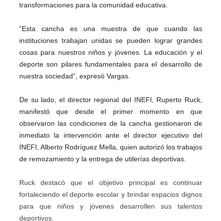
transformaciones para la comunidad educativa.
“Esta cancha es una muestra de que cuando las
instituciones trabajan unidas se pueden lograr grandes
cosas para nuestros niños y jóvenes. La educación y el
deporte son pilares fundamentales para el desarrollo de
nuestra sociedad”, expresó Vargas.
De su lado, el director regional del INEFI, Ruperto Ruck,
manifestó que desde el primer momento en que
observaron las condiciones de la cancha gestionaron de
inmediato la intervención ante el director ejecutivo del
INEFI, Alberto Rodríguez Mella, quien autorizó los trabajos
de remozamiento y la entrega de utilerías deportivas.
Ruck destacó que el objetivo principal es continuar
fortaleciendo el deporte escolar y brindar espacios dignos
para que niños y jóvenes desarrollen sus talentos
deportivos.