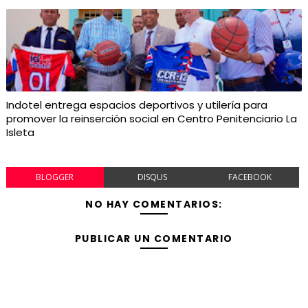
Indotel entrega espacios deportivos y utilería para
promover la reinserción social en Centro Penitenciario La
Isleta
BLOGGER
DISQUS
FACEBOOK
NO HAY COMENTARIOS:
PUBLICAR UN COMENTARIO