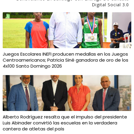
Digital Social 3.0
Juegos Escolares INEFI producen medallas en los Juegos
Centroamericanos; Patricia Siné ganadora de oro de los
4x100 Santo Domingo 2026
Alberto Rodríguez resalta que el impulso del presidente
Luis Abinader convirtió las escuelas en la verdadera
cantera de atletas del país