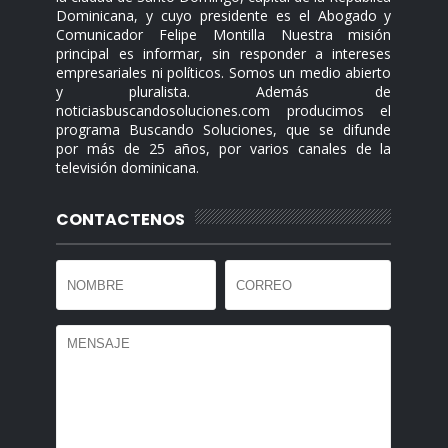
Dominicana, y cuyo presidente es el Abogado y
Comunicador Felipe Montilla Nuestra misión
principal es informar, sin responder a intereses
empresariales ni políticos. Somos un medio abierto
y pluralista. Además de
noticiasbuscandosoluciones.com producimos el
programa Buscando Soluciones, que se difunde
por más de 25 años, por varios canales de la
televisión dominicana.
CONTACTENOS