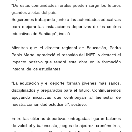
“De estas comunidades rurales pueden surgir los futuros
grandes atletas del país.
Seguiremos trabajando junto a las autoridades educativas
para mejorar las instalaciones deportivas de los centros
educativos de Santiago”, indicó.
Mientras que el director regional de Educación, Pedro
Pablo Marte, agradeció el respaldo del INEFI y destacó el
impacto positivo que tendrá esta obra en la formación
integral de los estudiantes.
“La educación y el deporte forman jóvenes más sanos,
disciplinados y preparados para el futuro. Continuaremos
apoyando iniciativas que contribuyan al bienestar de
nuestra comunidad estudiantil”, sostuvo.
Entre las utilerías deportivas entregadas figuran balones
de voleibol y baloncesto, juegos de ajedrez, cronómetros,