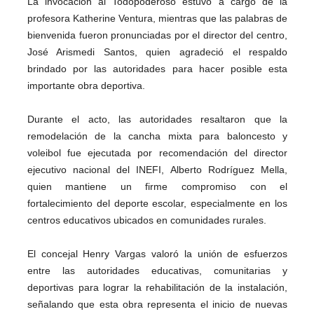
La invocación al Todopoderoso estuvo a cargo de la
profesora Katherine Ventura, mientras que las palabras de
bienvenida fueron pronunciadas por el director del centro,
José Arismedi Santos, quien agradeció el respaldo
brindado por las autoridades para hacer posible esta
importante obra deportiva.
Durante el acto, las autoridades resaltaron que la
remodelación de la cancha mixta para baloncesto y
voleibol fue ejecutada por recomendación del director
ejecutivo nacional del INEFI, Alberto Rodríguez Mella,
quien mantiene un firme compromiso con el
fortalecimiento del deporte escolar, especialmente en los
centros educativos ubicados en comunidades rurales.
El concejal Henry Vargas valoró la unión de esfuerzos
entre las autoridades educativas, comunitarias y
deportivas para lograr la rehabilitación de la instalación,
señalando que esta obra representa el inicio de nuevas