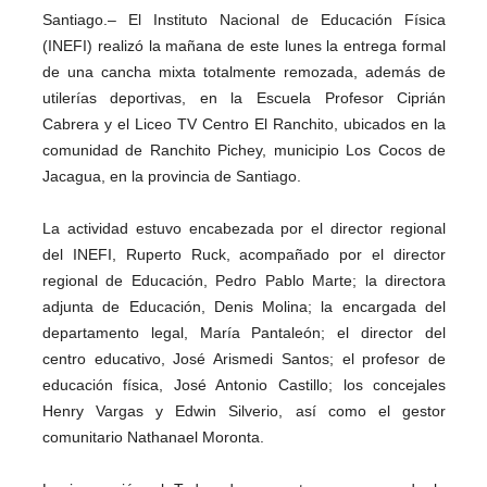
Santiago.– El Instituto Nacional de Educación Física
(INEFI) realizó la mañana de este lunes la entrega formal
de una cancha mixta totalmente remozada, además de
utilerías deportivas, en la Escuela Profesor Ciprián
Cabrera y el Liceo TV Centro El Ranchito, ubicados en la
comunidad de Ranchito Pichey, municipio Los Cocos de
Jacagua, en la provincia de Santiago.
La actividad estuvo encabezada por el director regional
del INEFI, Ruperto Ruck, acompañado por el director
regional de Educación, Pedro Pablo Marte; la directora
adjunta de Educación, Denis Molina; la encargada del
departamento legal, María Pantaleón; el director del
centro educativo, José Arismedi Santos; el profesor de
educación física, José Antonio Castillo; los concejales
Henry Vargas y Edwin Silverio, así como el gestor
comunitario Nathanael Moronta.