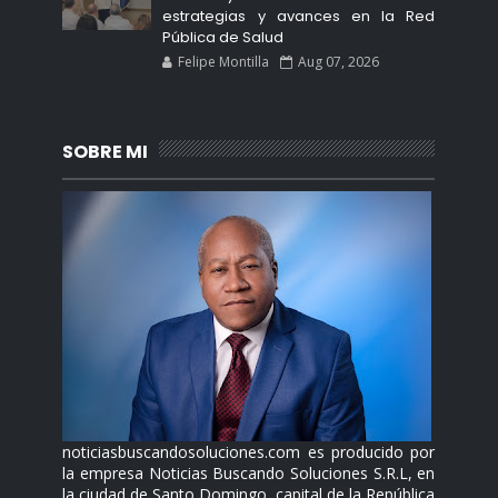
estrategias y avances en la Red
Pública de Salud
Felipe Montilla
Aug 07, 2026
SOBRE MI
noticiasbuscandosoluciones.com es producido por
la empresa Noticias Buscando Soluciones S.R.L, en
la ciudad de Santo Domingo, capital de la República