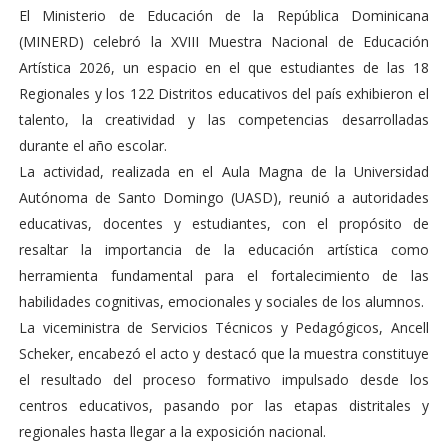
El Ministerio de Educación de la República Dominicana
(MINERD) celebró la XVIII Muestra Nacional de Educación
Artística 2026, un espacio en el que estudiantes de las 18
Regionales y los 122 Distritos educativos del país exhibieron el
talento, la creatividad y las competencias desarrolladas
durante el año escolar.
La actividad, realizada en el Aula Magna de la Universidad
Autónoma de Santo Domingo (UASD), reunió a autoridades
educativas, docentes y estudiantes, con el propósito de
resaltar la importancia de la educación artística como
herramienta fundamental para el fortalecimiento de las
habilidades cognitivas, emocionales y sociales de los alumnos.
La viceministra de Servicios Técnicos y Pedagógicos, Ancell
Scheker, encabezó el acto y destacó que la muestra constituye
el resultado del proceso formativo impulsado desde los
centros educativos, pasando por las etapas distritales y
regionales hasta llegar a la exposición nacional.