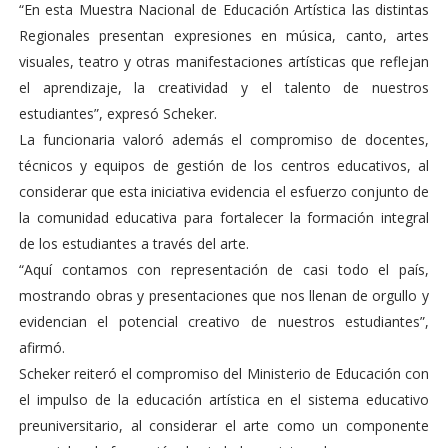
“En esta Muestra Nacional de Educación Artística las distintas
Regionales presentan expresiones en música, canto, artes
visuales, teatro y otras manifestaciones artísticas que reflejan
el aprendizaje, la creatividad y el talento de nuestros
estudiantes”, expresó Scheker.
La funcionaria valoró además el compromiso de docentes,
técnicos y equipos de gestión de los centros educativos, al
considerar que esta iniciativa evidencia el esfuerzo conjunto de
la comunidad educativa para fortalecer la formación integral
de los estudiantes a través del arte.
“Aquí contamos con representación de casi todo el país,
mostrando obras y presentaciones que nos llenan de orgullo y
evidencian el potencial creativo de nuestros estudiantes”,
afirmó.
Scheker reiteró el compromiso del Ministerio de Educación con
el impulso de la educación artística en el sistema educativo
preuniversitario, al considerar el arte como un componente