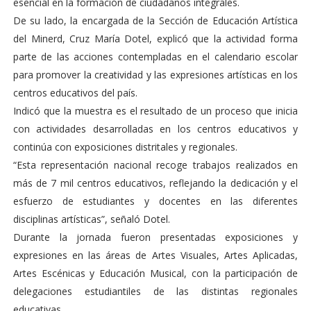
esencial en la formación de ciudadanos integrales.
De su lado, la encargada de la Sección de Educación Artística
del Minerd, Cruz María Dotel, explicó que la actividad forma
parte de las acciones contempladas en el calendario escolar
para promover la creatividad y las expresiones artísticas en los
centros educativos del país.
Indicó que la muestra es el resultado de un proceso que inicia
con actividades desarrolladas en los centros educativos y
continúa con exposiciones distritales y regionales.
“Esta representación nacional recoge trabajos realizados en
más de 7 mil centros educativos, reflejando la dedicación y el
esfuerzo de estudiantes y docentes en las diferentes
disciplinas artísticas”, señaló Dotel.
Durante la jornada fueron presentadas exposiciones y
expresiones en las áreas de Artes Visuales, Artes Aplicadas,
Artes Escénicas y Educación Musical, con la participación de
delegaciones estudiantiles de las distintas regionales
educativas.