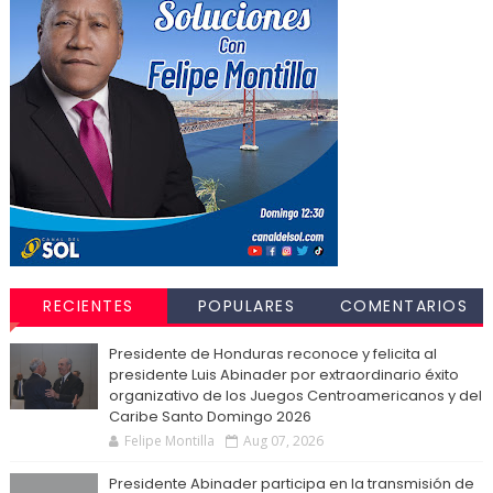
RECIENTES
POPULARES
COMENTARIOS
Presidente de Honduras reconoce y felicita al
presidente Luis Abinader por extraordinario éxito
organizativo de los Juegos Centroamericanos y del
Caribe Santo Domingo 2026
Felipe Montilla
Aug 07, 2026
Presidente Abinader participa en la transmisión de