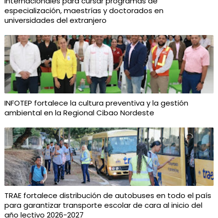
internacionales para cursar programas de
especialización, maestrías y doctorados en
universidades del extranjero
INFOTEP fortalece la cultura preventiva y la gestión
ambiental en la Regional Cibao Nordeste
TRAE fortalece distribución de autobuses en todo el país
para garantizar transporte escolar de cara al inicio del
año lectivo 2026-2027