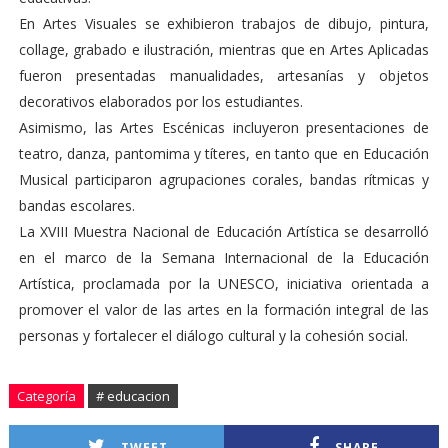
En Artes Visuales se exhibieron trabajos de dibujo, pintura,
collage, grabado e ilustración, mientras que en Artes Aplicadas
fueron presentadas manualidades, artesanías y objetos
decorativos elaborados por los estudiantes.
Asimismo, las Artes Escénicas incluyeron presentaciones de
teatro, danza, pantomima y títeres, en tanto que en Educación
Musical participaron agrupaciones corales, bandas rítmicas y
bandas escolares.
La XVIII Muestra Nacional de Educación Artística se desarrolló
en el marco de la Semana Internacional de la Educación
Artística, proclamada por la UNESCO, iniciativa orientada a
promover el valor de las artes en la formación integral de las
personas y fortalecer el diálogo cultural y la cohesión social.
Categoría
# educacion
TWEET
SHARE