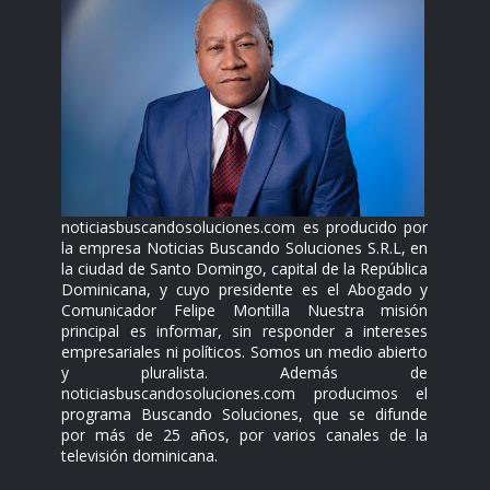
noticiasbuscandosoluciones.com es producido por
la empresa Noticias Buscando Soluciones S.R.L, en
la ciudad de Santo Domingo, capital de la República
Dominicana, y cuyo presidente es el Abogado y
Comunicador Felipe Montilla Nuestra misión
principal es informar, sin responder a intereses
empresariales ni políticos. Somos un medio abierto
y pluralista. Además de
noticiasbuscandosoluciones.com producimos el
programa Buscando Soluciones, que se difunde
por más de 25 años, por varios canales de la
televisión dominicana.