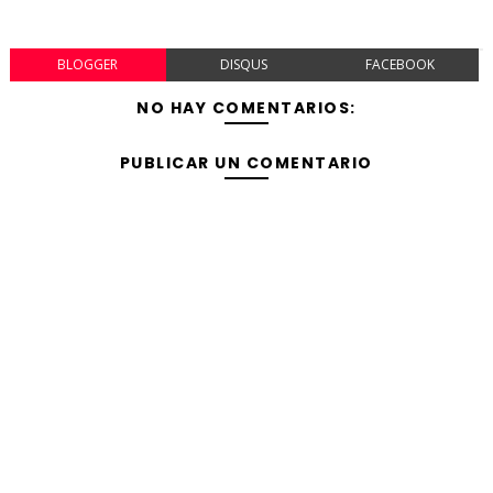
BLOGGER
DISQUS
FACEBOOK
NO HAY COMENTARIOS:
PUBLICAR UN COMENTARIO