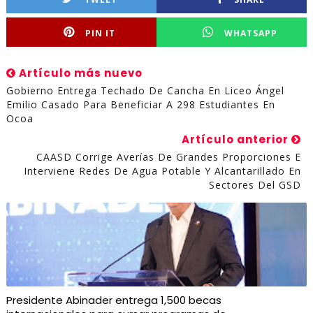
PIN IT
WHATSAPP
Artículo más nuevo
Gobierno Entrega Techado De Cancha En Liceo Ángel
Emilio Casado Para Beneficiar A 298 Estudiantes En
Ocoa
Artículo anterior
CAASD Corrige Averías De Grandes Proporciones E
Interviene Redes De Agua Potable Y Alcantarillado En
Sectores Del GSD
Presidente Abinader entrega 1,500 becas