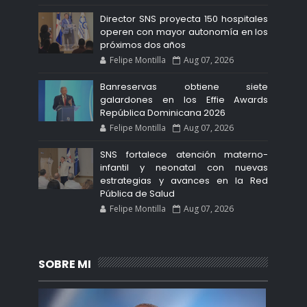
Director SNS proyecta 150 hospitales
operen con mayor autonomía en los
próximos dos años
Felipe Montilla
Aug 07, 2026
Banreservas obtiene siete
galardones en los Effie Awards
República Dominicana 2026
Felipe Montilla
Aug 07, 2026
SNS fortalece atención materno-
infantil y neonatal con nuevas
estrategias y avances en la Red
Pública de Salud
Felipe Montilla
Aug 07, 2026
SOBRE MI