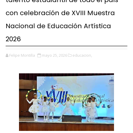
con celebración de XVIII Muestra
Nacional de Educación Artística
2026
Felipe Montilla
mayo 25, 2026
educacion,