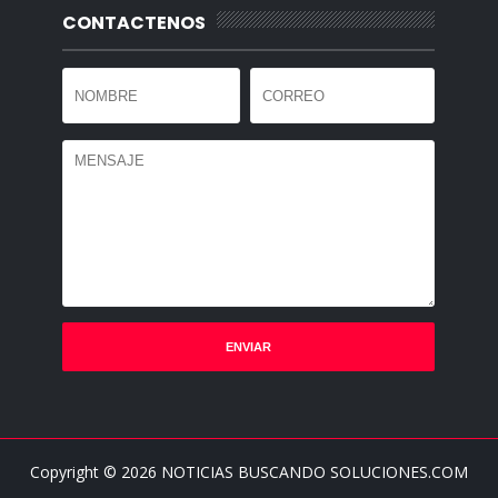
CONTACTENOS
Copyright ©
2026
NOTICIAS BUSCANDO SOLUCIONES.COM