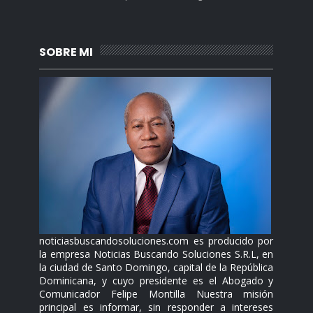
SOBRE MI
noticiasbuscandosoluciones.com es producido por
la empresa Noticias Buscando Soluciones S.R.L, en
la ciudad de Santo Domingo, capital de la República
Dominicana, y cuyo presidente es el Abogado y
Comunicador Felipe Montilla Nuestra misión
principal es informar, sin responder a intereses