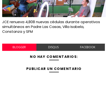
JCE renueva 4,808 nuevas cédulas durante operativos
simultáneos en Padre Las Casas, Villa Isabela,
Constanza y SFM
BLOGGER
DISQUS
FACEBOOK
NO HAY COMENTARIOS:
PUBLICAR UN COMENTARIO