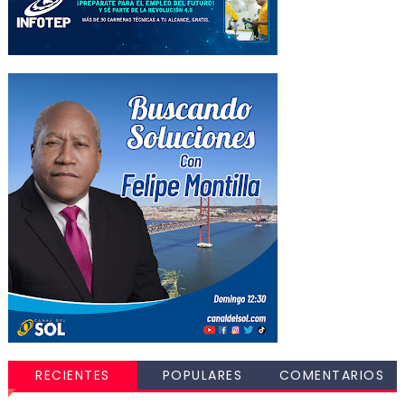
RECIENTES
POPULARES
COMENTARIOS