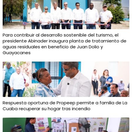
Para contribuir al desarrollo sostenible del turismo, el
presidente Abinader inaugura planta de tratamiento de
aguas residuales en beneficio de Juan Dolio y
Guayacanes
Respuesta oportuna de Propeep permite a familia de La
Cuaba recuperar su hogar tras incendio