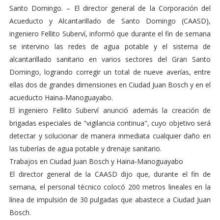
Santo Domingo. – El director general de la Corporación del
Acueducto y Alcantarillado de Santo Domingo (CAASD),
ingeniero Fellito Suberví, informó que durante el fin de semana
se intervino las redes de agua potable y el sistema de
alcantarillado sanitario en varios sectores del Gran Santo
Domingo, logrando corregir un total de nueve averías, entre
ellas dos de grandes dimensiones en Ciudad Juan Bosch y en el
acueducto Haina-Manoguayabo.
El ingeniero Fellito Suberví anunció además la creación de
brigadas especiales de "vigilancia continua", cuyo objetivo será
detectar y solucionar de manera inmediata cualquier daño en
las tuberías de agua potable y drenaje sanitario.
Trabajos en Ciudad Juan Bosch y Haina-Manoguayabo
El director general de la CAASD dijo que, durante el fin de
semana, el personal técnico colocó 200 metros lineales en la
línea de impulsión de 30 pulgadas que abastece a Ciudad Juan
Bosch.