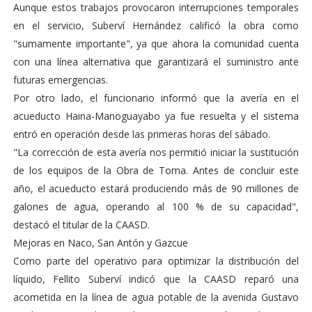
Aunque estos trabajos provocaron interrupciones temporales
en el servicio, Suberví Hernández calificó la obra como
"sumamente importante", ya que ahora la comunidad cuenta
con una línea alternativa que garantizará el suministro ante
futuras emergencias.
Por otro lado, el funcionario informó que la avería en el
acueducto Haina-Manoguayabo ya fue resuelta y el sistema
entró en operación desde las primeras horas del sábado.
"La corrección de esta avería nos permitió iniciar la sustitución
de los equipos de la Obra de Toma. Antes de concluir este
año, el acueducto estará produciendo más de 90 millones de
galones de agua, operando al 100 % de su capacidad",
destacó el titular de la CAASD.
Mejoras en Naco, San Antón y Gazcue
Como parte del operativo para optimizar la distribución del
líquido, Fellito Suberví indicó que la CAASD reparó una
acometida en la línea de agua potable de la avenida Gustavo