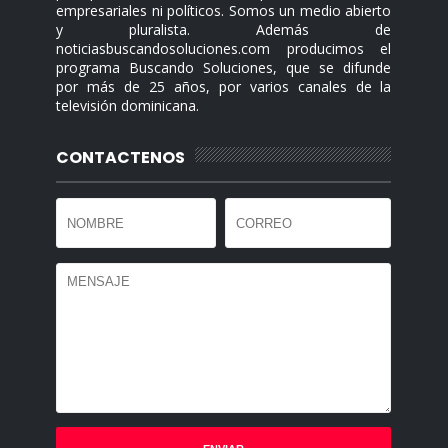
empresariales ni políticos. Somos un medio abierto
y pluralista. Además de
noticiasbuscandosoluciones.com producimos el
programa Buscando Soluciones, que se difunde
por más de 25 años, por varios canales de la
televisión dominicana.
CONTACTENOS