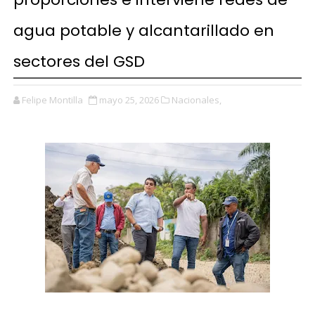
agua potable y alcantarillado en
sectores del GSD
Felipe Montilla
mayo 25, 2026
Nacionales,