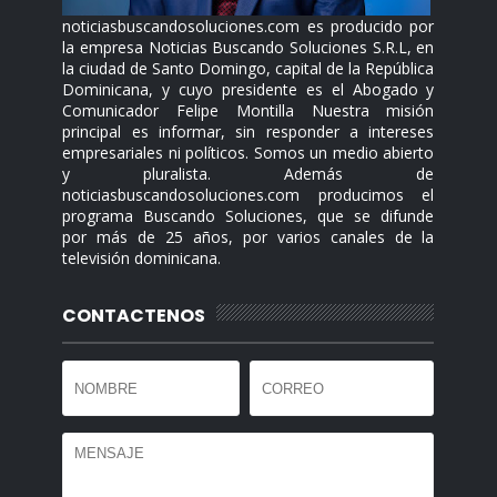
noticiasbuscandosoluciones.com es producido por
la empresa Noticias Buscando Soluciones S.R.L, en
la ciudad de Santo Domingo, capital de la República
Dominicana, y cuyo presidente es el Abogado y
Comunicador Felipe Montilla Nuestra misión
principal es informar, sin responder a intereses
empresariales ni políticos. Somos un medio abierto
y pluralista. Además de
noticiasbuscandosoluciones.com producimos el
programa Buscando Soluciones, que se difunde
por más de 25 años, por varios canales de la
televisión dominicana.
CONTACTENOS