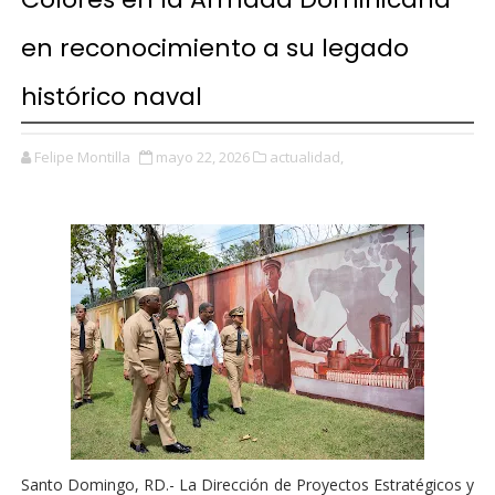
en reconocimiento a su legado
histórico naval
Felipe Montilla
mayo 22, 2026
actualidad,
Santo Domingo, RD.- La Dirección de Proyectos Estratégicos y