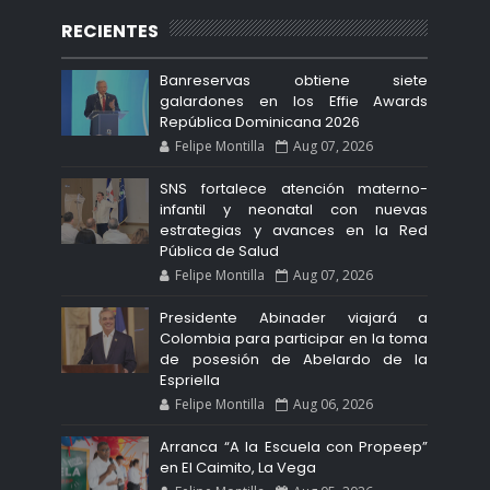
RECIENTES
Banreservas obtiene siete
galardones en los Effie Awards
República Dominicana 2026
Felipe Montilla
Aug 07, 2026
SNS fortalece atención materno-
infantil y neonatal con nuevas
estrategias y avances en la Red
Pública de Salud
Felipe Montilla
Aug 07, 2026
Presidente Abinader viajará a
Colombia para participar en la toma
de posesión de Abelardo de la
Espriella
Felipe Montilla
Aug 06, 2026
Arranca “A la Escuela con Propeep”
en El Caimito, La Vega