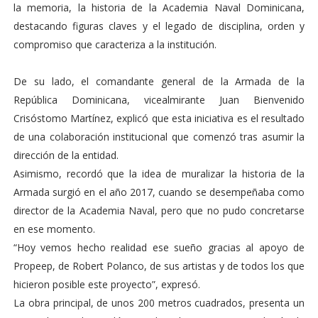
la memoria, la historia de la Academia Naval Dominicana,
destacando figuras claves y el legado de disciplina, orden y
compromiso que caracteriza a la institución.
De su lado, el comandante general de la Armada de la
República Dominicana, vicealmirante Juan Bienvenido
Crisóstomo Martínez, explicó que esta iniciativa es el resultado
de una colaboración institucional que comenzó tras asumir la
dirección de la entidad.
Asimismo, recordó que la idea de muralizar la historia de la
Armada surgió en el año 2017, cuando se desempeñaba como
director de la Academia Naval, pero que no pudo concretarse
en ese momento.
“Hoy vemos hecho realidad ese sueño gracias al apoyo de
Propeep, de Robert Polanco, de sus artistas y de todos los que
hicieron posible este proyecto”, expresó.
La obra principal, de unos 200 metros cuadrados, presenta un