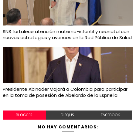
SNS fortalece atención materno-infantil y neonatal con
nuevas estrategias y avances en la Red Pública de Salud
Presidente Abinader viajará a Colombia para participar
en la toma de posesión de Abelardo de la Espriella
BLOGGER
DISQUS
FACEBOOK
NO HAY COMENTARIOS: