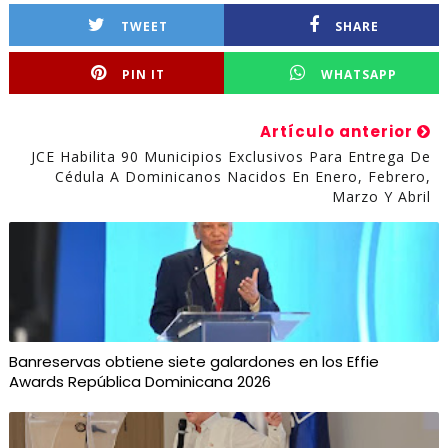
TWEET
SHARE
PIN IT
WHATSAPP
Artículo anterior
JCE Habilita 90 Municipios Exclusivos Para Entrega De
Cédula A Dominicanos Nacidos En Enero, Febrero,
Marzo Y Abril
Banreservas obtiene siete galardones en los Effie
Awards República Dominicana 2026