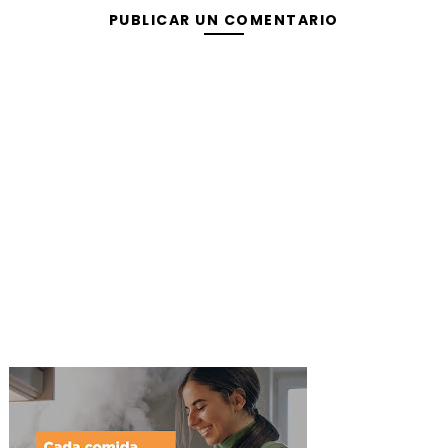
PUBLICAR UN COMENTARIO