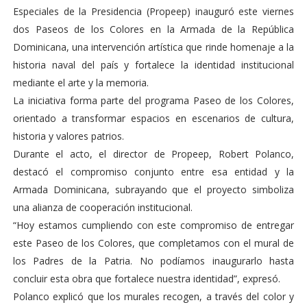
Especiales de la Presidencia (Propeep) inauguró este viernes
dos Paseos de los Colores en la Armada de la República
Dominicana, una intervención artística que rinde homenaje a la
historia naval del país y fortalece la identidad institucional
mediante el arte y la memoria.
La iniciativa forma parte del programa Paseo de los Colores,
orientado a transformar espacios en escenarios de cultura,
historia y valores patrios.
Durante el acto, el director de Propeep, Robert Polanco,
destacó el compromiso conjunto entre esa entidad y la
Armada Dominicana, subrayando que el proyecto simboliza
una alianza de cooperación institucional.
“Hoy estamos cumpliendo con este compromiso de entregar
este Paseo de los Colores, que completamos con el mural de
los Padres de la Patria. No podíamos inaugurarlo hasta
concluir esta obra que fortalece nuestra identidad”, expresó.
Polanco explicó que los murales recogen, a través del color y