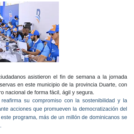
iudadanos asistieron el fin de semana a la jornada
servas en este municipio de la provincia Duarte, con
ro nacional de forma fácil, ágil y segura.
ia reafirma su compromiso con la sostenibilidad y la
iante acciones que promueven la democratización del
a este programa, más de un millón de dominicanos se
.