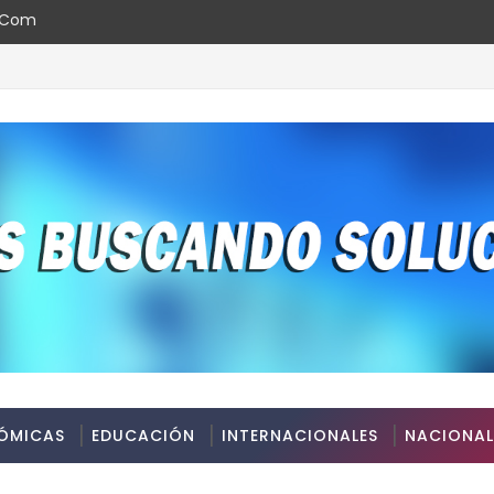
l.com
ÓMICAS
EDUCACIÓN
INTERNACIONALES
NACIONAL