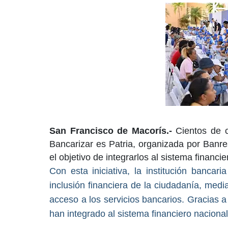
San Francisco de Macorís.-
Cientos de c
Bancarizar es Patria, organizada por Banre
el objetivo de integrarlos al sistema financie
Con esta iniciativa, la institución bancar
inclusión financiera de la ciudadanía, med
acceso a los servicios bancarios. Gracias 
han integrado al sistema financiero nacional