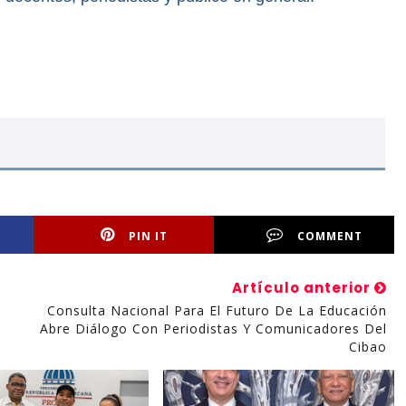
PIN IT
COMMENT
Artículo anterior
Consulta Nacional Para El Futuro De La Educación
Abre Diálogo Con Periodistas Y Comunicadores Del
Cibao