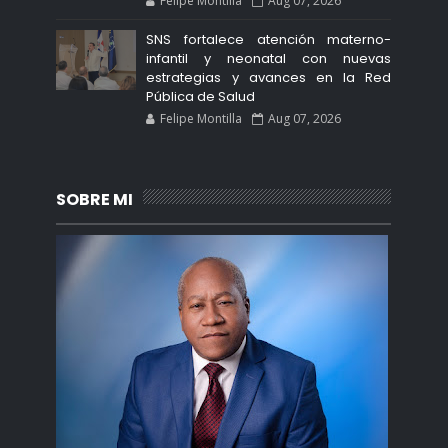
Felipe Montilla
Aug 07, 2026
SNS fortalece atención materno-
infantil y neonatal con nuevas
estrategias y avances en la Red
Pública de Salud
Felipe Montilla
Aug 07, 2026
SOBRE MI