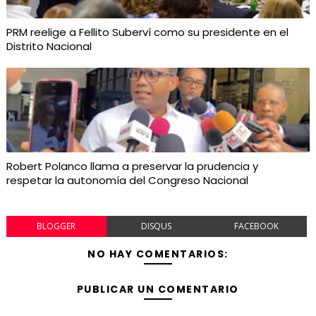
PRM reelige a Fellito Suberví como su presidente en el
Distrito Nacional
Robert Polanco llama a preservar la prudencia y
respetar la autonomía del Congreso Nacional
BLOGGER
DISQUS
FACEBOOK
NO HAY COMENTARIOS:
PUBLICAR UN COMENTARIO