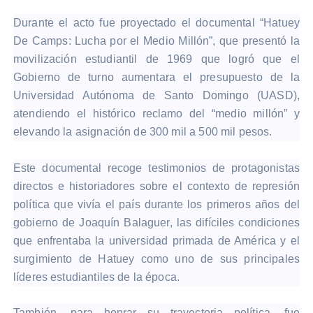
Durante el acto fue proyectado el documental “Hatuey
De Camps: Lucha por el Medio Millón”, que presentó la
movilización estudiantil de 1969 que logró que el
Gobierno de turno aumentara el presupuesto de la
Universidad Autónoma de Santo Domingo (UASD),
atendiendo el histórico reclamo del “medio millón” y
elevando la asignación de 300 mil a 500 mil pesos.
Este documental recoge testimonios de protagonistas
directos e historiadores sobre el contexto de represión
política que vivía el país durante los primeros años del
gobierno de Joaquín Balaguer, las difíciles condiciones
que enfrentaba la universidad primada de América y el
surgimiento de Hatuey como uno de sus principales
líderes estudiantiles de la época.
También, para honrar su trayectoria política, fue