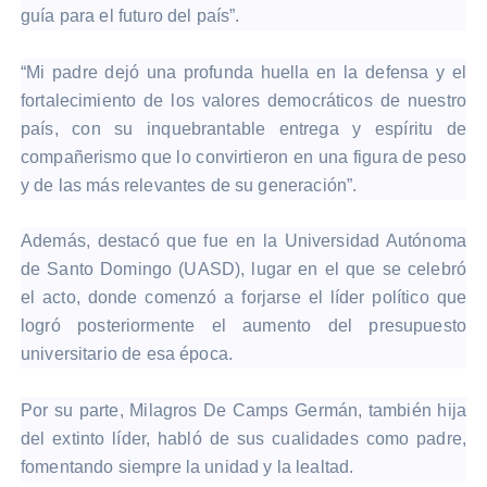
guía para el futuro del país”.
“Mi padre dejó una profunda huella en la defensa y el
fortalecimiento de los valores democráticos de nuestro
país, con su inquebrantable entrega y espíritu de
compañerismo que lo convirtieron en una figura de peso
y de las más relevantes de su generación”.
Además, destacó que fue en la Universidad Autónoma
de Santo Domingo (UASD), lugar en el que se celebró
el acto, donde comenzó a forjarse el líder político que
logró posteriormente el aumento del presupuesto
universitario de esa época.
Por su parte, Milagros De Camps Germán, también hija
del extinto líder, habló de sus cualidades como padre,
fomentando siempre la unidad y la lealtad.