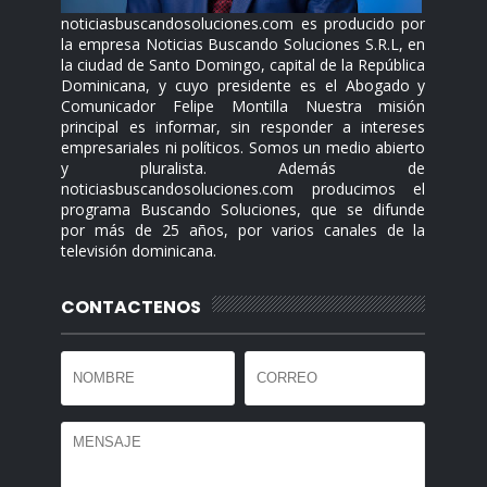
noticiasbuscandosoluciones.com es producido por
la empresa Noticias Buscando Soluciones S.R.L, en
la ciudad de Santo Domingo, capital de la República
Dominicana, y cuyo presidente es el Abogado y
Comunicador Felipe Montilla Nuestra misión
principal es informar, sin responder a intereses
empresariales ni políticos. Somos un medio abierto
y pluralista. Además de
noticiasbuscandosoluciones.com producimos el
programa Buscando Soluciones, que se difunde
por más de 25 años, por varios canales de la
televisión dominicana.
CONTACTENOS