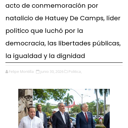
acto de conmemoración por
natalicio de Hatuey De Camps, líder
político que luchó por la
democracia, las libertades públicas,
la igualdad y la dignidad
Felipe Montilla
junio 30, 2026
Politica,