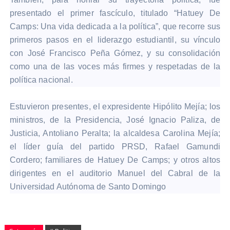
presentado el primer fascículo, titulado “Hatuey De
Camps: Una vida dedicada a la política”, que recorre sus
primeros pasos en el liderazgo estudiantil, su vínculo
con José Francisco Peña Gómez, y su consolidación
como una de las voces más firmes y respetadas de la
política nacional.
Estuvieron presentes, el expresidente Hipólito Mejía; los
ministros, de la Presidencia, José Ignacio Paliza, de
Justicia, Antoliano Peralta; la alcaldesa Carolina Mejía;
el líder guía del partido PRSD, Rafael Gamundi
Cordero; familiares de Hatuey De Camps; y otros altos
dirigentes en el auditorio Manuel del Cabral de la
Universidad Autónoma de Santo Domingo