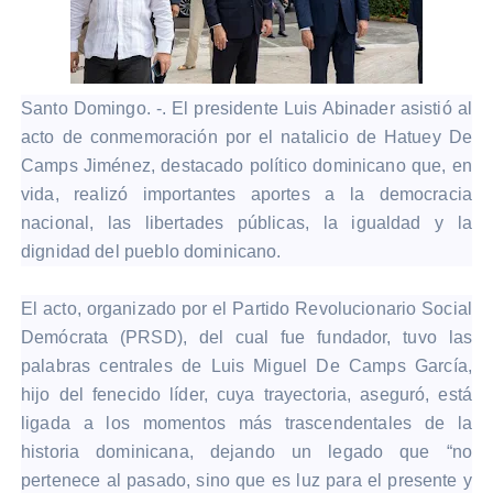
Santo Domingo. -. El presidente Luis Abinader asistió al
acto de conmemoración por el natalicio de Hatuey De
Camps Jiménez, destacado político dominicano que, en
vida, realizó importantes aportes a la democracia
nacional, las libertades públicas, la igualdad y la
dignidad del pueblo dominicano.
El acto, organizado por el Partido Revolucionario Social
Demócrata (PRSD), del cual fue fundador, tuvo las
palabras centrales de Luis Miguel De Camps García,
hijo del fenecido líder, cuya trayectoria, aseguró, está
ligada a los momentos más trascendentales de la
historia dominicana, dejando un legado que “no
pertenece al pasado, sino que es luz para el presente y